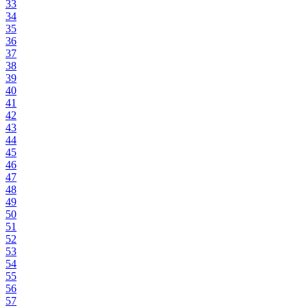
33
34
35
36
37
38
39
40
41
42
43
44
45
46
47
48
49
50
51
52
53
54
55
56
57