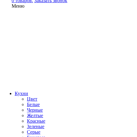
0 товаров.
Заказать звонок
Меню
Кухни
Цвет
Белые
Черные
Желтые
Красные
Зеленые
Серые