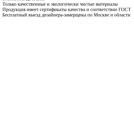
Только качественные и экологически чистые материалы
Продукция имеет сертификаты качества и соответствие ГОСТ
Бесплатный выезд дизайнера-замерщика по Москве и области