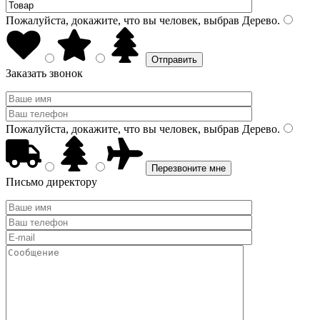
Пожалуйста, докажите, что вы человек, выбрав
Дерево
.
Заказать звонок
Пожалуйста, докажите, что вы человек, выбрав
Дерево
.
Письмо директору