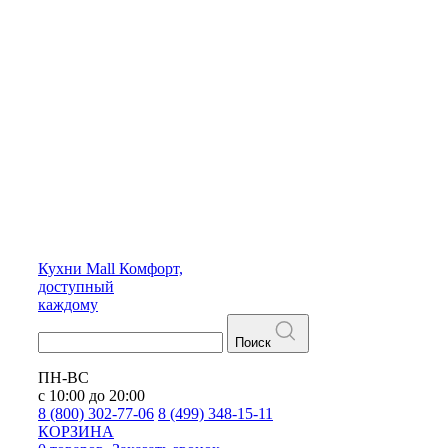
Кухни
Mall
Комфорт,
доступный
каждому
Поиск
ПН-ВС
с 10:00 до 20:00
8 (800) 302-77-06
8 (499) 348-15-11
КОРЗИНА