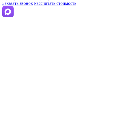
Заказать звонок
Рассчитать стоимость