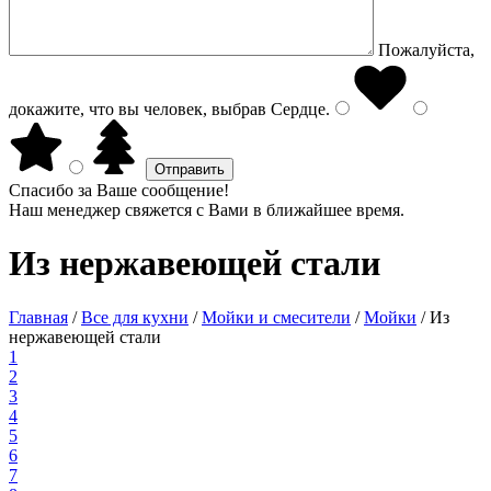
Пожалуйста,
докажите, что вы человек, выбрав
Сердце
.
Спасибо за Ваше сообщение!
Наш менеджер свяжется с Вами в ближайшее время.
Из нержавеющей стали
Главная
/
Все для кухни
/
Мойки и смесители
/
Мойки
/
Из
нержавеющей стали
1
2
3
4
5
6
7