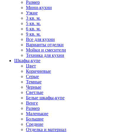
Размер
Мини-кухни
Узкие
3 кв. м.
5 кв. м.
6 кв. м.
9 кв. м.
Все для кухни
Варианты отделки
Мойки и смесители
Техника для кухни
Шкафы-купе
Цвет
Коричневые
Серые
Темные
Черные
Светлые
Белые шкафы-купе
Венге
Размер
Маленькие
Большие
Средние
Отделка и материал