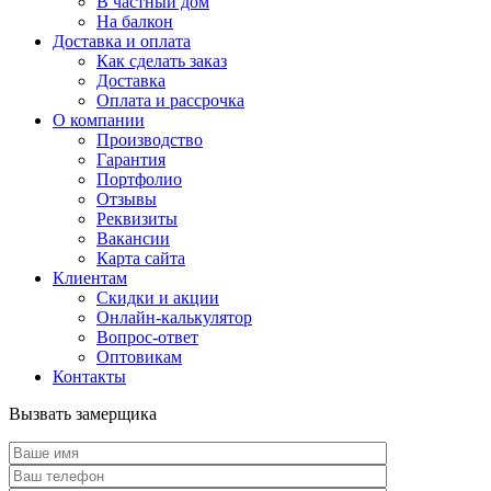
В частный дом
На балкон
Доставка и оплата
Как сделать заказ
Доставка
Оплата и рассрочка
О компании
Производство
Гарантия
Портфолио
Отзывы
Реквизиты
Вакансии
Карта сайта
Клиентам
Скидки и акции
Онлайн-калькулятор
Вопрос-ответ
Оптовикам
Контакты
Вызвать замерщика