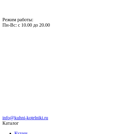
Режим работы:
Пн-Вс: с 10.00 до 20.00
info@kuhni-kotelniki.ru
Каталог
Кухни