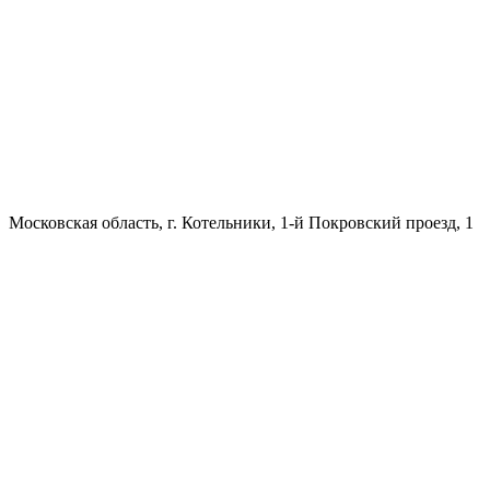
Московская область, г. Котельники, 1-й Покровский проезд, 1