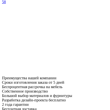
58
Преимущества нашей компании
Сроки изготовления заказа от 5 дней
Беспроцентная рассрочка на мебель
Собственное производство
Большой выбор материалов и фурнитуры
Разработка дизайн-проекта бесплатно
2 года гарантии
Бесплатная доставка