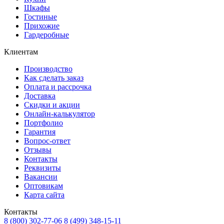
Шкафы
Гостиные
Прихожие
Гардеробные
Клиентам
Производство
Как сделать заказ
Оплата и рассрочка
Доставка
Скидки и акции
Онлайн-калькулятор
Портфолио
Гарантия
Вопрос-ответ
Отзывы
Контакты
Реквизиты
Вакансии
Оптовикам
Карта сайта
Контакты
8 (800) 302-77-06
8 (499) 348-15-11