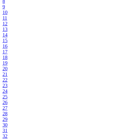
8
9
10
11
12
13
14
15
16
17
18
19
20
21
22
23
24
25
26
27
28
29
30
31
32