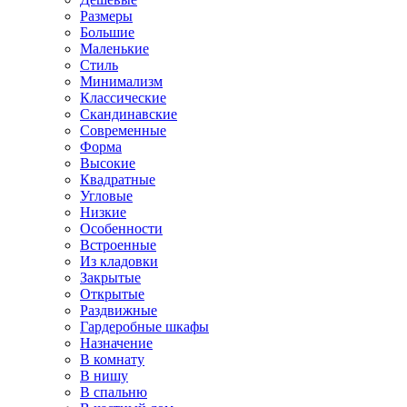
Размеры
Большие
Маленькие
Стиль
Минимализм
Классические
Скандинавские
Современные
Форма
Высокие
Квадратные
Угловые
Низкие
Особенности
Встроенные
Из кладовки
Закрытые
Открытые
Раздвижные
Гардеробные шкафы
Назначение
В комнату
В нишу
В спальню