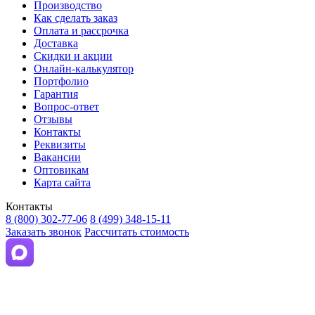
Производство
Как сделать заказ
Оплата и рассрочка
Доставка
Скидки и акции
Онлайн-калькулятор
Портфолио
Гарантия
Вопрос-ответ
Отзывы
Контакты
Реквизиты
Вакансии
Оптовикам
Карта сайта
Контакты
8 (800) 302-77-06
8 (499) 348-15-11
Заказать звонок
Рассчитать стоимость