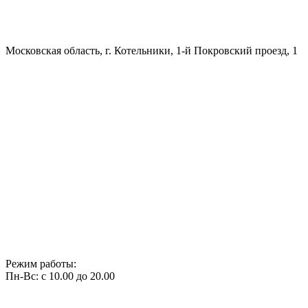
Московская область, г. Котельники, 1-й Покровский проезд, 1
Режим работы:
Пн-Вс: с 10.00 до 20.00