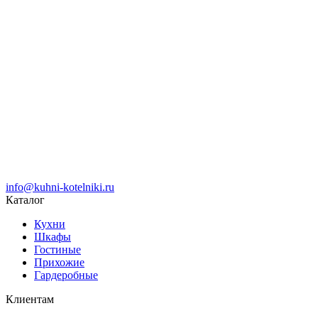
info@kuhni-kotelniki.ru
Каталог
Кухни
Шкафы
Гостиные
Прихожие
Гардеробные
Клиентам