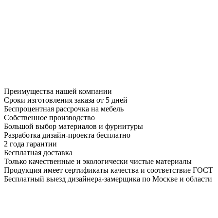
Преимущества нашей компании
Сроки изготовления заказа от 5 дней
Беспроцентная рассрочка на мебель
Собственное производство
Большой выбор материалов и фурнитуры
Разработка дизайн-проекта бесплатно
2 года гарантии
Бесплатная доставка
Только качественные и экологически чистые материалы
Продукция имеет сертификаты качества и соответствие ГОСТ
Бесплатный выезд дизайнера-замерщика по Москве и области