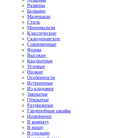
Размеры
Большие
Маленькие
Стиль
Минимализм
Классические
Скандинавские
Современные
Форма
Высокие
Квадратные
Угловые
Низкие
Особенности
Встроенные
Из кладовки
Закрытые
Открытые
Раздвижные
Гардеробные шкафы
Назначение
В комнату
В нишу
В спальню