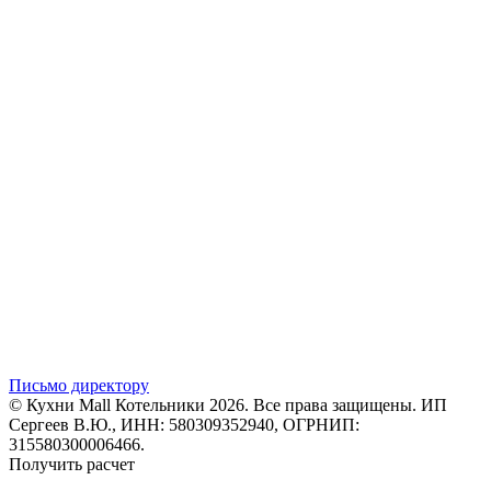
Письмо директору
© Кухни Mall Котельники 2026. Все права защищены. ИП
Сергеев В.Ю., ИНН: 580309352940, ОГРНИП:
315580300006466.
Получить расчет