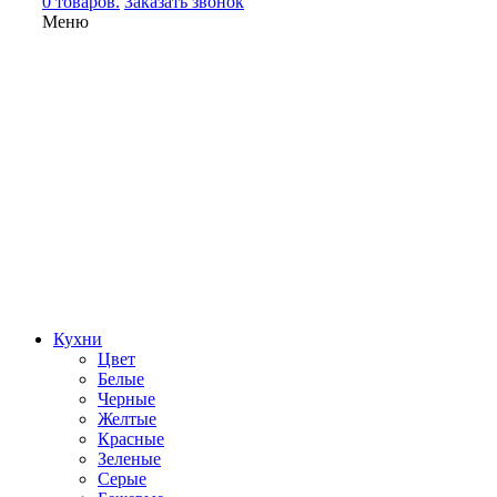
0 товаров.
Заказать звонок
Меню
Кухни
Цвет
Белые
Черные
Желтые
Красные
Зеленые
Серые