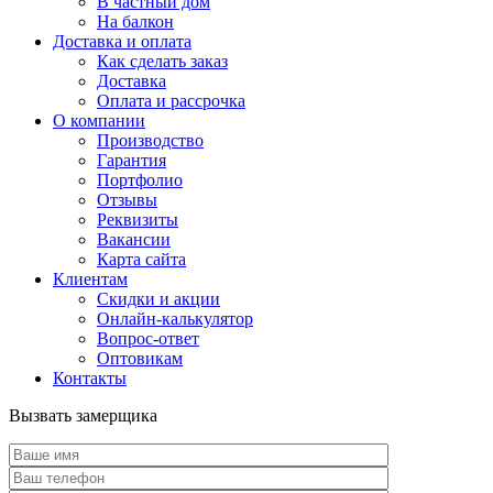
В частный дом
На балкон
Доставка и оплата
Как сделать заказ
Доставка
Оплата и рассрочка
О компании
Производство
Гарантия
Портфолио
Отзывы
Реквизиты
Вакансии
Карта сайта
Клиентам
Скидки и акции
Онлайн-калькулятор
Вопрос-ответ
Оптовикам
Контакты
Вызвать замерщика