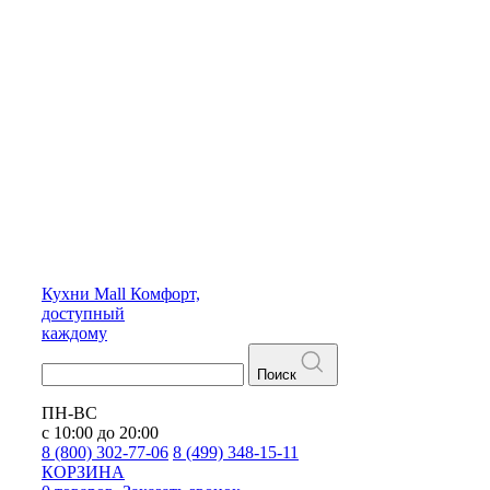
Кухни
Mall
Комфорт,
доступный
каждому
Поиск
ПН-ВС
с 10:00 до 20:00
8 (800) 302-77-06
8 (499) 348-15-11
КОРЗИНА