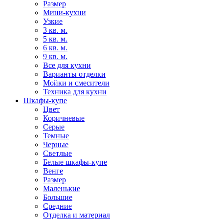
Размер
Мини-кухни
Узкие
3 кв. м.
5 кв. м.
6 кв. м.
9 кв. м.
Все для кухни
Варианты отделки
Мойки и смесители
Техника для кухни
Шкафы-купе
Цвет
Коричневые
Серые
Темные
Черные
Светлые
Белые шкафы-купе
Венге
Размер
Маленькие
Большие
Средние
Отделка и материал