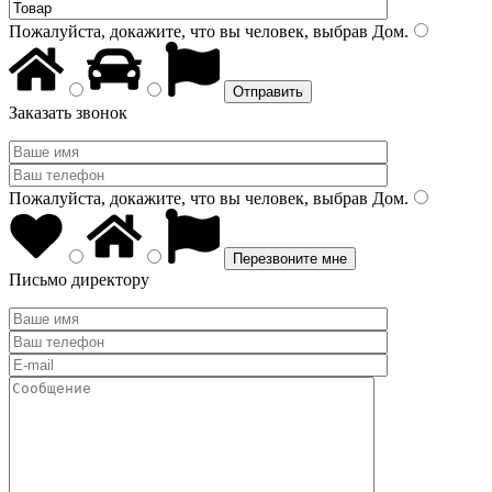
Пожалуйста, докажите, что вы человек, выбрав
Дом
.
Заказать звонок
Пожалуйста, докажите, что вы человек, выбрав
Дом
.
Письмо директору