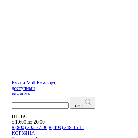
Кухни
Mall
Комфорт,
доступный
каждому
Поиск
ПН-ВС
с 10:00 до 20:00
8 (800) 302-77-06
8 (499) 348-15-11
КОРЗИНА