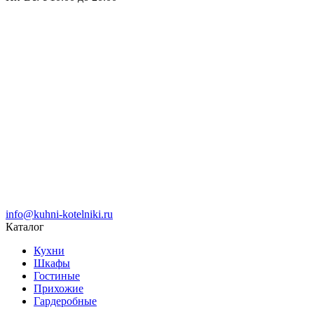
info@kuhni-kotelniki.ru
Каталог
Кухни
Шкафы
Гостиные
Прихожие
Гардеробные