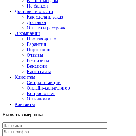
В частный дом
На балкон
Доставка и оплата
Как сделать заказ
Доставка
Оплата и рассрочка
О компании
Производство
Гарантия
Портфолио
Отзывы
Реквизиты
Вакансии
Карта сайта
Клиентам
Скидки и акции
Онлайн-калькулятор
Вопрос-ответ
Оптовикам
Контакты
Вызвать замерщика