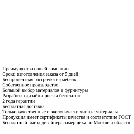
Преимущества нашей компании
Сроки изготовления заказа от 5 дней
Беспроцентная рассрочка на мебель
Собственное производство
Большой выбор материалов и фурнитуры
Разработка дизайн-проекта бесплатно
2 года гарантии
Бесплатная доставка
Только качественные и экологически чистые материалы
Продукция имеет сертификаты качества и соответствие ГОСТ
Бесплатный выезд дизайнера-замерщика по Москве и области