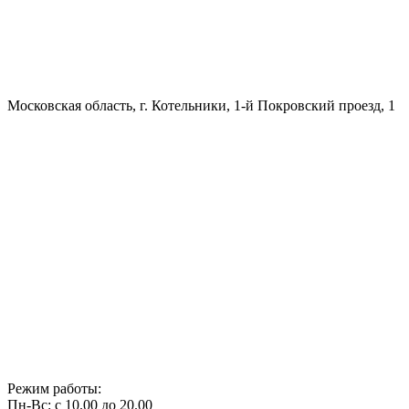
Московская область, г. Котельники, 1-й Покровский проезд, 1
Режим работы:
Пн-Вс: с 10.00 до 20.00