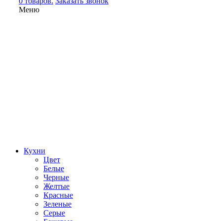
0 товаров.
Заказать звонок
Меню
Кухни
Цвет
Белые
Черные
Желтые
Красные
Зеленые
Серые