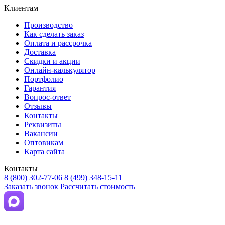
Клиентам
Производство
Как сделать заказ
Оплата и рассрочка
Доставка
Скидки и акции
Онлайн-калькулятор
Портфолио
Гарантия
Вопрос-ответ
Отзывы
Контакты
Реквизиты
Вакансии
Оптовикам
Карта сайта
Контакты
8 (800) 302-77-06
8 (499) 348-15-11
Заказать звонок
Рассчитать стоимость