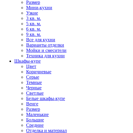
Размер
Мини-кухни
Узкие
3 кв. м.
5 кв. м.
6 кв. м.
9 кв. м.
Все для кухни
Варианты отделки
Мойки и смесители
Техника для кухни
Шкафы-купе
Цвет
Коричневые
Серые
Темные
Черные
Светлые
Белые шкафы-купе
Венге
Размер
Маленькие
Большие
Средние
Отделка и материал