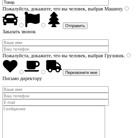
Пожалуйста, докажите, что вы человек, выбрав
Машину
.
Заказать звонок
Пожалуйста, докажите, что вы человек, выбрав
Грузовик
.
Письмо директору