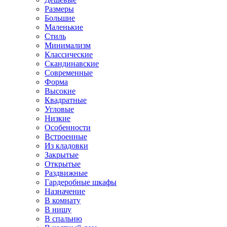
Размеры
Большие
Маленькие
Стиль
Минимализм
Классические
Скандинавские
Современные
Форма
Высокие
Квадратные
Угловые
Низкие
Особенности
Встроенные
Из кладовки
Закрытые
Открытые
Раздвижные
Гардеробные шкафы
Назначение
В комнату
В нишу
В спальню