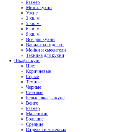
Размер
Мини-кухни
Узкие
3 кв. м.
5 кв. м.
6 кв. м.
9 кв. м.
Все для кухни
Варианты отделки
Мойки и смесители
Техника для кухни
Шкафы-купе
Цвет
Коричневые
Серые
Темные
Черные
Светлые
Белые шкафы-купе
Венге
Размер
Маленькие
Большие
Средние
Отделка и материал