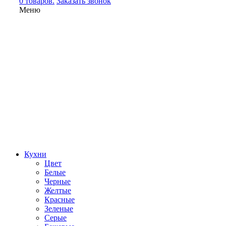
0 товаров.
Заказать звонок
Меню
Кухни
Цвет
Белые
Черные
Желтые
Красные
Зеленые
Серые