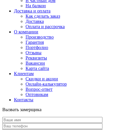
В частный дом
На балкон
Доставка и оплата
Как сделать заказ
Доставка
Оплата и рассрочка
О компании
Производство
Гарантия
Портфолио
Отзывы
Реквизиты
Вакансии
Карта сайта
Клиентам
Скидки и акции
Онлайн-калькулятор
Вопрос-ответ
Оптовикам
Контакты
Вызвать замерщика