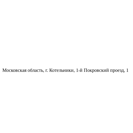
Московская область, г. Котельники, 1-й Покровский проезд, 1