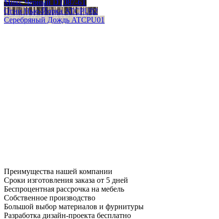
Микс Черный DT087-6T
Огни Нью-Йорка ATCPU02
Серебряный Дождь ATCPU01
Преимущества нашей компании
Сроки изготовления заказа от 5 дней
Беспроцентная рассрочка на мебель
Собственное производство
Большой выбор материалов и фурнитуры
Разработка дизайн-проекта бесплатно