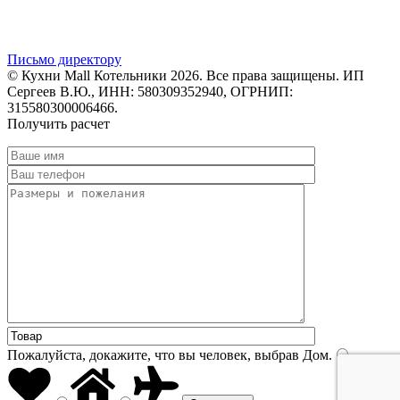
Письмо директору
© Кухни Mall Котельники 2026. Все права защищены. ИП
Сергеев В.Ю., ИНН: 580309352940, ОГРНИП:
315580300006466.
Получить расчет
Пожалуйста, докажите, что вы человек, выбрав
Дом
.