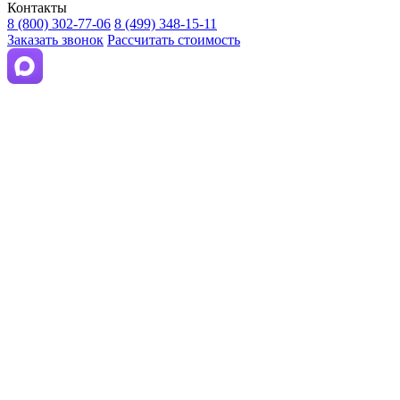
Контакты
8 (800) 302-77-06
8 (499) 348-15-11
Заказать звонок
Рассчитать стоимость