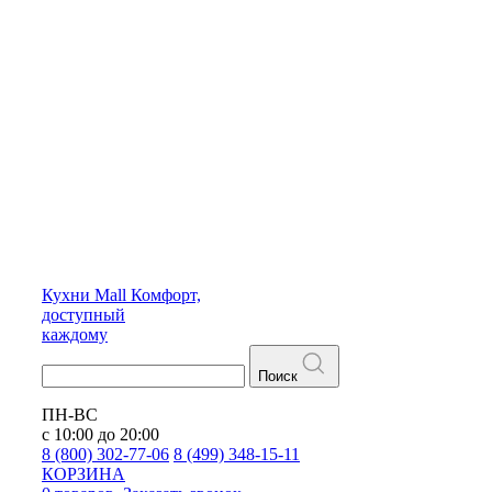
Кухни
Mall
Комфорт,
доступный
каждому
Поиск
ПН-ВС
с 10:00 до 20:00
8 (800) 302-77-06
8 (499) 348-15-11
КОРЗИНА