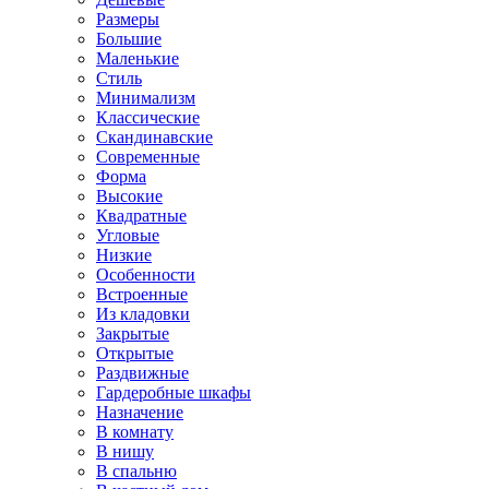
Размеры
Большие
Маленькие
Стиль
Минимализм
Классические
Скандинавские
Современные
Форма
Высокие
Квадратные
Угловые
Низкие
Особенности
Встроенные
Из кладовки
Закрытые
Открытые
Раздвижные
Гардеробные шкафы
Назначение
В комнату
В нишу
В спальню