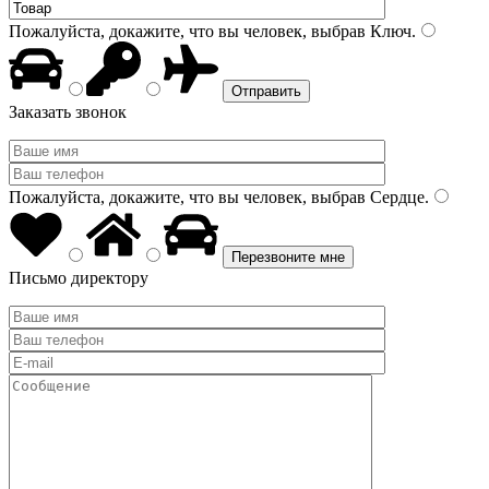
Пожалуйста, докажите, что вы человек, выбрав
Ключ
.
Заказать звонок
Пожалуйста, докажите, что вы человек, выбрав
Сердце
.
Письмо директору