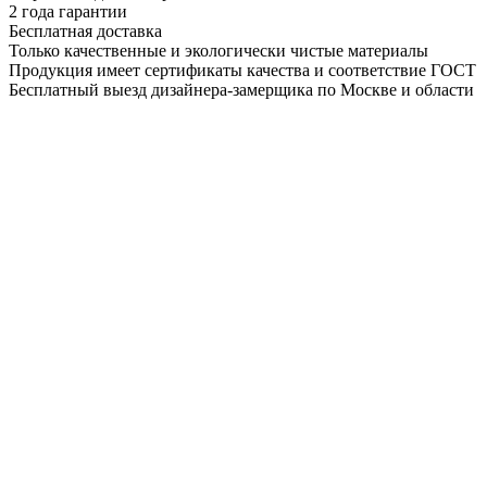
2 года гарантии
Бесплатная доставка
Только качественные и экологически чистые материалы
Продукция имеет сертификаты качества и соответствие ГОСТ
Бесплатный выезд дизайнера-замерщика по Москве и области