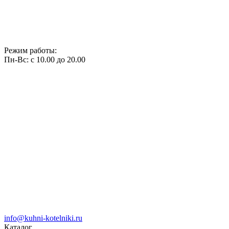
Режим работы:
Пн-Вс: с 10.00 до 20.00
info@kuhni-kotelniki.ru
Каталог