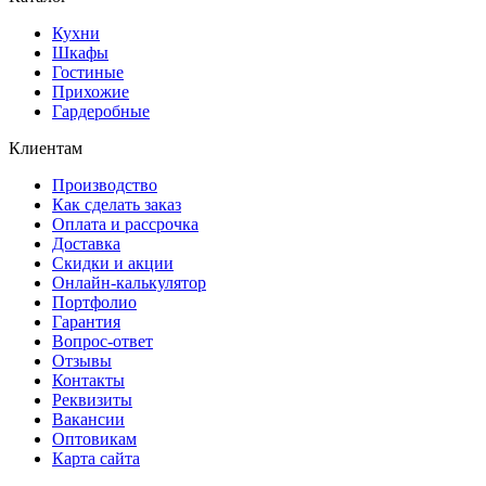
Кухни
Шкафы
Гостиные
Прихожие
Гардеробные
Клиентам
Производство
Как сделать заказ
Оплата и рассрочка
Доставка
Скидки и акции
Онлайн-калькулятор
Портфолио
Гарантия
Вопрос-ответ
Отзывы
Контакты
Реквизиты
Вакансии
Оптовикам
Карта сайта