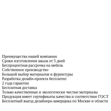
Преимущества нашей компании
Сроки изготовления заказа от 5 дней
Беспроцентная рассрочка на мебель
Собственное производство
Большой выбор материалов и фурнитуры
Разработка дизайн-проекта бесплатно
2 года гарантии
Бесплатная доставка
Только качественные и экологически чистые материалы
Продукция имеет сертификаты качества и соответствие ГОСТ
Бесплатный выезд дизайнера-замерщика по Москве и области