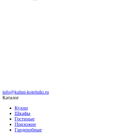
info@kuhni-kotelniki.ru
Каталог
Кухни
Шкафы
Гостиные
Прихожие
Гардеробные