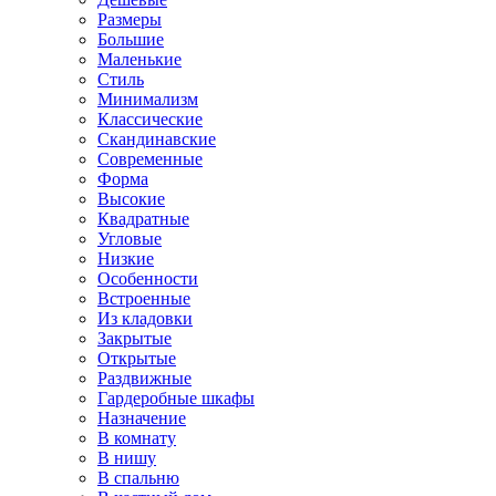
Размеры
Большие
Маленькие
Стиль
Минимализм
Классические
Скандинавские
Современные
Форма
Высокие
Квадратные
Угловые
Низкие
Особенности
Встроенные
Из кладовки
Закрытые
Открытые
Раздвижные
Гардеробные шкафы
Назначение
В комнату
В нишу
В спальню