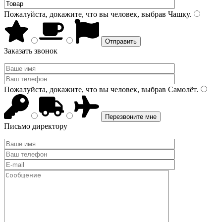
Пожалуйста, докажите, что вы человек, выбрав
Чашку
.
Заказать звонок
Пожалуйста, докажите, что вы человек, выбрав
Самолёт
.
Письмо директору