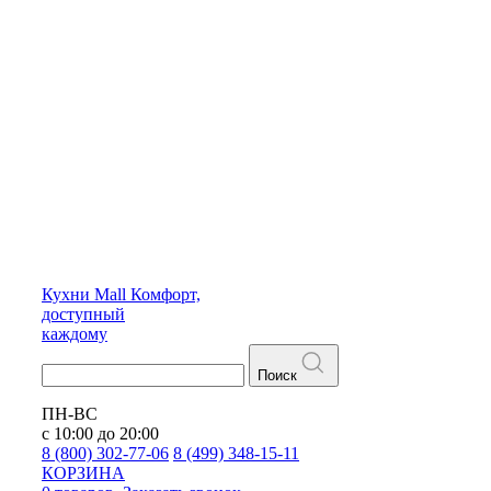
Кухни
Mall
Комфорт,
доступный
каждому
Поиск
ПН-ВС
с 10:00 до 20:00
8 (800) 302-77-06
8 (499) 348-15-11
КОРЗИНА