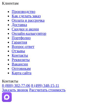
Клиентам
Производство
Как сделать заказ
Оплата и рассрочка
Доставка
Скидки и акции
Онлайн-калькулятор
Портфолио
Гарантия
Вопрос-ответ
Отзывы
Контакты
Реквизиты
Вакансии
Оптовикам
Карта сайта
Контакты
8 (800) 302-77-06
8 (499) 348-15-11
Заказать звонок
Рассчитать стоимость