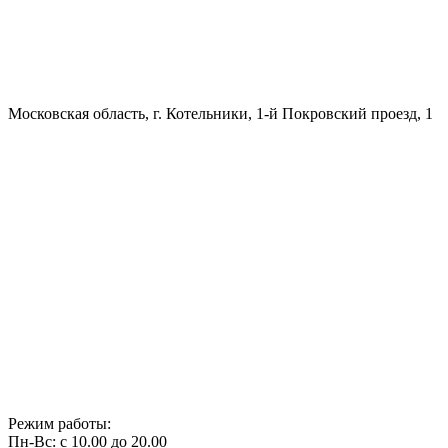
Московская область, г. Котельники, 1-й Покровский проезд, 1
Режим работы:
Пн-Вс: с 10.00 до 20.00