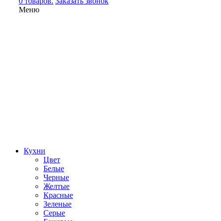
0 товаров.
Заказать звонок
Меню
Кухни
Цвет
Белые
Черные
Желтые
Красные
Зеленые
Серые