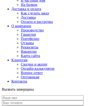
В частный дом
На балкон
Доставка и оплата
Как сделать заказ
Доставка
Оплата и рассрочка
О компании
Производство
Гарантия
Портфолио
Отзывы
Реквизиты
Вакансии
Карта сайта
Клиентам
Скидки и акции
Онлайн-калькулятор
Вопрос-ответ
Оптовикам
Контакты
Вызвать замерщика