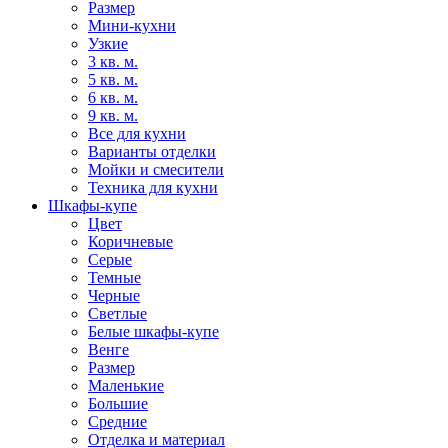
Размер
Мини-кухни
Узкие
3 кв. м.
5 кв. м.
6 кв. м.
9 кв. м.
Все для кухни
Варианты отделки
Мойки и смесители
Техника для кухни
Шкафы-купе
Цвет
Коричневые
Серые
Темные
Черные
Светлые
Белые шкафы-купе
Венге
Размер
Маленькие
Большие
Средние
Отделка и материал