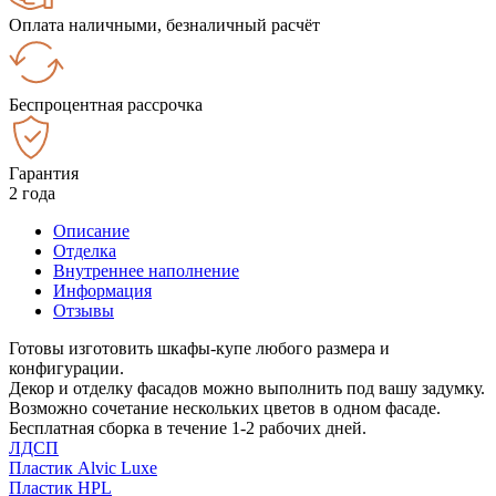
Оплата наличными, безналичный расчёт
Беспроцентная рассрочка
Гарантия
2 года
Описание
Отделка
Внутреннее наполнение
Информация
Отзывы
Готовы изготовить шкафы-купе любого размера и
конфигурации.
Декор и отделку фасадов можно выполнить под вашу задумку.
Возможно сочетание нескольких цветов в одном фасаде.
Бесплатная сборка в течение 1-2 рабочих дней.
ЛДСП
Пластик Alvic Luxe
Пластик HPL