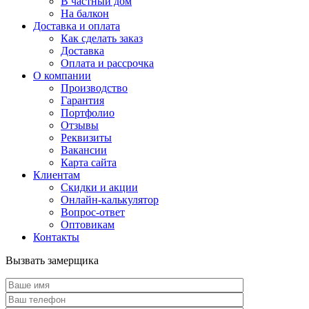
В частный дом
На балкон
Доставка и оплата
Как сделать заказ
Доставка
Оплата и рассрочка
О компании
Производство
Гарантия
Портфолио
Отзывы
Реквизиты
Вакансии
Карта сайта
Клиентам
Скидки и акции
Онлайн-калькулятор
Вопрос-ответ
Оптовикам
Контакты
Вызвать замерщика