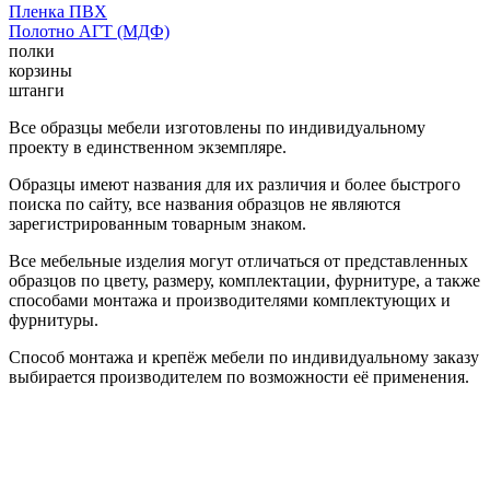
Пленка ПВХ
Полотно АГТ (МДФ)
полки
корзины
штанги
Все образцы мебели изготовлены по индивидуальному
проекту в единственном экземпляре.
Образцы имеют названия для их различия и более быстрого
поиска по сайту, все названия образцов не являются
зарегистрированным товарным знаком.
Все мебельные изделия могут отличаться от представленных
образцов по цвету, размеру, комплектации, фурнитуре, а также
способами монтажа и производителями комплектующих и
фурнитуры.
Способ монтажа и крепёж мебели по индивидуальному заказу
выбирается производителем по возможности её применения.