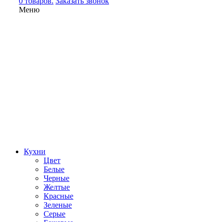
0 товаров.
Заказать звонок
Меню
Кухни
Цвет
Белые
Черные
Желтые
Красные
Зеленые
Серые