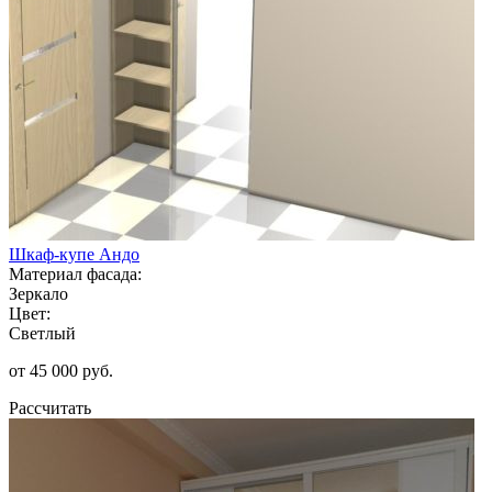
Шкаф-купе Андо
Материал фасада:
Зеркало
Цвет:
Светлый
от 45 000 руб.
Рассчитать