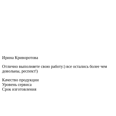
Ирина Криворотова
Отлично выполняете свою работу:) все остались более чем
довольны, респект!)
Качество продукции
Уровень сервиса
Срок изготовления