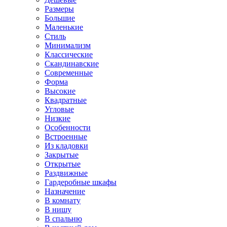
Размеры
Большие
Маленькие
Стиль
Минимализм
Классические
Скандинавские
Современные
Форма
Высокие
Квадратные
Угловые
Низкие
Особенности
Встроенные
Из кладовки
Закрытые
Открытые
Раздвижные
Гардеробные шкафы
Назначение
В комнату
В нишу
В спальню