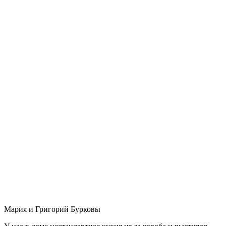
Мария и Григорий Бурковы