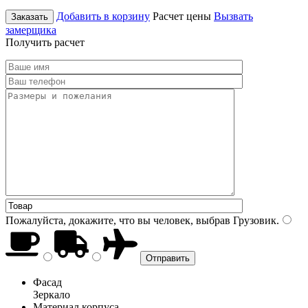
Добавить в корзину
Расчет цены
Вызвать
Заказать
замерщика
Получить расчет
Пожалуйста, докажите, что вы человек, выбрав
Грузовик
.
Фасад
Зеркало
Материал корпуса