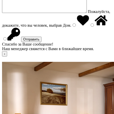
Пожалуйста,
докажите, что вы человек, выбрав
Дом
.
Спасибо за Ваше сообщение!
Наш менеджер свяжется с Вами в ближайшее время.