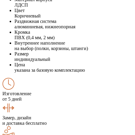
ЛДСП
Цвет
Коричневый
Раздвижная система
алюминиевая, нижнеопорная
Кромка
ПВХ (0,4 мм, 2 мм)
Внутреннее наполнение
на выбор (полки, корзины, штанги)
Размер
индивидуальный
Цена
указана за базовую комплектацию
Изготовление
от 5 дней
Замер, дизайн
и доставка бесплатно