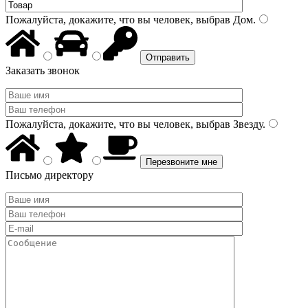
Пожалуйста, докажите, что вы человек, выбрав
Дом
.
Заказать звонок
Пожалуйста, докажите, что вы человек, выбрав
Звезду
.
Письмо директору