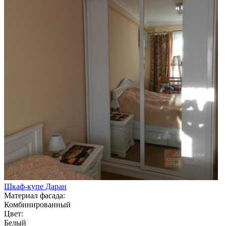
Шкаф-купе Даран
Материал фасада:
Комбинированный
Цвет:
Белый