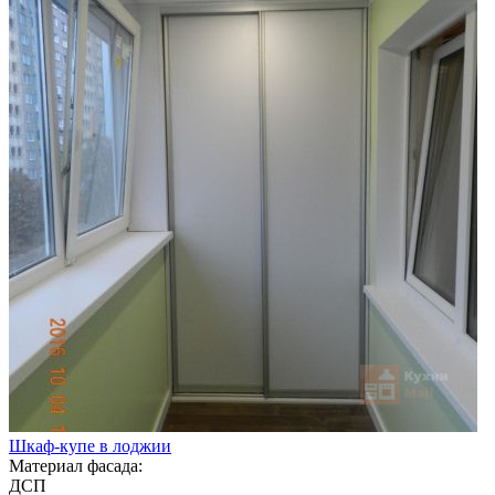
Шкаф-купе в лоджии
Материал фасада:
ДСП