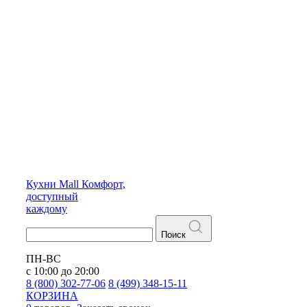
Кухни
Mall
Комфорт,
доступный
каждому
Поиск
ПН-ВС
с 10:00 до 20:00
8 (800) 302-77-06
8 (499) 348-15-11
КОРЗИНА