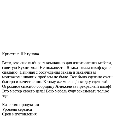
Кристина Шатунова
Всем, кто еще выбирает компанию для изготовления мебели,
советую Кухни мол! Не пожалеете! Я заказывала шкаф-купе в
спальню. Начиная с обсуждения заказа и заканчивая
монтажом никаких проблем не было. Все было сделано очень
быстро и качественно. К тому же мне ещё скидку сделали!
Огромное спасибо сборщику
Алексею
за прекрасный шкаф!
Это мастер своего дела! Всю мебель буду заказывать только
здесь.
Качество продукции
Уровень сервиса
Срок изготовления