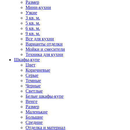
Размер
Мини-кухни
Узкие
3 кв. м.
5 кв. м.
6 кв. м.
9 кв. м.
Все для кухни
Варианты отделки
Мойки и смесители
Техника для кухни
Шкафы-купе
Цвет
Коричневые
Серые
Темные
Черные
Светлые
Белые шкафы-купе
Венге
Размер
Маленькие
Большие
Средние
Отделка и материал