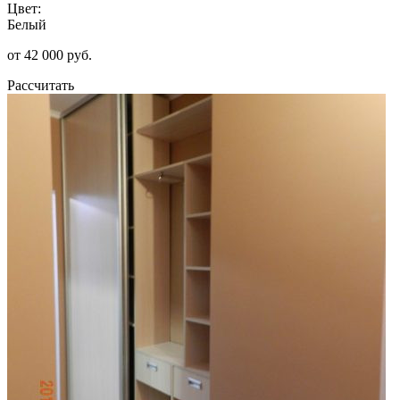
Цвет:
Белый
от 42 000 руб.
Рассчитать