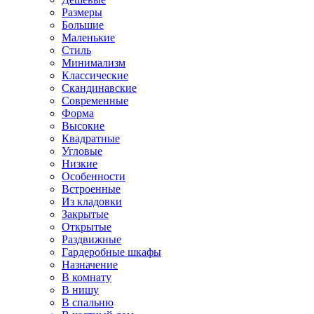
Размеры
Большие
Маленькие
Стиль
Минимализм
Классические
Скандинавские
Современные
Форма
Высокие
Квадратные
Угловые
Низкие
Особенности
Встроенные
Из кладовки
Закрытые
Открытые
Раздвижные
Гардеробные шкафы
Назначение
В комнату
В нишу
В спальню