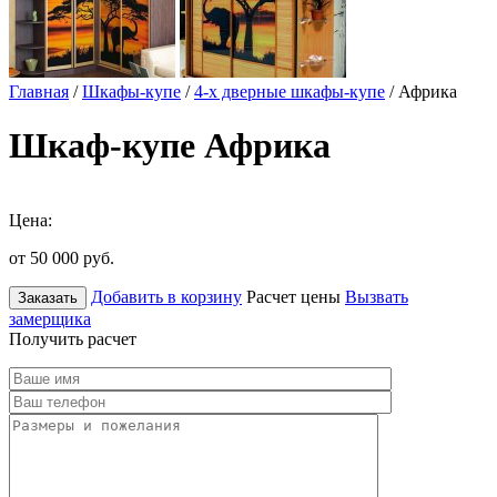
Главная
/
Шкафы-купе
/
4-х дверные шкафы-купе
/ Африка
Шкаф-купе Африка
Цена:
от 50 000
руб.
Добавить в корзину
Расчет цены
Вызвать
Заказать
замерщика
Получить расчет