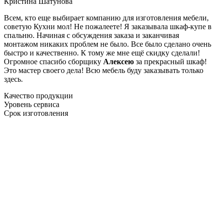
Кристина Шатунова
Всем, кто еще выбирает компанию для изготовления мебели,
советую Кухни мол! Не пожалеете! Я заказывала шкаф-купе в
спальню. Начиная с обсуждения заказа и заканчивая
монтажом никаких проблем не было. Все было сделано очень
быстро и качественно. К тому же мне ещё скидку сделали!
Огромное спасибо сборщику
Алексею
за прекрасный шкаф!
Это мастер своего дела! Всю мебель буду заказывать только
здесь.
Качество продукции
Уровень сервиса
Срок изготовления