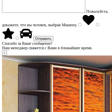
Пожалуйста,
докажите, что вы человек, выбрав
Машину
.
Спасибо за Ваше сообщение!
Наш менеджер свяжется с Вами в ближайшее время.