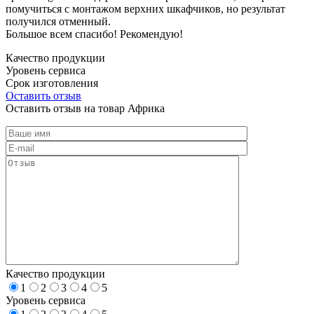
помучиться с монтажом верхних шкафчиков, но результат
получился отменный.
Большое всем спасибо! Рекомендую!
Качество продукции
Уровень сервиса
Срок изготовления
Оставить отзыв
Оставить отзыв на товар Африка
Качество продукции
1
2
3
4
5
Уровень сервиса