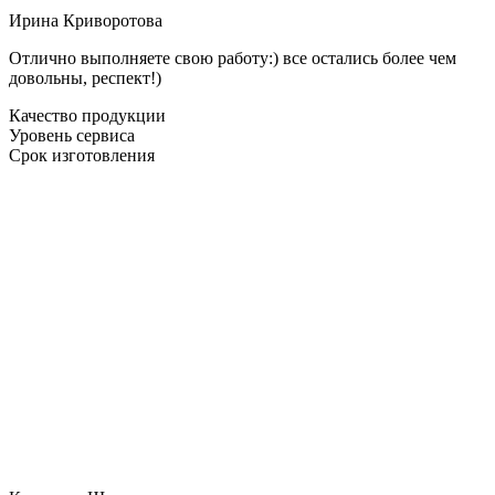
Ирина Криворотова
Отлично выполняете свою работу:) все остались более чем
довольны, респект!)
Качество продукции
Уровень сервиса
Срок изготовления