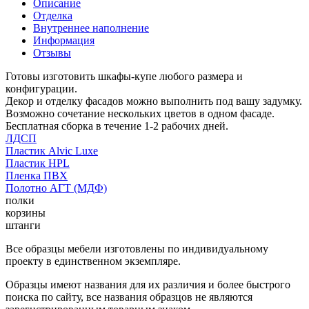
Описание
Отделка
Внутреннее наполнение
Информация
Отзывы
Готовы изготовить шкафы-купе любого размера и
конфигурации.
Декор и отделку фасадов можно выполнить под вашу задумку.
Возможно сочетание нескольких цветов в одном фасаде.
Бесплатная сборка в течение 1-2 рабочих дней.
ЛДСП
Пластик Alvic Luxe
Пластик HPL
Пленка ПВХ
Полотно АГТ (МДФ)
полки
корзины
штанги
Все образцы мебели изготовлены по индивидуальному
проекту в единственном экземпляре.
Образцы имеют названия для их различия и более быстрого
поиска по сайту, все названия образцов не являются