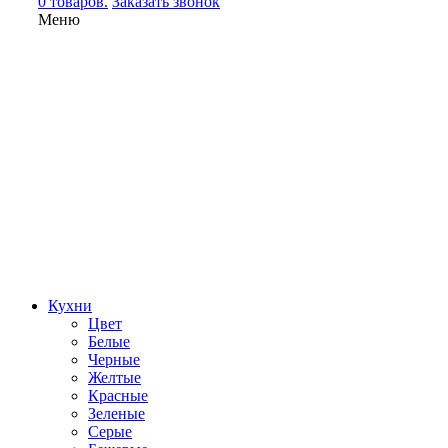
0 товаров.
Заказать звонок
Меню
Кухни
Цвет
Белые
Черные
Желтые
Красные
Зеленые
Серые