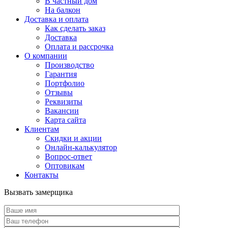
В частный дом
На балкон
Доставка и оплата
Как сделать заказ
Доставка
Оплата и рассрочка
О компании
Производство
Гарантия
Портфолио
Отзывы
Реквизиты
Вакансии
Карта сайта
Клиентам
Скидки и акции
Онлайн-калькулятор
Вопрос-ответ
Оптовикам
Контакты
Вызвать замерщика