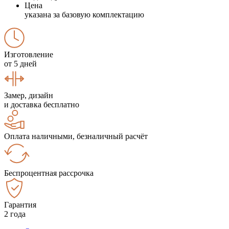
Цена
указана за базовую комплектацию
Изготовление
от 5 дней
Замер, дизайн
и доставка бесплатно
Оплата наличными, безналичный расчёт
Беспроцентная рассрочка
Гарантия
2 года