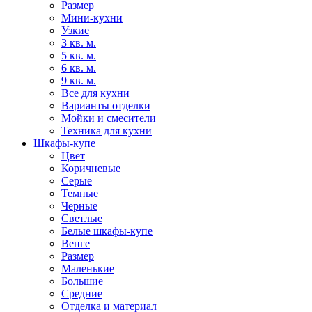
Размер
Мини-кухни
Узкие
3 кв. м.
5 кв. м.
6 кв. м.
9 кв. м.
Все для кухни
Варианты отделки
Мойки и смесители
Техника для кухни
Шкафы-купе
Цвет
Коричневые
Серые
Темные
Черные
Светлые
Белые шкафы-купе
Венге
Размер
Маленькие
Большие
Средние
Отделка и материал