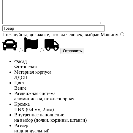
Пожалуйста, докажите, что вы человек, выбрав
Машину
.
Фасад
Фотопечать
Материал корпуса
ЛДСП
Цвет
Венге
Раздвижная система
алюминиевая, нижнеопорная
Кромка
ПВХ (0,4 мм, 2 мм)
Внутреннее наполнение
на выбор (полки, корзины, штанги)
Размер
индивидуальный