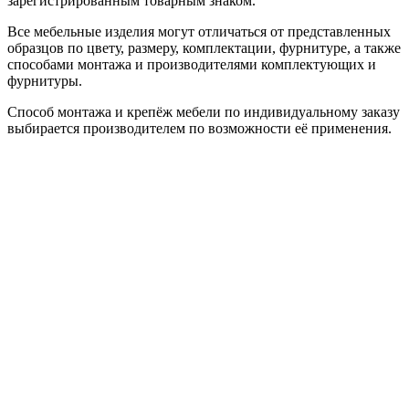
зарегистрированным товарным знаком.
Все мебельные изделия могут отличаться от представленных
образцов по цвету, размеру, комплектации, фурнитуре, а также
способами монтажа и производителями комплектующих и
фурнитуры.
Способ монтажа и крепёж мебели по индивидуальному заказу
выбирается производителем по возможности её применения.