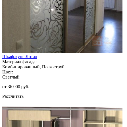
Шкаф-купе Лотал
Материал фасада:
Комбинированный, Пескоструй
Цвет:
Светлый
от 36 000 руб.
Рассчитать