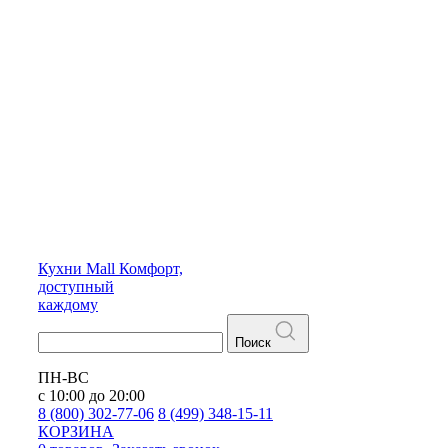
Кухни
Mall
Комфорт,
доступный
каждому
Поиск
ПН-ВС
с 10:00 до 20:00
8 (800) 302-77-06
8 (499) 348-15-11
КОРЗИНА