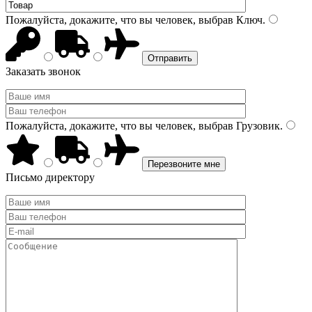
Пожалуйста, докажите, что вы человек, выбрав
Ключ
.
Заказать звонок
Пожалуйста, докажите, что вы человек, выбрав
Грузовик
.
Письмо директору