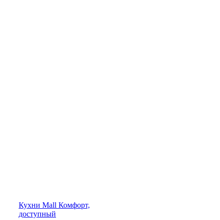
Кухни
Mall
Комфорт,
доступный