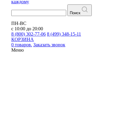
каждому
Поиск
ПН-ВС
с 10:00 до 20:00
8 (800) 302-77-06
8 (499) 348-15-11
КОРЗИНА
0 товаров.
Заказать звонок
Меню