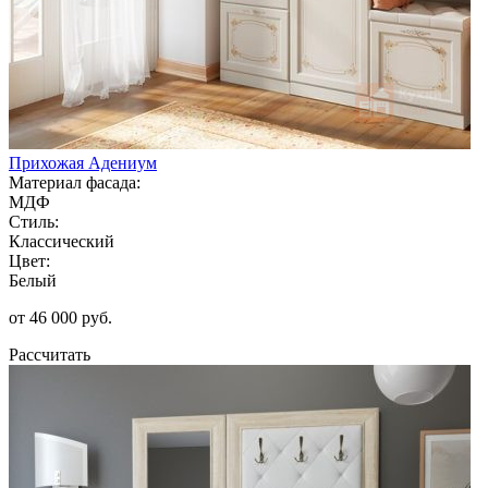
Прихожая Адениум
Материал фасада:
МДФ
Стиль:
Классический
Цвет:
Белый
от 46 000 руб.
Рассчитать