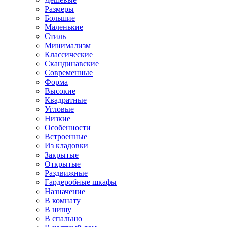
Размеры
Большие
Маленькие
Стиль
Минимализм
Классические
Скандинавские
Современные
Форма
Высокие
Квадратные
Угловые
Низкие
Особенности
Встроенные
Из кладовки
Закрытые
Открытые
Раздвижные
Гардеробные шкафы
Назначение
В комнату
В нишу
В спальню