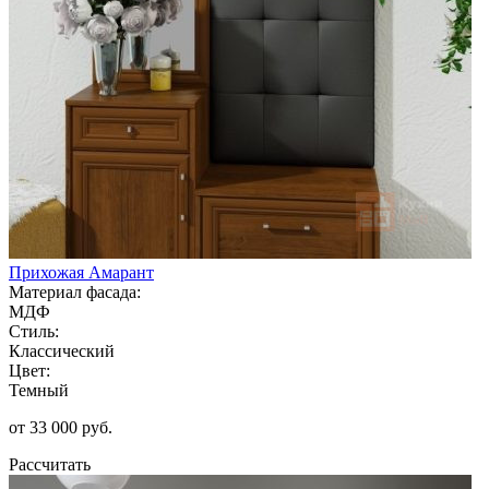
Прихожая Амарант
Материал фасада:
МДФ
Стиль:
Классический
Цвет:
Темный
от 33 000 руб.
Рассчитать