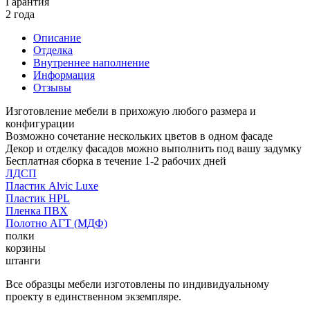
Гарантия
2 года
Описание
Отделка
Внутреннее наполнение
Информация
Отзывы
Изготовление мебели в прихожую любого размера и
конфигурации
Возможно сочетание нескольких цветов в одном фасаде
Декор и отделку фасадов можно выполнить под вашу задумку
Бесплатная сборка в течение 1-2 рабочих дней
ЛДСП
Пластик Alvic Luxe
Пластик HPL
Пленка ПВХ
Полотно АГТ (МДФ)
полки
корзины
штанги
Все образцы мебели изготовлены по индивидуальному
проекту в единственном экземпляре.