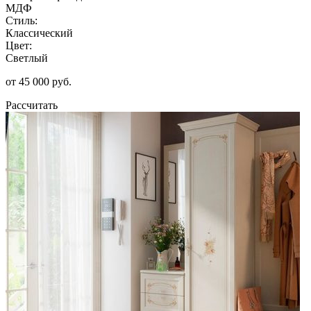
МДФ
Стиль:
Классический
Цвет:
Светлый
от 45 000 руб.
Рассчитать