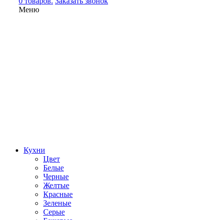
0 товаров.
Заказать звонок
Меню
Кухни
Цвет
Белые
Черные
Желтые
Красные
Зеленые
Серые