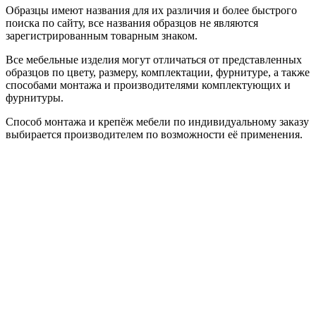
Образцы имеют названия для их различия и более быстрого
поиска по сайту, все названия образцов не являются
зарегистрированным товарным знаком.
Все мебельные изделия могут отличаться от представленных
образцов по цвету, размеру, комплектации, фурнитуре, а также
способами монтажа и производителями комплектующих и
фурнитуры.
Способ монтажа и крепёж мебели по индивидуальному заказу
выбирается производителем по возможности её применения.