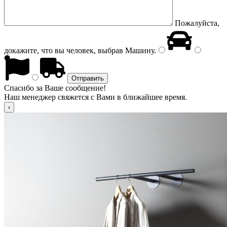
Пожалуйста,
докажите, что вы человек, выбрав
Машину
.
Спасибо за Ваше сообщение!
Наш менеджер свяжется с Вами в ближайшее время.