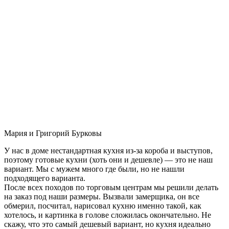
Мария и Григорий Бурковы
У нас в доме нестандартная кухня из-за короба и выступов,
поэтому готовые кухни (хоть они и дешевле) — это не наш
вариант. Мы с мужем много где были, но не нашли
подходящего варианта.
После всех походов по торговым центрам мы решили делать
на заказ под наши размеры. Вызвали замерщика, он все
обмерил, посчитал, нарисовал кухню именно такой, как
хотелось, и картинка в голове сложилась окончательно. Не
скажу, что это самый дешевый вариант, но кухня идеально