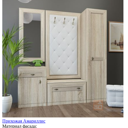
Прихожая Амариллис
Материал фасада: