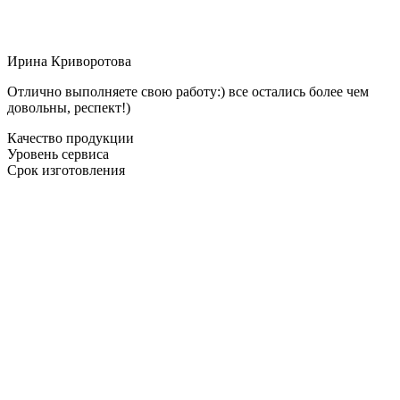
Ирина Криворотова
Отлично выполняете свою работу:) все остались более чем
довольны, респект!)
Качество продукции
Уровень сервиса
Срок изготовления