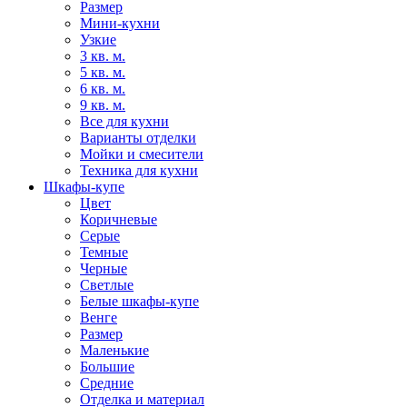
Размер
Мини-кухни
Узкие
3 кв. м.
5 кв. м.
6 кв. м.
9 кв. м.
Все для кухни
Варианты отделки
Мойки и смесители
Техника для кухни
Шкафы-купе
Цвет
Коричневые
Серые
Темные
Черные
Светлые
Белые шкафы-купе
Венге
Размер
Маленькие
Большие
Средние
Отделка и материал