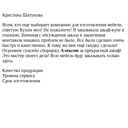
Кристина Шатунова
Всем, кто еще выбирает компанию для изготовления мебели,
советую Кухни мол! Не пожалеете! Я заказывала шкаф-купе в
спальню. Начиная с обсуждения заказа и заканчивая
монтажом никаких проблем не было. Все было сделано очень
быстро и качественно. К тому же мне ещё скидку сделали!
Огромное спасибо сборщику
Алексею
за прекрасный шкаф!
Это мастер своего дела! Всю мебель буду заказывать только
здесь.
Качество продукции
Уровень сервиса
Срок изготовления