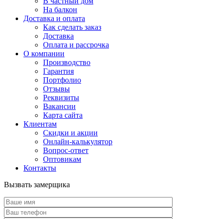
В частный дом
На балкон
Доставка и оплата
Как сделать заказ
Доставка
Оплата и рассрочка
О компании
Производство
Гарантия
Портфолио
Отзывы
Реквизиты
Вакансии
Карта сайта
Клиентам
Скидки и акции
Онлайн-калькулятор
Вопрос-ответ
Оптовикам
Контакты
Вызвать замерщика