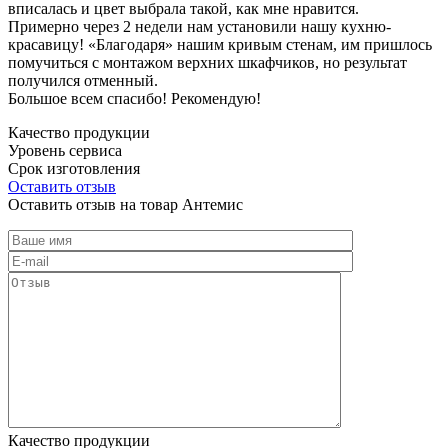
вписалась и цвет выбрала такой, как мне нравится.
Примерно через 2 недели нам установили нашу кухню-
красавицу! «Благодаря» нашим кривым стенам, им пришлось
помучиться с монтажом верхних шкафчиков, но результат
получился отменный.
Большое всем спасибо! Рекомендую!
Качество продукции
Уровень сервиса
Срок изготовления
Оставить отзыв
Оставить отзыв на товар Антемис
Качество продукции