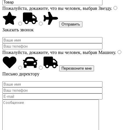
Пожалуйста, докажите, что вы человек, выбрав
Звезду
.
Заказать звонок
Пожалуйста, докажите, что вы человек, выбрав
Машину
.
Письмо директору