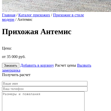
Главная
/
Каталог прихожих
/
Прихожие в стиле
модерн
/ Антемис
Прихожая Антемис
Цена:
от 35 000
руб.
Добавить в корзину
Расчет цены
Вызвать
Заказать
замерщика
Получить расчет