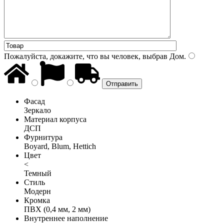
Пожалуйста, докажите, что вы человек, выбрав
Дом
.
Фасад
Зеркало
Материал корпуса
ДСП
Фурнитура
Boyard, Blum, Hettich
Цвет
<
Темный
Стиль
Модерн
Кромка
ПВХ (0,4 мм, 2 мм)
Внутреннее наполнение