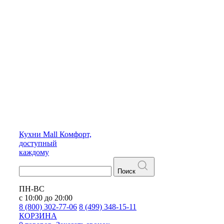
Кухни
Mall
Комфорт,
доступный
каждому
Поиск
ПН-ВС
с 10:00 до 20:00
8 (800) 302-77-06
8 (499) 348-15-11
КОРЗИНА