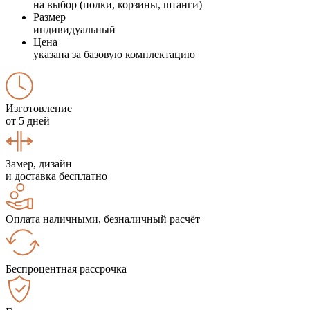
на выбор (полки, корзины, штанги)
Размер
индивидуальный
Цена
указана за базовую комплектацию
Изготовление
от 5 дней
Замер, дизайн
и доставка бесплатно
Оплата наличными, безналичный расчёт
Беспроцентная рассрочка