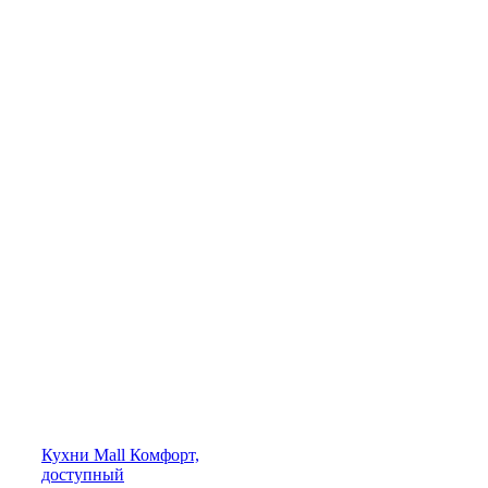
Кухни
Mall
Комфорт,
доступный