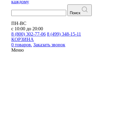
каждому
Поиск
ПН-ВС
с 10:00 до 20:00
8 (800) 302-77-06
8 (499) 348-15-11
КОРЗИНА
0 товаров.
Заказать звонок
Меню