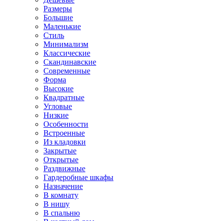
Размеры
Большие
Маленькие
Стиль
Минимализм
Классические
Скандинавские
Современные
Форма
Высокие
Квадратные
Угловые
Низкие
Особенности
Встроенные
Из кладовки
Закрытые
Открытые
Раздвижные
Гардеробные шкафы
Назначение
В комнату
В нишу
В спальню