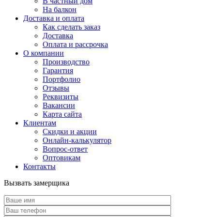
В частный дом
На балкон
Доставка и оплата
Как сделать заказ
Доставка
Оплата и рассрочка
О компании
Производство
Гарантия
Портфолио
Отзывы
Реквизиты
Вакансии
Карта сайта
Клиентам
Скидки и акции
Онлайн-калькулятор
Вопрос-ответ
Оптовикам
Контакты
Вызвать замерщика