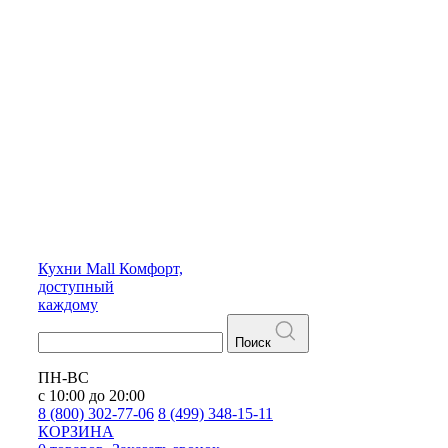
Кухни
Mall
Комфорт,
доступный
каждому
Поиск
ПН-ВС
с 10:00 до 20:00
8 (800) 302-77-06
8 (499) 348-15-11
КОРЗИНА