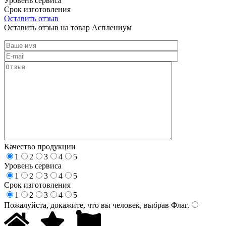
Уровень сервиса
Срок изготовления
Оставить отзыв
Оставить отзыв на товар Асплениум
Качество продукции
1
2
3
4
5
Уровень сервиса
1
2
3
4
5
Срок изготовления
1
2
3
4
5
Пожалуйста, докажите, что вы человек, выбрав
Флаг
.