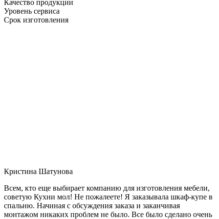
Качество продукции
Уровень сервиса
Срок изготовления
Кристина Шатунова
Всем, кто еще выбирает компанию для изготовления мебели,
советую Кухни мол! Не пожалеете! Я заказывала шкаф-купе в
спальню. Начиная с обсуждения заказа и заканчивая
монтажом никаких проблем не было. Все было сделано очень