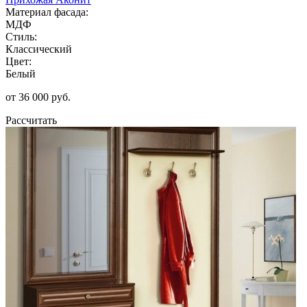
Материал фасада:
МДФ
Стиль:
Классический
Цвет:
Белый
от 36 000 руб.
Рассчитать