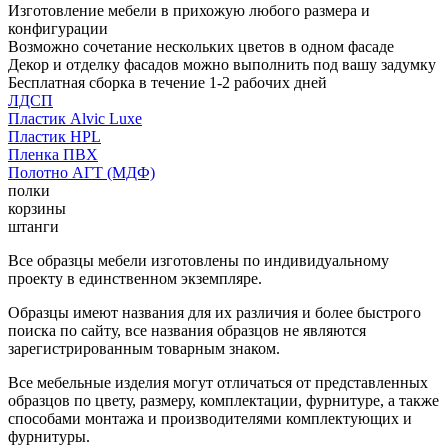
Изготовление мебели в прихожую любого размера и
конфигурации
Возможно сочетание нескольких цветов в одном фасаде
Декор и отделку фасадов можно выполнить под вашу задумку
Бесплатная сборка в течение 1-2 рабочих дней
ЛДСП
Пластик Alvic Luxe
Пластик HPL
Пленка ПВХ
Полотно АГТ (МДФ)
полки
корзины
штанги
Все образцы мебели изготовлены по индивидуальному
проекту в единственном экземпляре.
Образцы имеют названия для их различия и более быстрого
поиска по сайту, все названия образцов не являются
зарегистрированным товарным знаком.
Все мебельные изделия могут отличаться от представленных
образцов по цвету, размеру, комплектации, фурнитуре, а также
способами монтажа и производителями комплектующих и
фурнитуры.