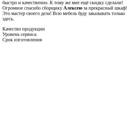
быстро и качественно. К тому же мне ещё скидку сделали!
Огромное спасибо сборщику
Алексею
за прекрасный шкаф!
Это мастер своего дела! Всю мебель буду заказывать только
здесь.
Качество продукции
Уровень сервиса
Срок изготовления