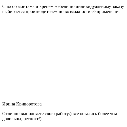
Способ монтажа и крепёж мебели по индивидуальному заказу
выбирается производителем по возможности её применения.
Ирина Криворотова
Отлично выполняете свою работу:) все остались более чем
довольны, респект!)