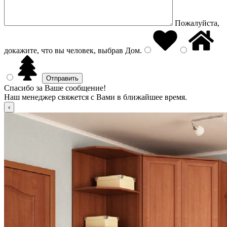
Пожалуйста,
докажите, что вы человек, выбрав
Дом
.
Спасибо за Ваше сообщение!
Наш менеджер свяжется с Вами в ближайшее время.