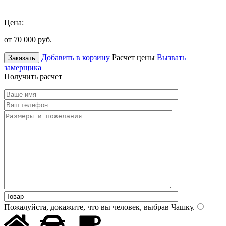
Цена:
от 70 000
руб.
Добавить в корзину
Расчет цены
Вызвать
Заказать
замерщика
Получить расчет
Пожалуйста, докажите, что вы человек, выбрав
Чашку
.