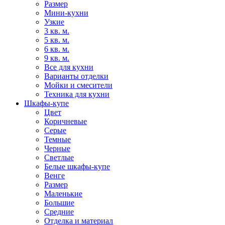
Размер
Мини-кухни
Узкие
3 кв. м.
5 кв. м.
6 кв. м.
9 кв. м.
Все для кухни
Варианты отделки
Мойки и смесители
Техника для кухни
Шкафы-купе
Цвет
Коричневые
Серые
Темные
Черные
Светлые
Белые шкафы-купе
Венге
Размер
Маленькие
Большие
Средние
Отделка и материал