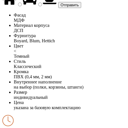
Фасад
МДФ
Материал корпуса
ДСП
Фурнитура
Boyard, Blum, Hettich
Цвет
<
Темный
Стиль
Классический
Кромка
ПВХ (0,4 мм, 2 мм)
Внутреннее наполнение
на выбор (полки, корзины, штанги)
Размер
индивидуальный
Цена
указана за базовую комплектацию