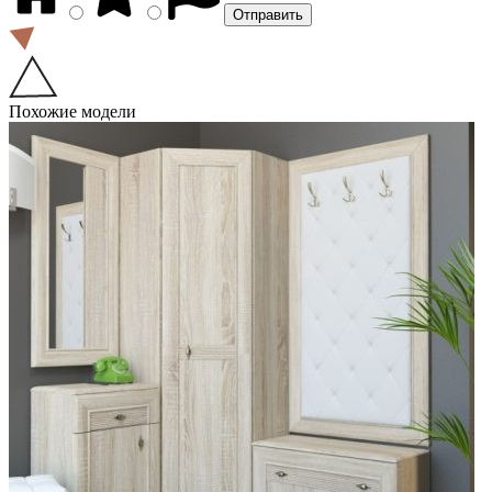
Похожие модели