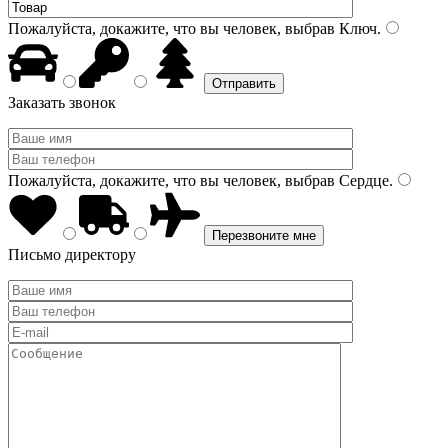
Пожалуйста, докажите, что вы человек, выбрав
Ключ
.
Заказать звонок
Пожалуйста, докажите, что вы человек, выбрав
Сердце
.
Письмо директору