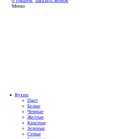
0 товаров.
Заказать звонок
Меню
Кухни
Цвет
Белые
Черные
Желтые
Красные
Зеленые
Серые