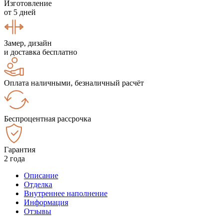
Изготовление
от 5 дней
Замер, дизайн
и доставка бесплатно
Оплата наличными, безналичный расчёт
Беспроцентная рассрочка
Гарантия
2 года
Описание
Отделка
Внутреннее наполнение
Информация
Отзывы