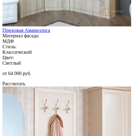
Прихожая Амариллоса
Материал фасада:
МДФ
Стиль:
Классический
Цвет:
Светлый
от 64 000 руб.
Рассчитать