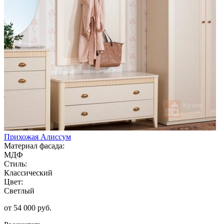
Прихожая Алиссум
Материал фасада:
МДФ
Стиль:
Классический
Цвет:
Светлый
от 54 000 руб.