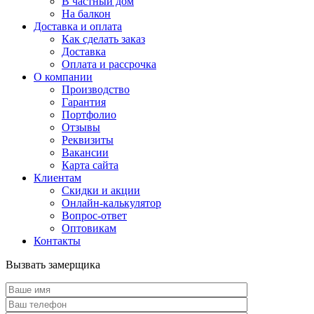
В частный дом
На балкон
Доставка и оплата
Как сделать заказ
Доставка
Оплата и рассрочка
О компании
Производство
Гарантия
Портфолио
Отзывы
Реквизиты
Вакансии
Карта сайта
Клиентам
Скидки и акции
Онлайн-калькулятор
Вопрос-ответ
Оптовикам
Контакты
Вызвать замерщика