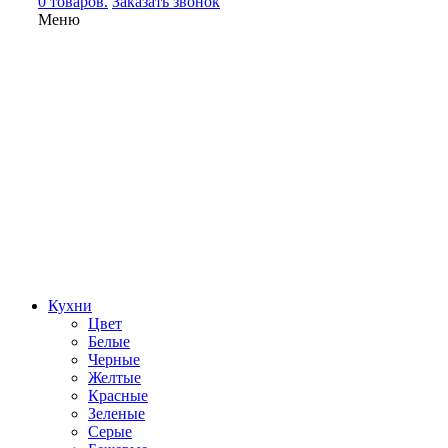
0 товаров.
Заказать звонок
Меню
Кухни
Цвет
Белые
Черные
Желтые
Красные
Зеленые
Серые