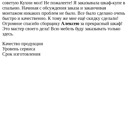
советую Кухни мол! Не пожалеете! Я заказывала шкаф-купе в
спальню. Начиная с обсуждения заказа и заканчивая
монтажом никаких проблем не было. Все было сделано очень
быстро и качественно. К тому же мне ещё скидку сделали!
Огромное спасибо сборщику
Алексею
за прекрасный шкаф!
Это мастер своего дела! Всю мебель буду заказывать только
здесь.
Качество продукции
Уровень сервиса
Срок изготовления