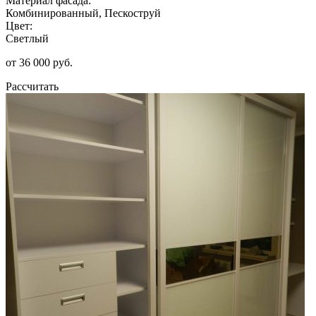
Материал фасада:
Комбинированный, Пескоструй
Цвет:
Светлый
от 36 000 руб.
Рассчитать