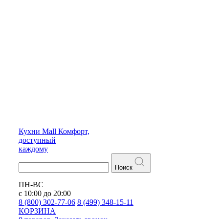
Кухни
Mall
Комфорт,
доступный
каждому
Поиск
ПН-ВС
с 10:00 до 20:00
8 (800) 302-77-06
8 (499) 348-15-11
КОРЗИНА