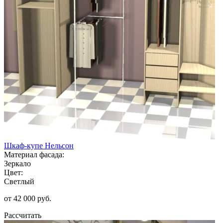
Шкаф-купе Нельсон
Материал фасада:
Зеркало
Цвет:
Светлый
от 42 000 руб.
Рассчитать