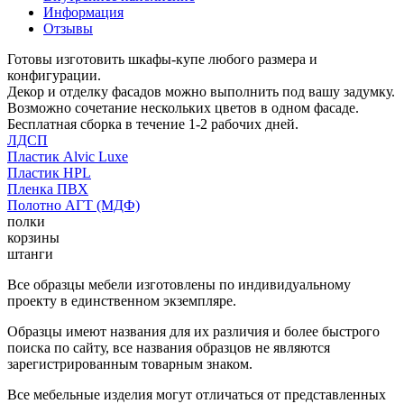
Информация
Отзывы
Готовы изготовить шкафы-купе любого размера и
конфигурации.
Декор и отделку фасадов можно выполнить под вашу задумку.
Возможно сочетание нескольких цветов в одном фасаде.
Бесплатная сборка в течение 1-2 рабочих дней.
ЛДСП
Пластик Alvic Luxe
Пластик HPL
Пленка ПВХ
Полотно АГТ (МДФ)
полки
корзины
штанги
Все образцы мебели изготовлены по индивидуальному
проекту в единственном экземпляре.
Образцы имеют названия для их различия и более быстрого
поиска по сайту, все названия образцов не являются
зарегистрированным товарным знаком.
Все мебельные изделия могут отличаться от представленных