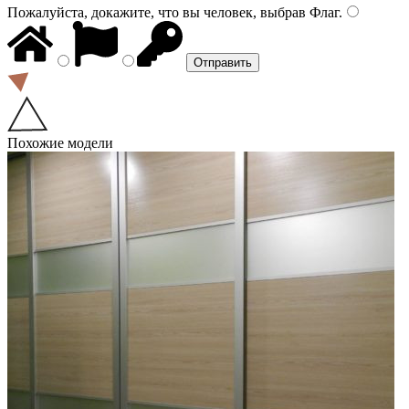
Пожалуйста, докажите, что вы человек, выбрав
Флаг
.
Похожие модели