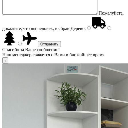
Пожалуйста,
докажите, что вы человек, выбрав
Дерево
.
Спасибо за Ваше сообщение!
Наш менеджер свяжется с Вами в ближайшее время.