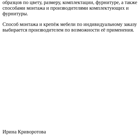
образцов по цвету, размеру, комплектации, фурнитуре, а также
способами монтажа и производителями комплектующих и
фурнитуры.
Способ монтажа и крепёж мебели по индивидуальному заказу
выбирается производителем по возможности её применения.
Ирина Криворотова