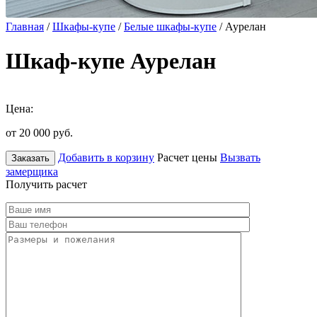
Главная
/
Шкафы-купе
/
Белые шкафы-купе
/ Аурелан
Шкаф-купе Аурелан
Цена:
от 20 000
руб.
Добавить в корзину
Расчет цены
Вызвать
Заказать
замерщика
Получить расчет