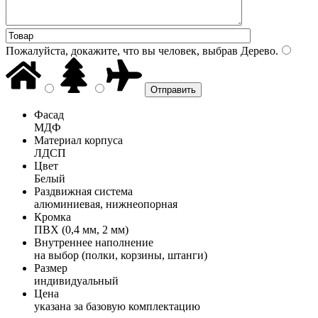
Пожалуйста, докажите, что вы человек, выбрав
Дерево
.
Фасад
МДФ
Материал корпуса
ЛДСП
Цвет
Белый
Раздвижная система
алюминиевая, нижнеопорная
Кромка
ПВХ (0,4 мм, 2 мм)
Внутреннее наполнение
на выбор (полки, корзины, штанги)
Размер
индивидуальный
Цена
указана за базовую комплектацию