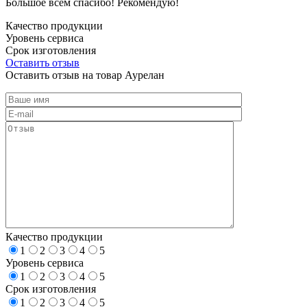
Большое всем спасибо! Рекомендую!
Качество продукции
Уровень сервиса
Срок изготовления
Оставить отзыв
Оставить отзыв на товар Аурелан
Качество продукции
1
2
3
4
5
Уровень сервиса
1
2
3
4
5
Срок изготовления
1
2
3
4
5