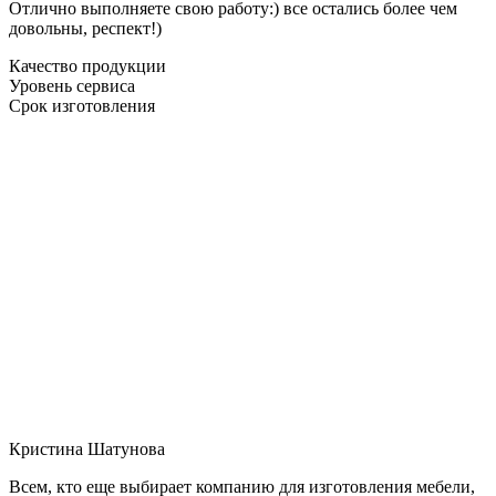
Отлично выполняете свою работу:) все остались более чем
довольны, респект!)
Качество продукции
Уровень сервиса
Срок изготовления
Кристина Шатунова
Всем, кто еще выбирает компанию для изготовления мебели,