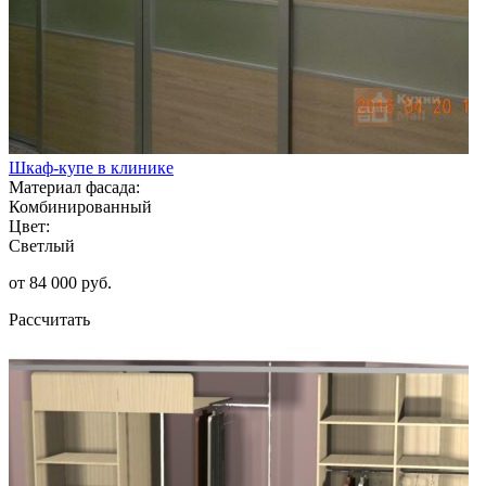
Шкаф-купе в клинике
Материал фасада:
Комбинированный
Цвет:
Светлый
от 84 000 руб.
Рассчитать