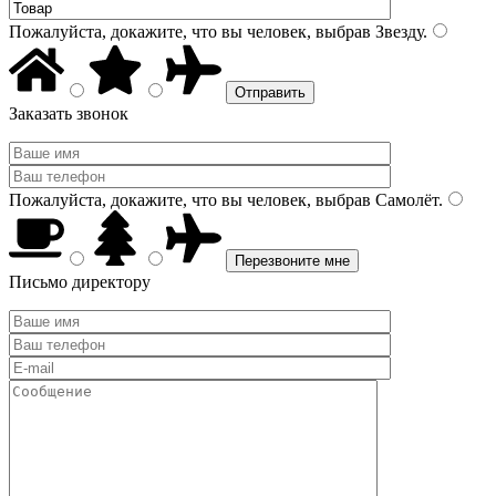
Пожалуйста, докажите, что вы человек, выбрав
Звезду
.
Заказать звонок
Пожалуйста, докажите, что вы человек, выбрав
Самолёт
.
Письмо директору