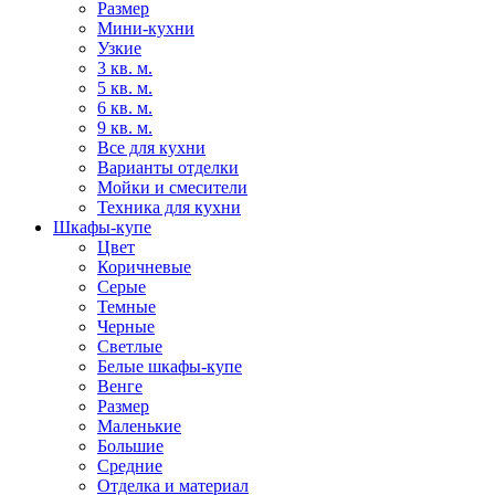
Размер
Мини-кухни
Узкие
3 кв. м.
5 кв. м.
6 кв. м.
9 кв. м.
Все для кухни
Варианты отделки
Мойки и смесители
Техника для кухни
Шкафы-купе
Цвет
Коричневые
Серые
Темные
Черные
Светлые
Белые шкафы-купе
Венге
Размер
Маленькие
Большие
Средние
Отделка и материал