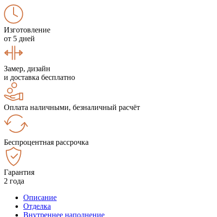
Изготовление
от 5 дней
Замер, дизайн
и доставка бесплатно
Оплата наличными, безналичный расчёт
Беспроцентная рассрочка
Гарантия
2 года
Описание
Отделка
Внутреннее наполнение