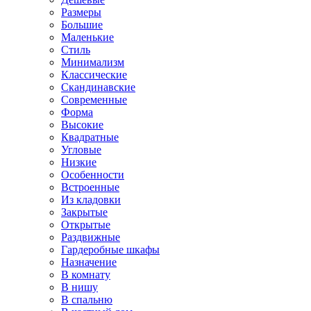
Размеры
Большие
Маленькие
Стиль
Минимализм
Классические
Скандинавские
Современные
Форма
Высокие
Квадратные
Угловые
Низкие
Особенности
Встроенные
Из кладовки
Закрытые
Открытые
Раздвижные
Гардеробные шкафы
Назначение
В комнату
В нишу
В спальню