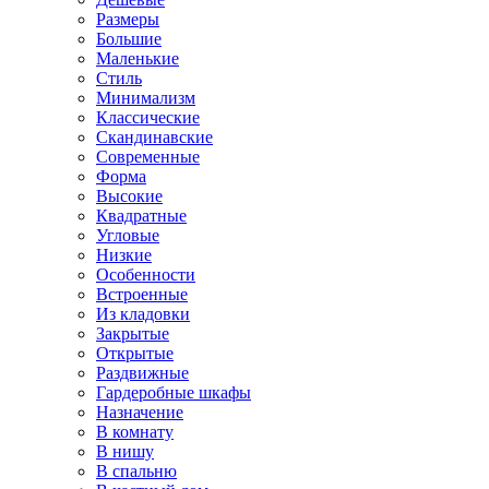
Размеры
Большие
Маленькие
Стиль
Минимализм
Классические
Скандинавские
Современные
Форма
Высокие
Квадратные
Угловые
Низкие
Особенности
Встроенные
Из кладовки
Закрытые
Открытые
Раздвижные
Гардеробные шкафы
Назначение
В комнату
В нишу
В спальню