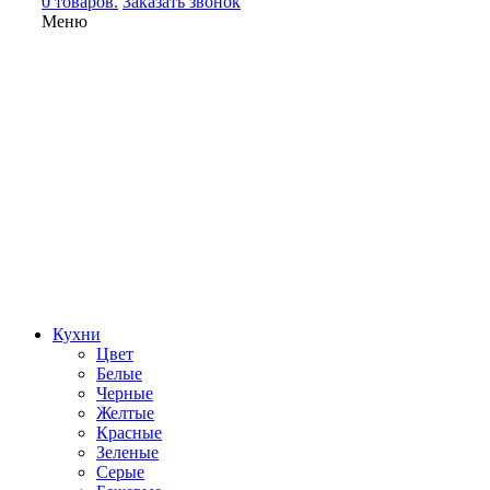
0 товаров.
Заказать звонок
Меню
Кухни
Цвет
Белые
Черные
Желтые
Красные
Зеленые
Серые