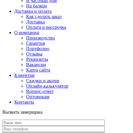
В частный дом
На балкон
Доставка и оплата
Как сделать заказ
Доставка
Оплата и рассрочка
О компании
Производство
Гарантия
Портфолио
Отзывы
Реквизиты
Вакансии
Карта сайта
Клиентам
Скидки и акции
Онлайн-калькулятор
Вопрос-ответ
Оптовикам
Контакты
Вызвать замерщика