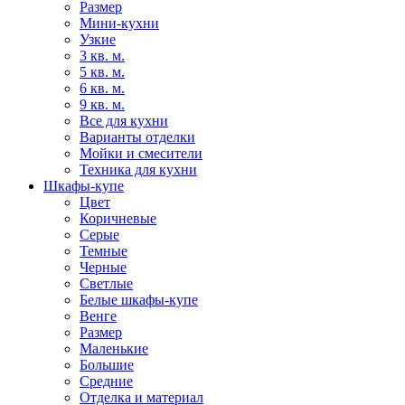
Размер
Мини-кухни
Узкие
3 кв. м.
5 кв. м.
6 кв. м.
9 кв. м.
Все для кухни
Варианты отделки
Мойки и смесители
Техника для кухни
Шкафы-купе
Цвет
Коричневые
Серые
Темные
Черные
Светлые
Белые шкафы-купе
Венге
Размер
Маленькие
Большие
Средние
Отделка и материал