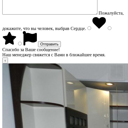
Пожалуйста,
докажите, что вы человек, выбрав
Сердце
.
Спасибо за Ваше сообщение!
Наш менеджер свяжется с Вами в ближайшее время.