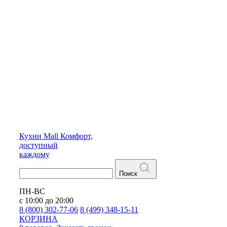
Кухни
Mall
Комфорт,
доступный
каждому
Поиск
ПН-ВС
с 10:00 до 20:00
8 (800) 302-77-06
8 (499) 348-15-11
КОРЗИНА