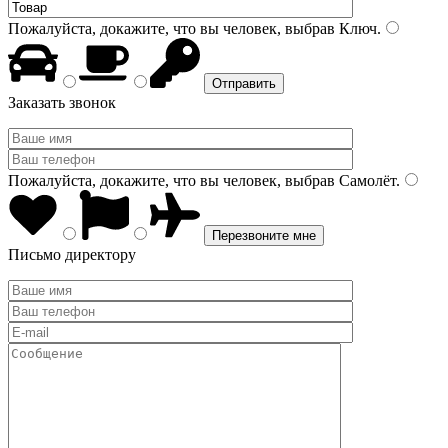
Пожалуйста, докажите, что вы человек, выбрав
Ключ
.
Заказать звонок
Пожалуйста, докажите, что вы человек, выбрав
Самолёт
.
Письмо директору