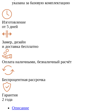
указана за базовую комплектацию
Изготовление
от 5 дней
Замер, дизайн
и доставка бесплатно
Оплата наличными, безналичный расчёт
Беспроцентная рассрочка
Гарантия
2 года
Описание