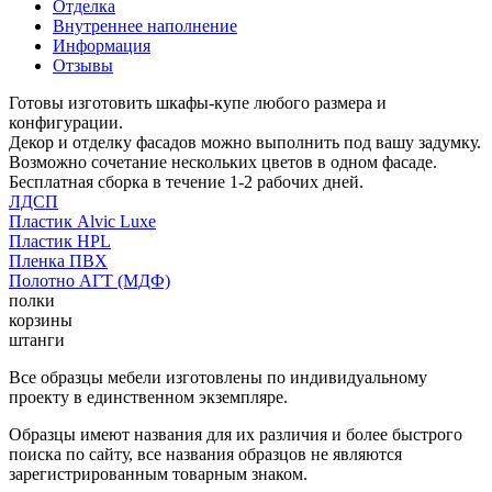
Отделка
Внутреннее наполнение
Информация
Отзывы
Готовы изготовить шкафы-купе любого размера и
конфигурации.
Декор и отделку фасадов можно выполнить под вашу задумку.
Возможно сочетание нескольких цветов в одном фасаде.
Бесплатная сборка в течение 1-2 рабочих дней.
ЛДСП
Пластик Alvic Luxe
Пластик HPL
Пленка ПВХ
Полотно АГТ (МДФ)
полки
корзины
штанги
Все образцы мебели изготовлены по индивидуальному
проекту в единственном экземпляре.
Образцы имеют названия для их различия и более быстрого
поиска по сайту, все названия образцов не являются
зарегистрированным товарным знаком.