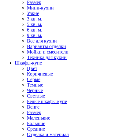
Размер
Мини-кухни
Узкие
3 кв. м.
5 кв. м.
6 кв. м.
9 кв. м.
Все для кухни
Варианты отделки
Мойки и смесители
Техника для кухни
Шкафы-купе
Цвет
Коричневые
Серые
Темные
Черные
Светлые
Белые шкафы-купе
Венге
Размер
Маленькие
Большие
Средние
Отделка и материал