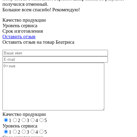
получился отменный.
Большое всем спасибо! Рекомендую!
Качество продукции
Уровень сервиса
Срок изготовления
Оставить отзыв
Оставить отзыв на товар Беатриса
Качество продукции
1
2
3
4
5
Уровень сервиса
1
2
3
4
5