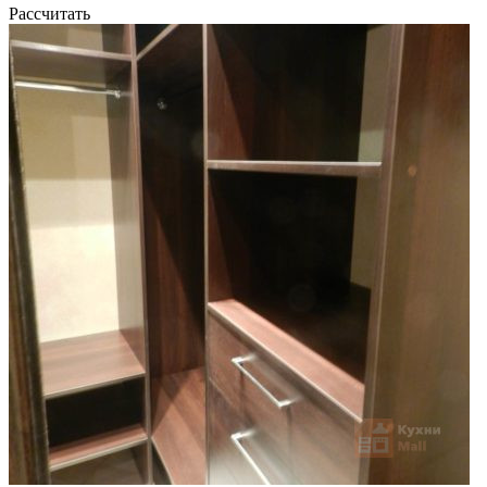
Рассчитать