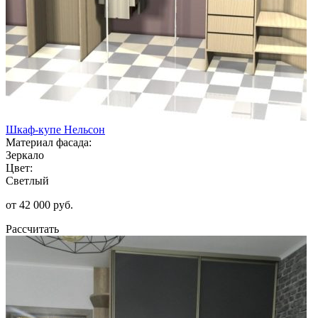
Шкаф-купе Нельсон
Материал фасада:
Зеркало
Цвет:
Светлый
от 42 000 руб.
Рассчитать