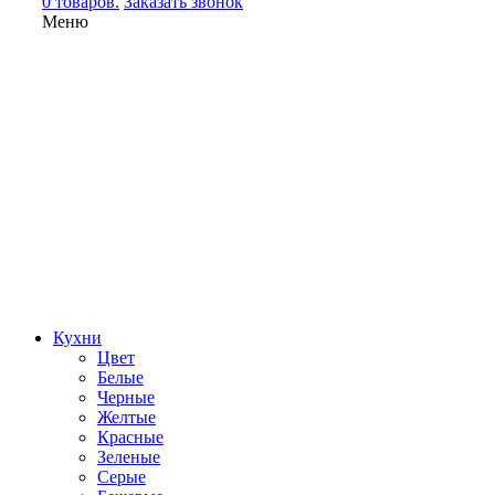
0 товаров.
Заказать звонок
Меню
Кухни
Цвет
Белые
Черные
Желтые
Красные
Зеленые
Серые