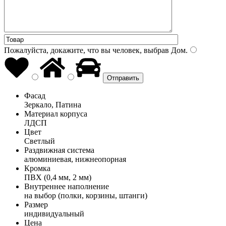
Пожалуйста, докажите, что вы человек, выбрав
Дом
.
Фасад
Зеркало, Патина
Материал корпуса
ЛДСП
Цвет
Светлый
Раздвижная система
алюминиевая, нижнеопорная
Кромка
ПВХ (0,4 мм, 2 мм)
Внутреннее наполнение
на выбор (полки, корзины, штанги)
Размер
индивидуальный
Цена