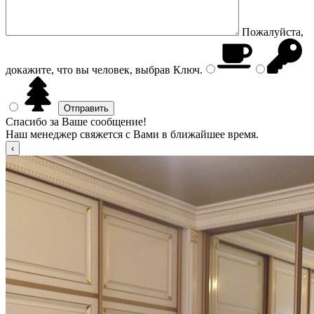
Пожалуйста,
докажите, что вы человек, выбрав
Ключ
.
Спасибо за Ваше сообщение!
Наш менеджер свяжется с Вами в ближайшее время.