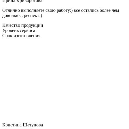
Ирина Криворотова
Отлично выполняете свою работу:) все остались более чем
довольны, респект!)
Качество продукции
Уровень сервиса
Срок изготовления
Кристина Шатунова