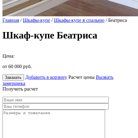
Главная
/
Шкафы-купе
/
Шкафы-купе в спальню
/ Беатриса
Шкаф-купе Беатриса
Цена:
от 60 000
руб.
Добавить в корзину
Расчет цены
Вызвать
Заказать
замерщика
Получить расчет