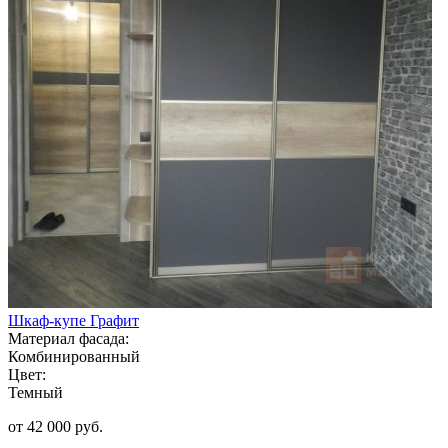
Шкаф-купе Графит
Материал фасада:
Комбинированный
Цвет:
Темный
от 42 000 руб.