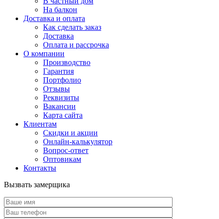
В частный дом
На балкон
Доставка и оплата
Как сделать заказ
Доставка
Оплата и рассрочка
О компании
Производство
Гарантия
Портфолио
Отзывы
Реквизиты
Вакансии
Карта сайта
Клиентам
Скидки и акции
Онлайн-калькулятор
Вопрос-ответ
Оптовикам
Контакты
Вызвать замерщика