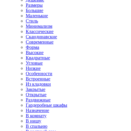
Размеры
Большие
Маленькие
Стиль
Минимализм
Классические
Скандинавские
Современные
Форма
Высокие
Квадратные
Угловые
Низкие
Особенности
Встроенные
Из кладовки
Закрытые
Открытые
Раздвижные
Гардеробные шкафы
Назначение
В комнату
В нишу
В спальню