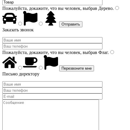
Пожалуйста, докажите, что вы человек, выбрав
Дерево
.
Заказать звонок
Пожалуйста, докажите, что вы человек, выбрав
Флаг
.
Письмо директору