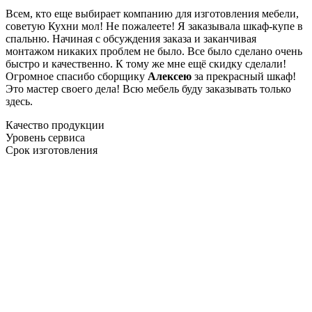
Всем, кто еще выбирает компанию для изготовления мебели,
советую Кухни мол! Не пожалеете! Я заказывала шкаф-купе в
спальню. Начиная с обсуждения заказа и заканчивая
монтажом никаких проблем не было. Все было сделано очень
быстро и качественно. К тому же мне ещё скидку сделали!
Огромное спасибо сборщику
Алексею
за прекрасный шкаф!
Это мастер своего дела! Всю мебель буду заказывать только
здесь.
Качество продукции
Уровень сервиса
Срок изготовления