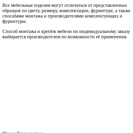
Все мебельные изделия могут отличаться от представленных
образцов по цвету, размеру, комплектации, фурнитуре, а также
способами монтажа и производителями комплектующих и
фурнитуры.
Способ монтажа и крепёж мебели по индивидуальному заказу
выбирается производителем по возможности её применения.