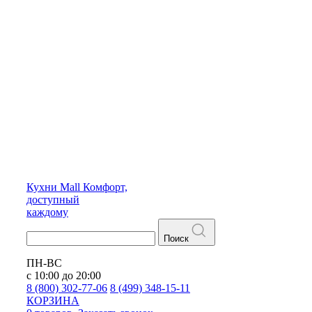
Кухни
Mall
Комфорт,
доступный
каждому
Поиск
ПН-ВС
с 10:00 до 20:00
8 (800) 302-77-06
8 (499) 348-15-11
КОРЗИНА