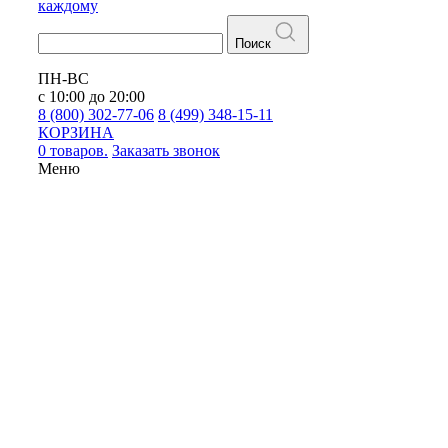
каждому
Поиск
ПН-ВС
с 10:00 до 20:00
8 (800) 302-77-06
8 (499) 348-15-11
КОРЗИНА
0 товаров.
Заказать звонок
Меню