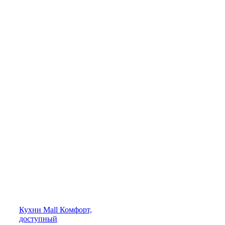
Кухни
Mall
Комфорт,
доступный