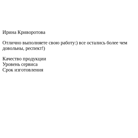
Ирина Криворотова
Отлично выполняете свою работу:) все остались более чем
довольны, респект!)
Качество продукции
Уровень сервиса
Срок изготовления