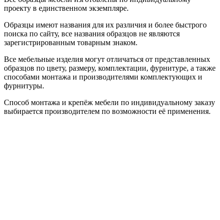
проекту в единственном экземпляре.
Образцы имеют названия для их различия и более быстрого
поиска по сайту, все названия образцов не являются
зарегистрированным товарным знаком.
Все мебельные изделия могут отличаться от представленных
образцов по цвету, размеру, комплектации, фурнитуре, а также
способами монтажа и производителями комплектующих и
фурнитуры.
Способ монтажа и крепёж мебели по индивидуальному заказу
выбирается производителем по возможности её применения.