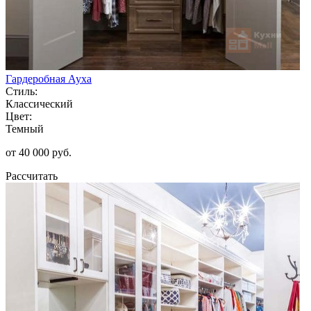
Гардеробная Ауха
Стиль:
Классический
Цвет:
Темный
от 40 000 руб.
Рассчитать