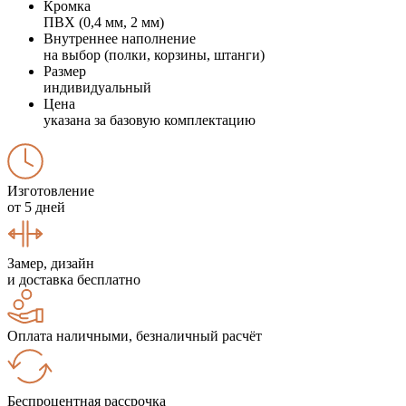
Кромка
ПВХ (0,4 мм, 2 мм)
Внутреннее наполнение
на выбор (полки, корзины, штанги)
Размер
индивидуальный
Цена
указана за базовую комплектацию
Изготовление
от 5 дней
Замер, дизайн
и доставка бесплатно
Оплата наличными, безналичный расчёт
Беспроцентная рассрочка