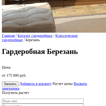
Главная
/
Каталог гардеробных
/
Классические
гардеробные
/ Березань
Гардеробная Березань
Цена:
от 175 000
руб.
Добавить в корзину
Расчет цены
Вызвать
Заказать
замерщика
Получить расчет