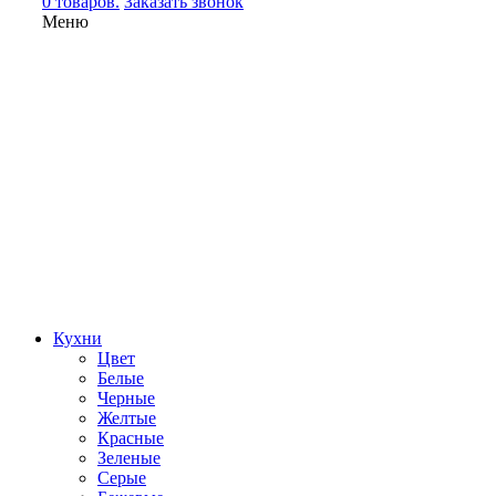
0 товаров.
Заказать звонок
Меню
Кухни
Цвет
Белые
Черные
Желтые
Красные
Зеленые
Серые