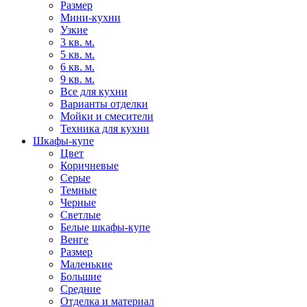
Размер
Мини-кухни
Узкие
3 кв. м.
5 кв. м.
6 кв. м.
9 кв. м.
Все для кухни
Варианты отделки
Мойки и смесители
Техника для кухни
Шкафы-купе
Цвет
Коричневые
Серые
Темные
Черные
Светлые
Белые шкафы-купе
Венге
Размер
Маленькие
Большие
Средние
Отделка и материал