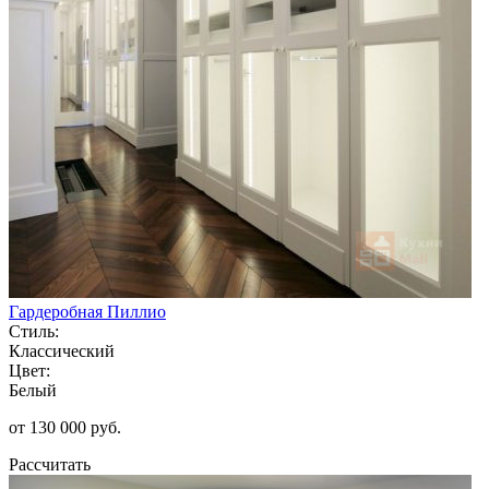
Гардеробная Пиллио
Стиль:
Классический
Цвет:
Белый
от 130 000 руб.
Рассчитать