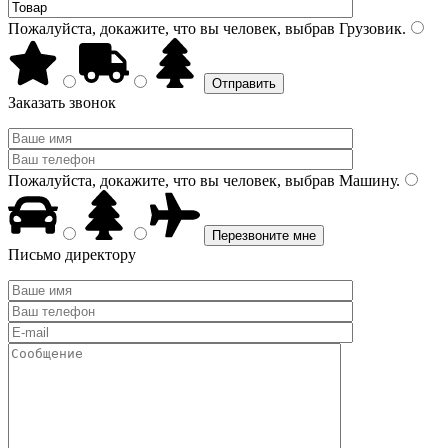
Пожалуйста, докажите, что вы человек, выбрав
Грузовик
.
Заказать звонок
Пожалуйста, докажите, что вы человек, выбрав
Машину
.
Письмо директору