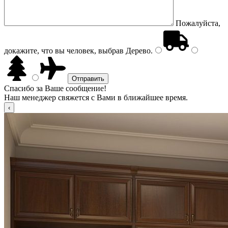
Пожалуйста,
докажите, что вы человек, выбрав
Дерево
.
Спасибо за Ваше сообщение!
Наш менеджер свяжется с Вами в ближайшее время.