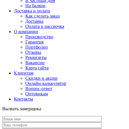
В частный дом
На балкон
Доставка и оплата
Как сделать заказ
Доставка
Оплата и рассрочка
О компании
Производство
Гарантия
Портфолио
Отзывы
Реквизиты
Вакансии
Карта сайта
Клиентам
Скидки и акции
Онлайн-калькулятор
Вопрос-ответ
Оптовикам
Контакты
Вызвать замерщика