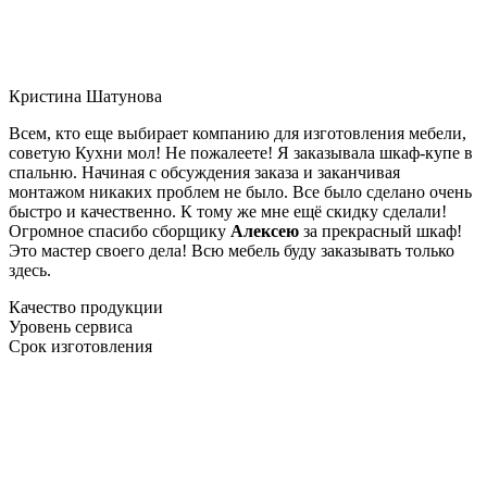
Кристина Шатунова
Всем, кто еще выбирает компанию для изготовления мебели,
советую Кухни мол! Не пожалеете! Я заказывала шкаф-купе в
спальню. Начиная с обсуждения заказа и заканчивая
монтажом никаких проблем не было. Все было сделано очень
быстро и качественно. К тому же мне ещё скидку сделали!
Огромное спасибо сборщику
Алексею
за прекрасный шкаф!
Это мастер своего дела! Всю мебель буду заказывать только
здесь.
Качество продукции
Уровень сервиса
Срок изготовления