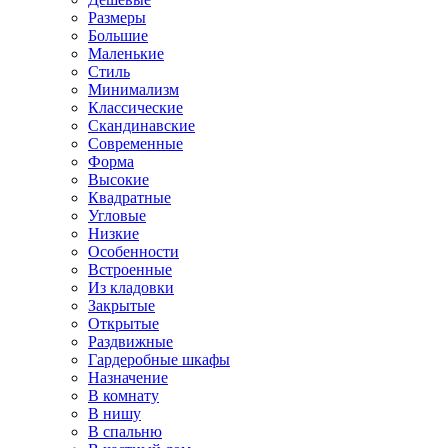
Размеры
Большие
Маленькие
Стиль
Минимализм
Классические
Скандинавские
Современные
Форма
Высокие
Квадратные
Угловые
Низкие
Особенности
Встроенные
Из кладовки
Закрытые
Открытые
Раздвижные
Гардеробные шкафы
Назначение
В комнату
В нишу
В спальню