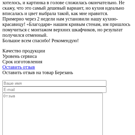
хотелось, и картинка в голове сложилась окончательно. Не
скажу, что это самый дешевый вариант, но кухня идеально
вписалась и цвет выбрала такой, как мне нравится.
Примерно через 2 недели нам установили нашу кухню-
красавицу! «Благодаря» нашим кривым стенам, им пришлось
помучиться с монтажом верхних шкафчиков, но результат
получился отменный.
Большое всем спасибо! Рекомендую!
Качество продукции
Уровень сервиса
Срок изготовления
Оставить отзыв
Оставить отзыв на товар Березань