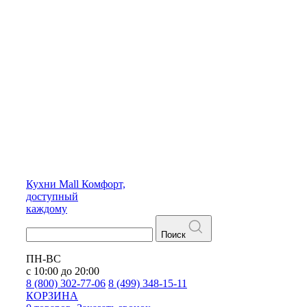
Кухни
Mall
Комфорт,
доступный
каждому
Поиск
ПН-ВС
с 10:00 до 20:00
8 (800) 302-77-06
8 (499) 348-15-11
КОРЗИНА