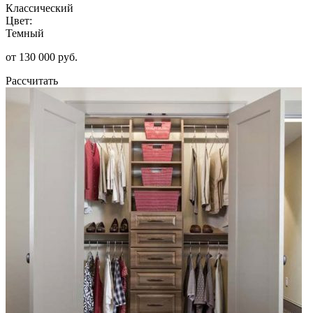
Классический
Цвет:
Темный
от 130 000 руб.
Рассчитать