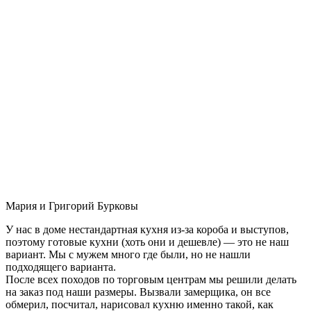
Мария и Григорий Бурковы
У нас в доме нестандартная кухня из-за короба и выступов,
поэтому готовые кухни (хоть они и дешевле) — это не наш
вариант. Мы с мужем много где были, но не нашли
подходящего варианта.
После всех походов по торговым центрам мы решили делать
на заказ под наши размеры. Вызвали замерщика, он все
обмерил, посчитал, нарисовал кухню именно такой, как