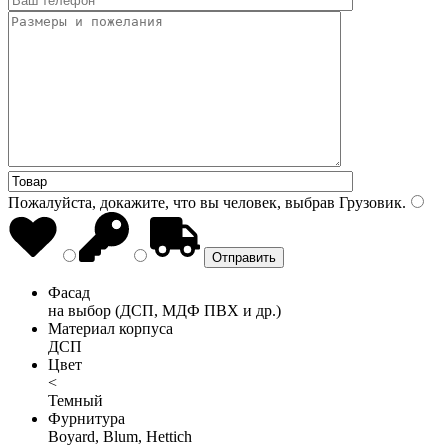
Пожалуйста, докажите, что вы человек, выбрав
Грузовик
.
Фасад
на выбор (ДСП, МДФ ПВХ и др.)
Материал корпуса
ДСП
Цвет
<
Темный
Фурнитура
Boyard, Blum, Hettich