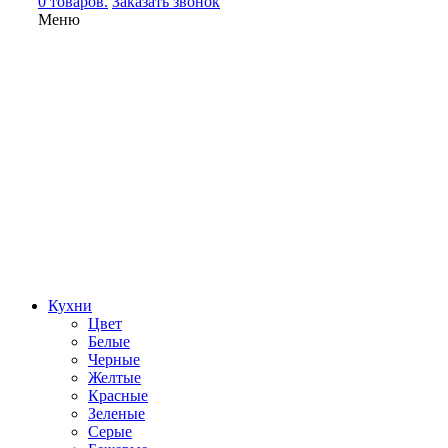
0 товаров.
Заказать звонок
Меню
Кухни
Цвет
Белые
Черные
Желтые
Красные
Зеленые
Серые