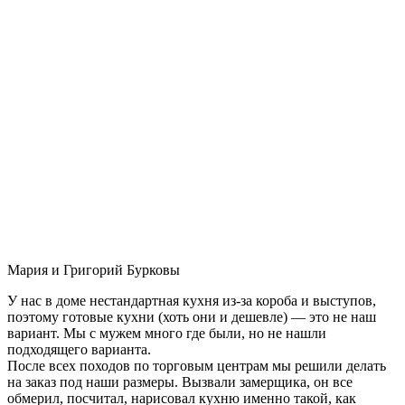
Мария и Григорий Бурковы
У нас в доме нестандартная кухня из-за короба и выступов,
поэтому готовые кухни (хоть они и дешевле) — это не наш
вариант. Мы с мужем много где были, но не нашли
подходящего варианта.
После всех походов по торговым центрам мы решили делать
на заказ под наши размеры. Вызвали замерщика, он все
обмерил, посчитал, нарисовал кухню именно такой, как