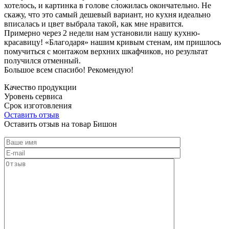
хотелось, и картинка в голове сложилась окончательно. Не
скажу, что это самый дешевый вариант, но кухня идеально
вписалась и цвет выбрала такой, как мне нравится.
Примерно через 2 недели нам установили нашу кухню-
красавицу! «Благодаря» нашим кривым стенам, им пришлось
помучиться с монтажом верхних шкафчиков, но результат
получился отменный.
Большое всем спасибо! Рекомендую!
Качество продукции
Уровень сервиса
Срок изготовления
Оставить отзыв
Оставить отзыв на товар Бишон