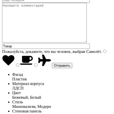
Пожалуйста, докажите, что вы человек, выбрав
Самолёт
.
Фасад
Пластик
Материал корпуса
ЛДСП
Цвет
Бежевый, Белый
Стиль
Минимализм, Модерн
Стеновая панель