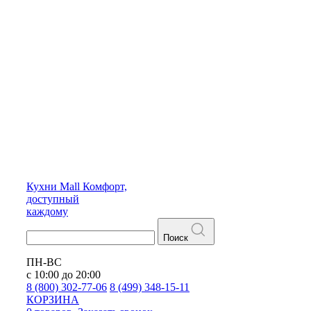
Кухни
Mall
Комфорт,
доступный
каждому
Поиск
ПН-ВС
с 10:00 до 20:00
8 (800) 302-77-06
8 (499) 348-15-11
КОРЗИНА