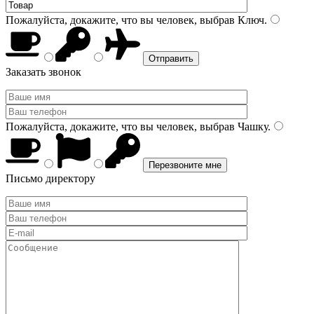
Пожалуйста, докажите, что вы человек, выбрав
Ключ
.
Заказать звонок
Пожалуйста, докажите, что вы человек, выбрав
Чашку
.
Письмо директору