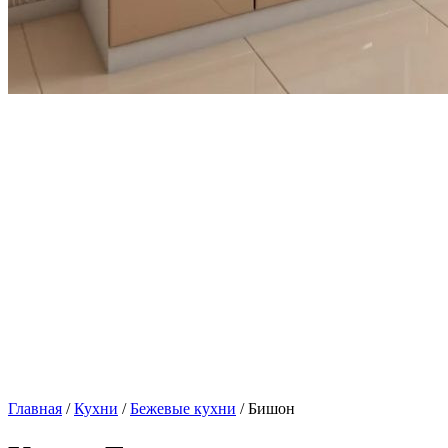
Главная
/
Кухни
/
Бежевые кухни
/ Бишон