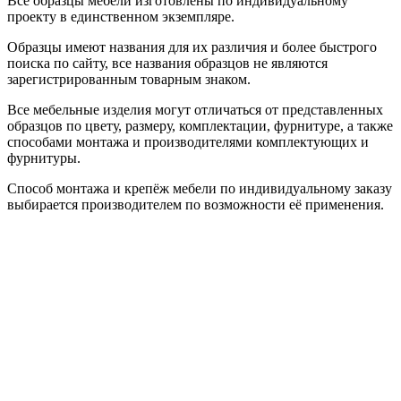
Все образцы мебели изготовлены по индивидуальному
проекту в единственном экземпляре.
Образцы имеют названия для их различия и более быстрого
поиска по сайту, все названия образцов не являются
зарегистрированным товарным знаком.
Все мебельные изделия могут отличаться от представленных
образцов по цвету, размеру, комплектации, фурнитуре, а также
способами монтажа и производителями комплектующих и
фурнитуры.
Способ монтажа и крепёж мебели по индивидуальному заказу
выбирается производителем по возможности её применения.