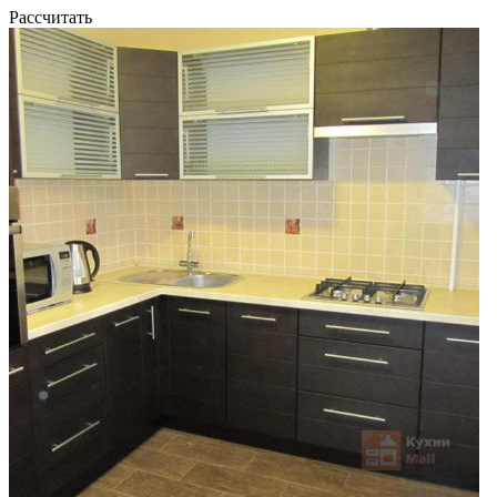
Рассчитать