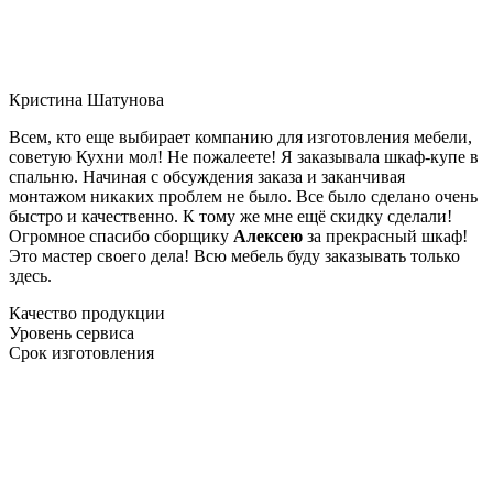
Кристина Шатунова
Всем, кто еще выбирает компанию для изготовления мебели,
советую Кухни мол! Не пожалеете! Я заказывала шкаф-купе в
спальню. Начиная с обсуждения заказа и заканчивая
монтажом никаких проблем не было. Все было сделано очень
быстро и качественно. К тому же мне ещё скидку сделали!
Огромное спасибо сборщику
Алексею
за прекрасный шкаф!
Это мастер своего дела! Всю мебель буду заказывать только
здесь.
Качество продукции
Уровень сервиса
Срок изготовления