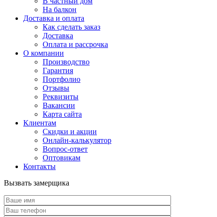
В частный дом
На балкон
Доставка и оплата
Как сделать заказ
Доставка
Оплата и рассрочка
О компании
Производство
Гарантия
Портфолио
Отзывы
Реквизиты
Вакансии
Карта сайта
Клиентам
Скидки и акции
Онлайн-калькулятор
Вопрос-ответ
Оптовикам
Контакты
Вызвать замерщика