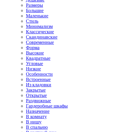
Размеры
Большие
Маленькие
Стиль
Минимализм
Классические
Скандинавские
Современные
Форма
Высокие
Квадратные
Угловые
Низкие
Особенности
Встроенные
Из кладовки
Закрытые
Открытые
Раздвижные
Гардеробные шкафы
Назначение
В комнату
В нишу
В спальню