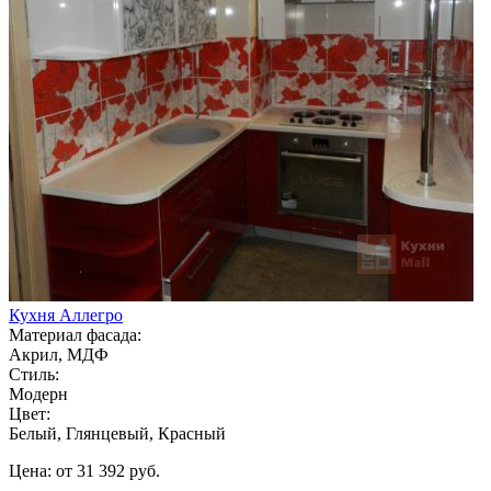
Кухня Аллегро
Материал фасада:
Акрил, МДФ
Стиль:
Модерн
Цвет:
Белый, Глянцевый, Красный
Цена: от 31 392 руб.