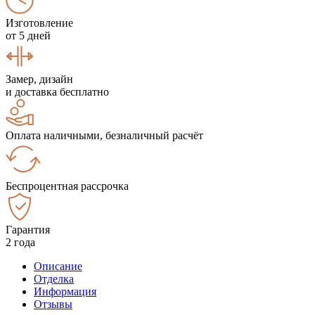
Изготовление
от 5 дней
Замер, дизайн
и доставка бесплатно
Оплата наличными, безналичный расчёт
Беспроцентная рассрочка
Гарантия
2 года
Описание
Отделка
Информация
Отзывы