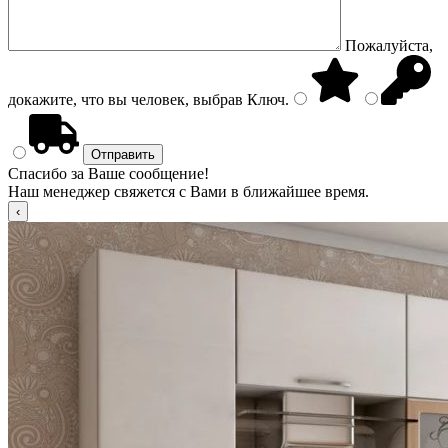
Пожалуйста,
докажите, что вы человек, выбрав
Ключ
.
Спасибо за Ваше сообщение!
Наш менеджер свяжется с Вами в ближайшее время.