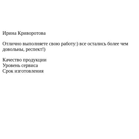
Ирина Криворотова
Отлично выполняете свою работу:) все остались более чем
довольны, респект!)
Качество продукции
Уровень сервиса
Срок изготовления