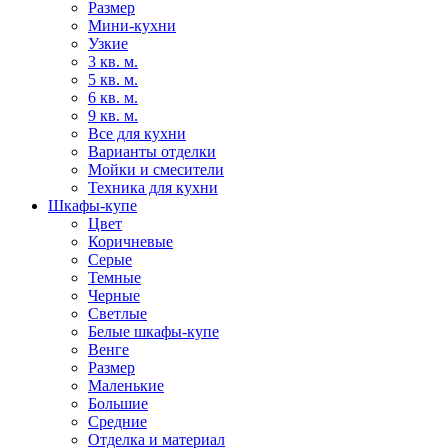
Размер
Мини-кухни
Узкие
3 кв. м.
5 кв. м.
6 кв. м.
9 кв. м.
Все для кухни
Варианты отделки
Мойки и смесители
Техника для кухни
Шкафы-купе
Цвет
Коричневые
Серые
Темные
Черные
Светлые
Белые шкафы-купе
Венге
Размер
Маленькие
Большие
Средние
Отделка и материал