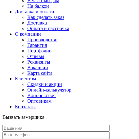
В частный дом
На балкон
Доставка и оплата
Как сделать заказ
Доставка
Оплата и рассрочка
О компании
Производство
Гарантия
Портфолио
Отзывы
Реквизиты
Вакансии
Карта сайта
Клиентам
Скидки и акции
Онлайн-калькулятор
Вопрос-ответ
Оптовикам
Контакты
Вызвать замерщика