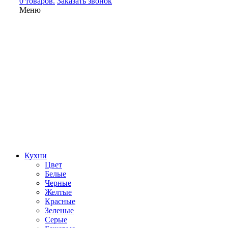
0 товаров.
Заказать звонок
Меню
Кухни
Цвет
Белые
Черные
Желтые
Красные
Зеленые
Серые