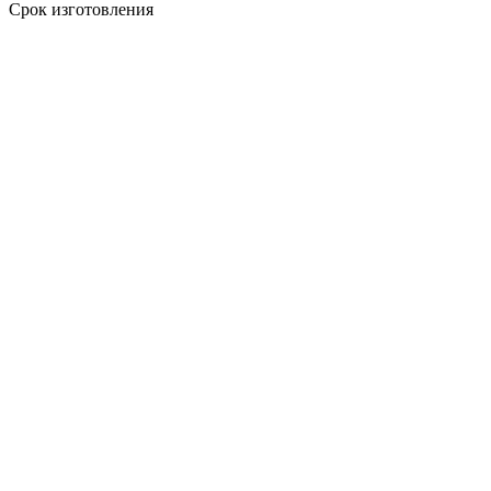
Срок изготовления