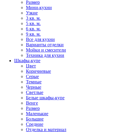
Размер
Мини-кухни
Узкие
3 кв. м.
5 кв. м.
6 кв. м.
9 кв. м.
Все для кухни
Варианты отделки
Мойки и смесители
Техника для кухни
Шкафы-купе
Цвет
Коричневые
Серые
Темные
Черные
Светлые
Белые шкафы-купе
Венге
Размер
Маленькие
Большие
Средние
Отделка и материал