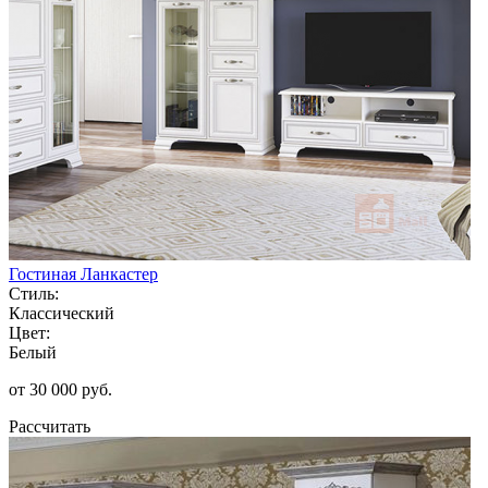
Гостиная Ланкастер
Стиль:
Классический
Цвет:
Белый
от 30 000 руб.
Рассчитать