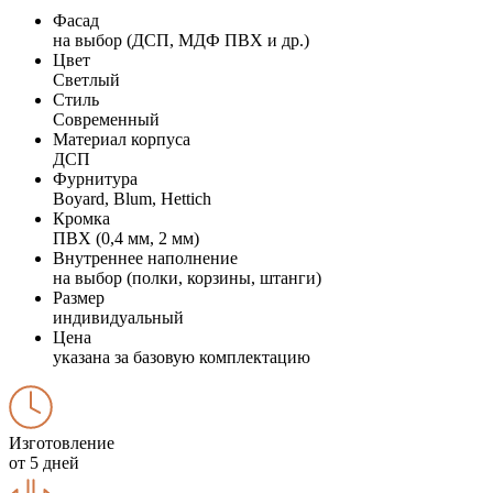
Фасад
на выбор (ДСП, МДФ ПВХ и др.)
Цвет
Светлый
Стиль
Современный
Материал корпуса
ДСП
Фурнитура
Boyard, Blum, Hettich
Кромка
ПВХ (0,4 мм, 2 мм)
Внутреннее наполнение
на выбор (полки, корзины, штанги)
Размер
индивидуальный
Цена
указана за базовую комплектацию
Изготовление
от 5 дней