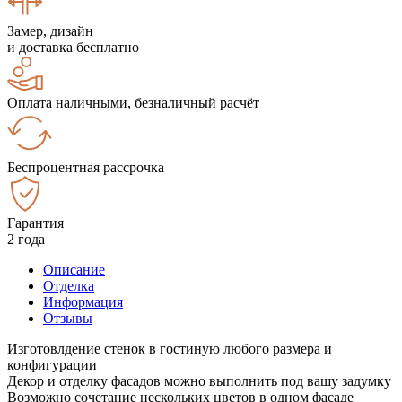
Замер, дизайн
и доставка бесплатно
Оплата наличными, безналичный расчёт
Беспроцентная рассрочка
Гарантия
2 года
Описание
Отделка
Информация
Отзывы
Изготовлдение стенок в гостиную любого размера и
конфигурации
Декор и отделку фасадов можно выполнить под вашу задумку
Возможно сочетание нескольких цветов в одном фасаде