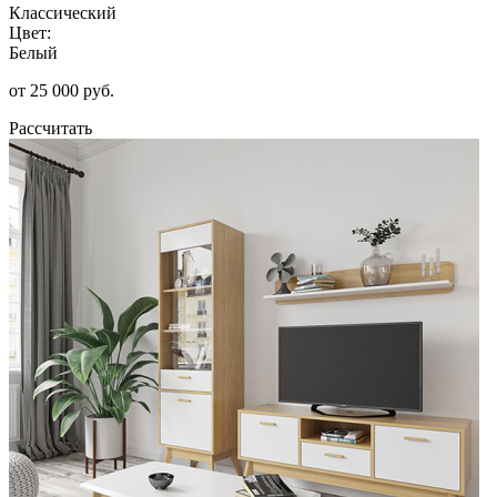
Классический
Цвет:
Белый
от 25 000 руб.
Рассчитать