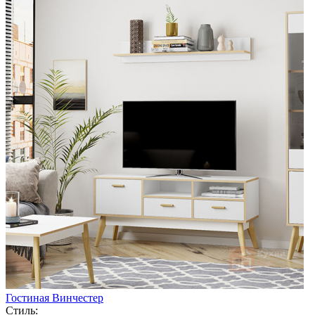
Гостиная Винчестер
Стиль: