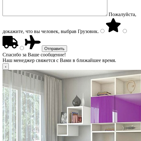
Пожалуйста,
докажите, что вы человек, выбрав
Грузовик
.
Спасибо за Ваше сообщение!
Наш менеджер свяжется с Вами в ближайшее время.