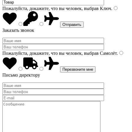
Пожалуйста, докажите, что вы человек, выбрав
Ключ
.
Заказать звонок
Пожалуйста, докажите, что вы человек, выбрав
Самолёт
.
Письмо директору