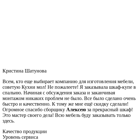
Кристина Шатунова
Всем, кто еще выбирает компанию для изготовления мебели,
советую Кухни мол! Не пожалеете! Я заказывала шкаф-купе в
спальню. Начиная с обсуждения заказа и заканчивая
монтажом никаких проблем не было. Все было сделано очень
быстро и качественно. К тому же мне ещё скидку сделали!
Огромное спасибо сборщику
Алексею
за прекрасный шкаф!
Это мастер своего дела! Всю мебель буду заказывать только
здесь.
Качество продукции
Уровень сервиса