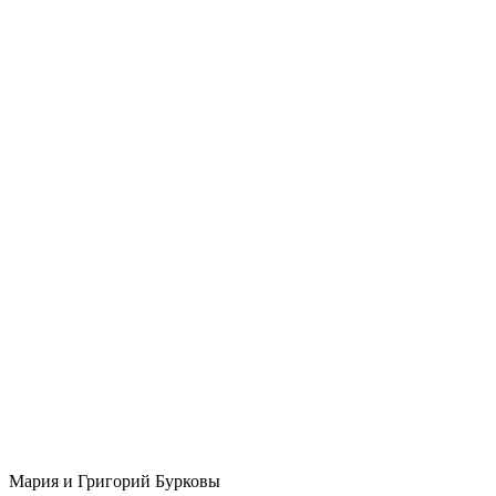
Мария и Григорий Бурковы