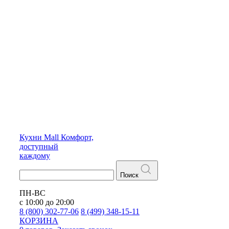
Кухни
Mall
Комфорт,
доступный
каждому
Поиск
ПН-ВС
с 10:00 до 20:00
8 (800) 302-77-06
8 (499) 348-15-11
КОРЗИНА