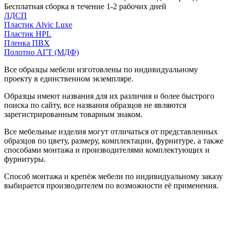
Бесплатная сборка в течение 1-2 рабочих дней
ЛДСП
Пластик Alvic Luxe
Пластик HPL
Пленка ПВХ
Полотно АГТ (МДФ)
Все образцы мебели изготовлены по индивидуальному
проекту в единственном экземпляре.
Образцы имеют названия для их различия и более быстрого
поиска по сайту, все названия образцов не являются
зарегистрированным товарным знаком.
Все мебельные изделия могут отличаться от представленных
образцов по цвету, размеру, комплектации, фурнитуре, а также
способами монтажа и производителями комплектующих и
фурнитуры.
Способ монтажа и крепёж мебели по индивидуальному заказу
выбирается производителем по возможности её применения.