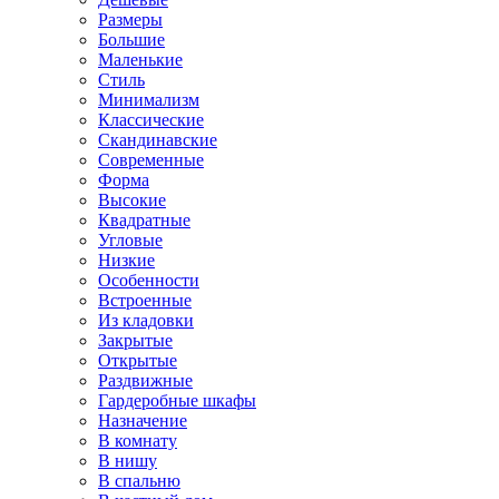
Размеры
Большие
Маленькие
Стиль
Минимализм
Классические
Скандинавские
Современные
Форма
Высокие
Квадратные
Угловые
Низкие
Особенности
Встроенные
Из кладовки
Закрытые
Открытые
Раздвижные
Гардеробные шкафы
Назначение
В комнату
В нишу
В спальню