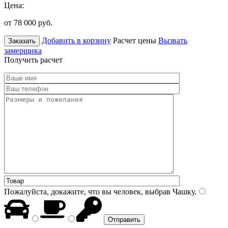
Цена:
от 78 000
руб.
Добавить в корзину
Расчет цены
Вызвать
Заказать
замерщика
Получить расчет
Пожалуйста, докажите, что вы человек, выбрав
Чашку
.