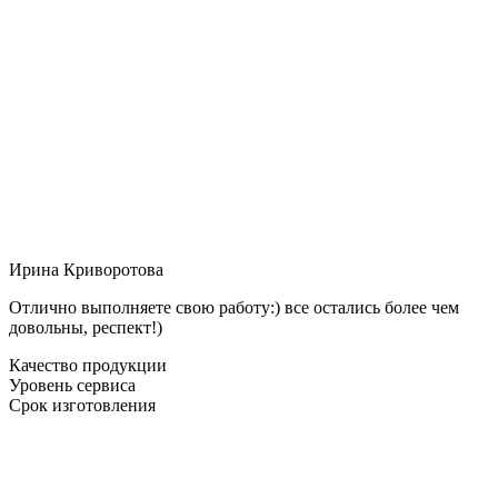
Ирина Криворотова
Отлично выполняете свою работу:) все остались более чем
довольны, респект!)
Качество продукции
Уровень сервиса
Срок изготовления