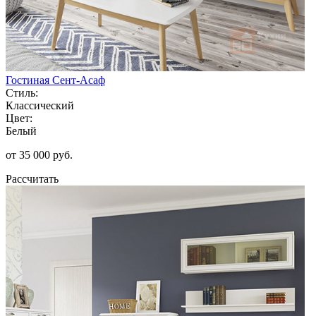
Гостиная Сент-Асаф
Стиль:
Классический
Цвет:
Белый
от 35 000 руб.
Рассчитать