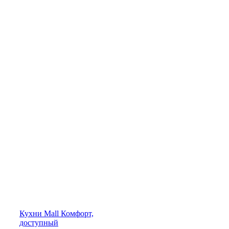
Кухни
Mall
Комфорт,
доступный