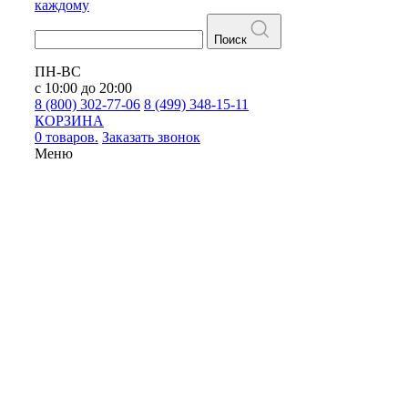
каждому
Поиск
ПН-ВС
с 10:00 до 20:00
8 (800) 302-77-06
8 (499) 348-15-11
КОРЗИНА
0 товаров.
Заказать звонок
Меню