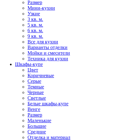
Размер
Мини-кухни
Узкие
3 кв. м.
5 кв. м.
6 кв. м.
9 кв. м.
Все для кухни
Варианты отделки
Мойки и смесители
Техника для кухни
Шкафы-купе
Цвет
Коричневые
Серые
Темные
Черные
Светлые
Белые шкафы-купе
Венге
Размер
Маленькие
Большие
Средние
Отделка и материал