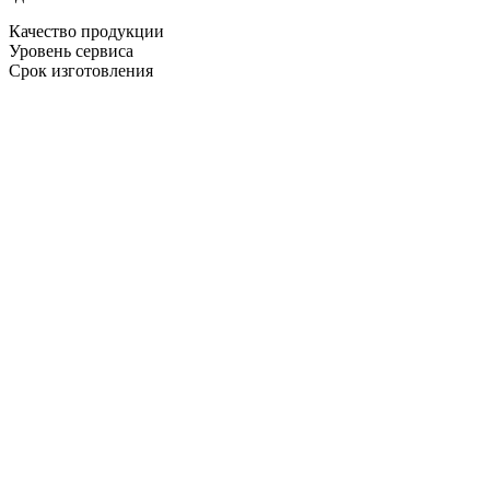
Качество продукции
Уровень сервиса
Срок изготовления