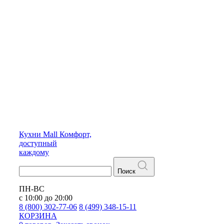
Кухни
Mall
Комфорт,
доступный
каждому
Поиск
ПН-ВС
с 10:00 до 20:00
8 (800) 302-77-06
8 (499) 348-15-11
КОРЗИНА