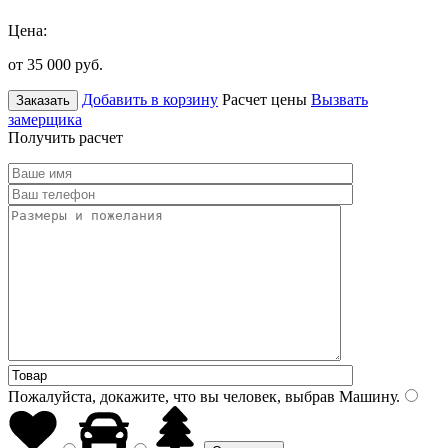
Цена:
от 35 000
руб.
Добавить в корзину
Расчет цены
Вызвать
Заказать
замерщика
Получить расчет
Пожалуйста, докажите, что вы человек, выбрав
Машину
.