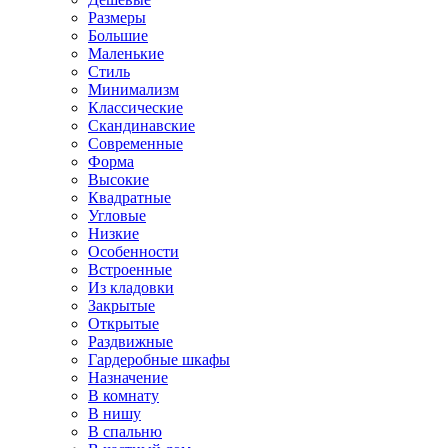
Размеры
Большие
Маленькие
Стиль
Минимализм
Классические
Скандинавские
Современные
Форма
Высокие
Квадратные
Угловые
Низкие
Особенности
Встроенные
Из кладовки
Закрытые
Открытые
Раздвижные
Гардеробные шкафы
Назначение
В комнату
В нишу
В спальню