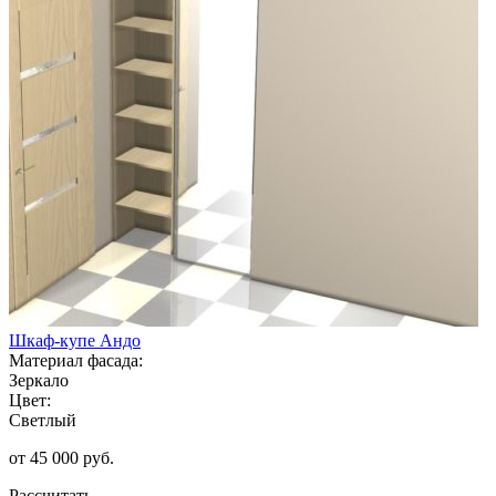
Шкаф-купе Андо
Материал фасада:
Зеркало
Цвет:
Светлый
от 45 000 руб.
Рассчитать