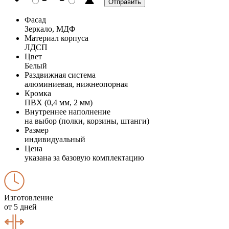
Фасад
Зеркало, МДФ
Материал корпуса
ЛДСП
Цвет
Белый
Раздвижная система
алюминиевая, нижнеопорная
Кромка
ПВХ (0,4 мм, 2 мм)
Внутреннее наполнение
на выбор (полки, корзины, штанги)
Размер
индивидуальный
Цена
указана за базовую комплектацию
Изготовление
от 5 дней