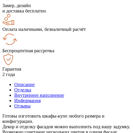
Замер, дизайн
и доставка бесплатно
Оплата наличными, безналичный расчёт
Беспроцентная рассрочка
Гарантия
2 года
Описание
Отделка
Внутреннее наполнение
Информация
Отзывы
Готовы изготовить шкафы-купе любого размера и
конфигурации.
Декор и отделку фасадов можно выполнить под вашу задумку.
Возможно сочетание нескольких цветов в одном фасаде.