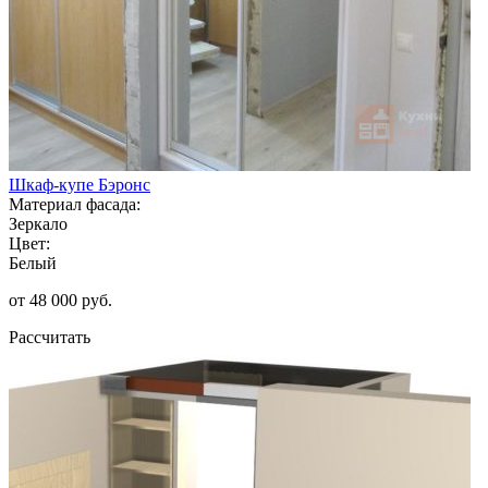
Шкаф-купе Бэронс
Материал фасада:
Зеркало
Цвет:
Белый
от 48 000 руб.
Рассчитать