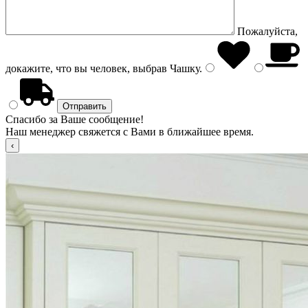
Пожалуйста,
докажите, что вы человек, выбрав
Чашку
.
Спасибо за Ваше сообщение!
Наш менеджер свяжется с Вами в ближайшее время.