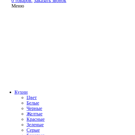
0 товаров.
Заказать звонок
Меню
Кухни
Цвет
Белые
Черные
Желтые
Красные
Зеленые
Серые