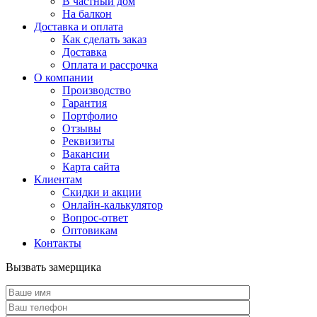
В частный дом
На балкон
Доставка и оплата
Как сделать заказ
Доставка
Оплата и рассрочка
О компании
Производство
Гарантия
Портфолио
Отзывы
Реквизиты
Вакансии
Карта сайта
Клиентам
Скидки и акции
Онлайн-калькулятор
Вопрос-ответ
Оптовикам
Контакты
Вызвать замерщика