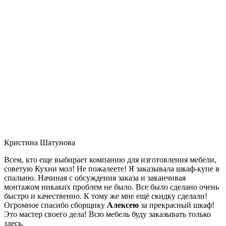
Кристина Шатунова
Всем, кто еще выбирает компанию для изготовления мебели,
советую Кухни мол! Не пожалеете! Я заказывала шкаф-купе в
спальню. Начиная с обсуждения заказа и заканчивая
монтажом никаких проблем не было. Все было сделано очень
быстро и качественно. К тому же мне ещё скидку сделали!
Огромное спасибо сборщику
Алексею
за прекрасный шкаф!
Это мастер своего дела! Всю мебель буду заказывать только
здесь.