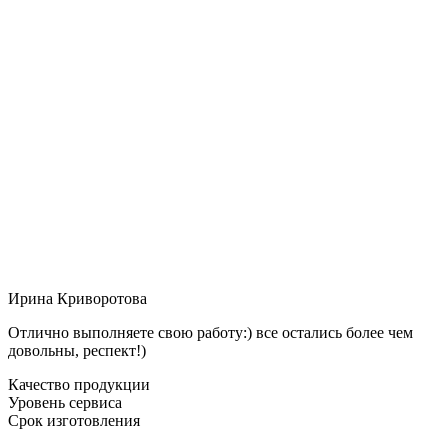
Ирина Криворотова
Отлично выполняете свою работу:) все остались более чем
довольны, респект!)
Качество продукции
Уровень сервиса
Срок изготовления