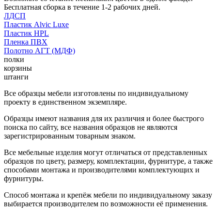
Бесплатная сборка в течение 1-2 рабочих дней.
ЛДСП
Пластик Alvic Luxe
Пластик HPL
Пленка ПВХ
Полотно АГТ (МДФ)
полки
корзины
штанги
Все образцы мебели изготовлены по индивидуальному
проекту в единственном экземпляре.
Образцы имеют названия для их различия и более быстрого
поиска по сайту, все названия образцов не являются
зарегистрированным товарным знаком.
Все мебельные изделия могут отличаться от представленных
образцов по цвету, размеру, комплектации, фурнитуре, а также
способами монтажа и производителями комплектующих и
фурнитуры.
Способ монтажа и крепёж мебели по индивидуальному заказу
выбирается производителем по возможности её применения.