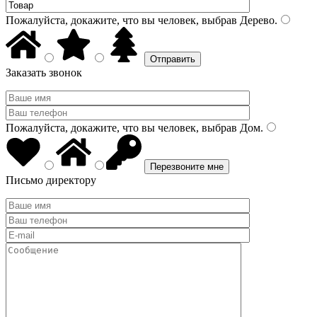
Пожалуйста, докажите, что вы человек, выбрав
Дерево
.
Заказать звонок
Пожалуйста, докажите, что вы человек, выбрав
Дом
.
Письмо директору