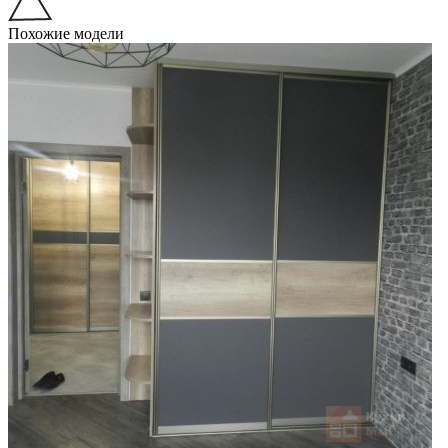
Похожие модели