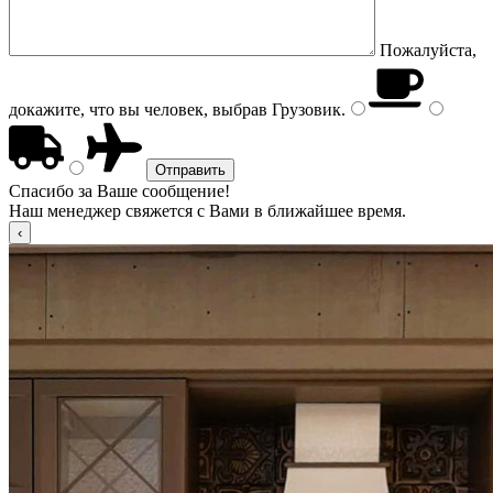
Пожалуйста,
докажите, что вы человек, выбрав
Грузовик
.
Спасибо за Ваше сообщение!
Наш менеджер свяжется с Вами в ближайшее время.