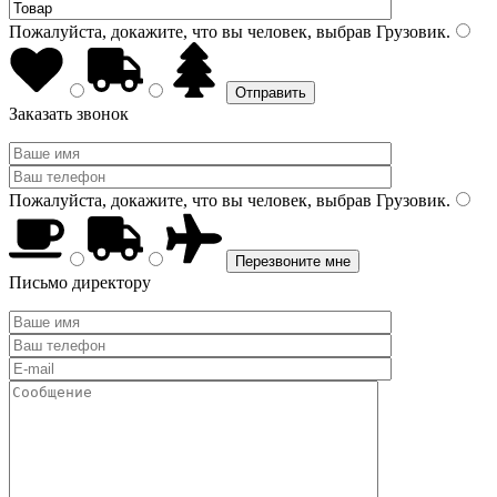
Пожалуйста, докажите, что вы человек, выбрав
Грузовик
.
Заказать звонок
Пожалуйста, докажите, что вы человек, выбрав
Грузовик
.
Письмо директору