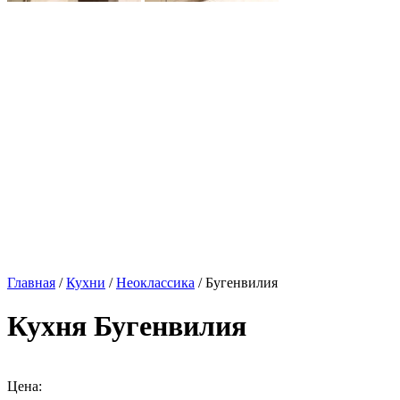
Главная
/
Кухни
/
Неоклассика
/ Бугенвилия
Кухня Бугенвилия
Цена: