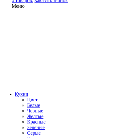
0 товаров.
Заказать звонок
Меню
Кухни
Цвет
Белые
Черные
Желтые
Красные
Зеленые
Серые