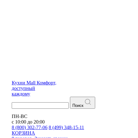
Кухни
Mall
Комфорт,
доступный
каждому
Поиск
ПН-ВС
с 10:00 до 20:00
8 (800) 302-77-06
8 (499) 348-15-11
КОРЗИНА