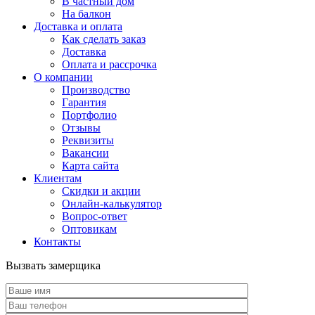
В частный дом
На балкон
Доставка и оплата
Как сделать заказ
Доставка
Оплата и рассрочка
О компании
Производство
Гарантия
Портфолио
Отзывы
Реквизиты
Вакансии
Карта сайта
Клиентам
Скидки и акции
Онлайн-калькулятор
Вопрос-ответ
Оптовикам
Контакты
Вызвать замерщика