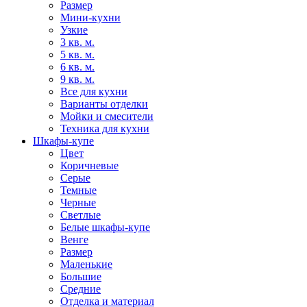
Размер
Мини-кухни
Узкие
3 кв. м.
5 кв. м.
6 кв. м.
9 кв. м.
Все для кухни
Варианты отделки
Мойки и смесители
Техника для кухни
Шкафы-купе
Цвет
Коричневые
Серые
Темные
Черные
Светлые
Белые шкафы-купе
Венге
Размер
Маленькие
Большие
Средние
Отделка и материал