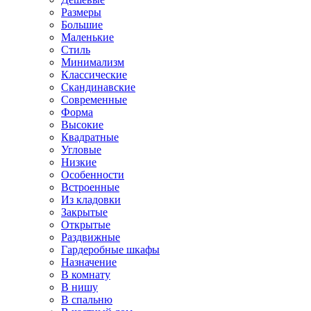
Размеры
Большие
Маленькие
Стиль
Минимализм
Классические
Скандинавские
Современные
Форма
Высокие
Квадратные
Угловые
Низкие
Особенности
Встроенные
Из кладовки
Закрытые
Открытые
Раздвижные
Гардеробные шкафы
Назначение
В комнату
В нишу
В спальню