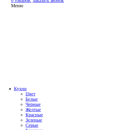
0 товаров.
Заказать звонок
Меню
Кухни
Цвет
Белые
Черные
Желтые
Красные
Зеленые
Серые