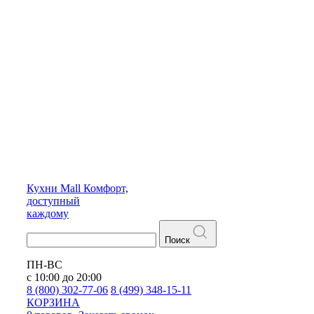
Кухни
Mall
Комфорт,
доступный
каждому
Поиск
ПН-ВС
с 10:00 до 20:00
8 (800) 302-77-06
8 (499) 348-15-11
КОРЗИНА