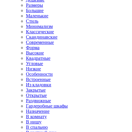
Размеры
Большие
Маленькие
Стиль
Минимализм
Классические
Скандинавские
Современные
Форма
Высокие
Квадратные
Угловые
Низкие
Особенности
Встроенные
Из кладовки
Закрытые
Открытые
Раздвижные
Гардеробные шкафы
Назначение
В комнату
В нишу
В спальню