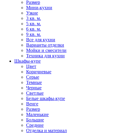
Размер
Мини-кухни
Узкие
3 кв. м.
5 кв. м.
6 кв. м.
9 кв. м.
Все для кухни
Варианты отделки
Мойки и смесители
Техника для кухни
Шкафы-купе
Цвет
Коричневые
Серые
Темные
Черные
Светлые
Белые шкафы-купе
Венге
Размер
Маленькие
Большие
Средние
Отделка и материал