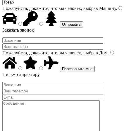
Пожалуйста, докажите, что вы человек, выбрав
Машину
.
Заказать звонок
Пожалуйста, докажите, что вы человек, выбрав
Дом
.
Письмо директору