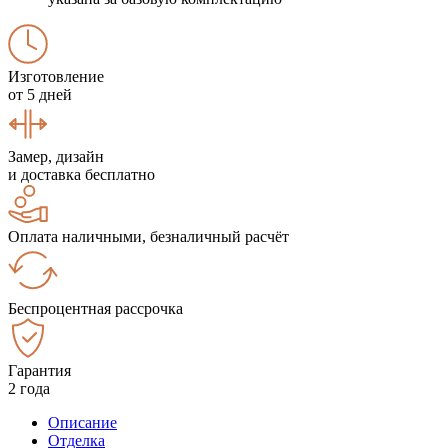
Изготовление
от 5 дней
Замер, дизайн
и доставка бесплатно
Оплата наличными, безналичный расчёт
Беспроцентная рассрочка
Гарантия
2 года
Описание
Отделка