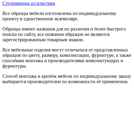
Столешницы из пластика
Все образцы мебели изготовлены по индивидуальному
проекту в единственном экземпляре.
Образцы имеют названия для их различия и более быстрого
поиска по сайту, все названия образцов не являются
зарегистрированным товарным знаком.
Все мебельные изделия могут отличаться от представленных
образцов по цвету, размеру, комплектации, фурнитуре, а также
способами монтажа и производителями комплектующих и
фурнитуры.
Способ монтажа и крепёж мебели по индивидуальному заказу
выбирается производителем по возможности её применения.