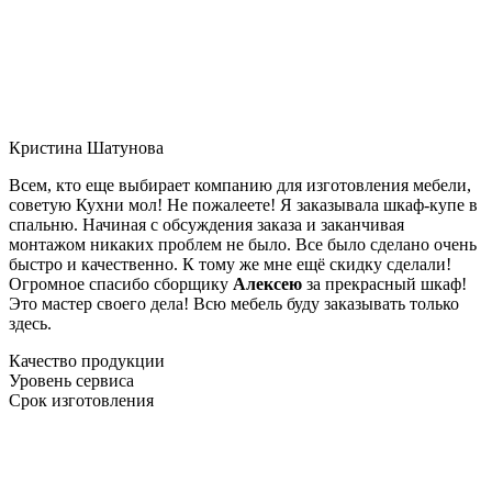
Кристина Шатунова
Всем, кто еще выбирает компанию для изготовления мебели,
советую Кухни мол! Не пожалеете! Я заказывала шкаф-купе в
спальню. Начиная с обсуждения заказа и заканчивая
монтажом никаких проблем не было. Все было сделано очень
быстро и качественно. К тому же мне ещё скидку сделали!
Огромное спасибо сборщику
Алексею
за прекрасный шкаф!
Это мастер своего дела! Всю мебель буду заказывать только
здесь.
Качество продукции
Уровень сервиса
Срок изготовления