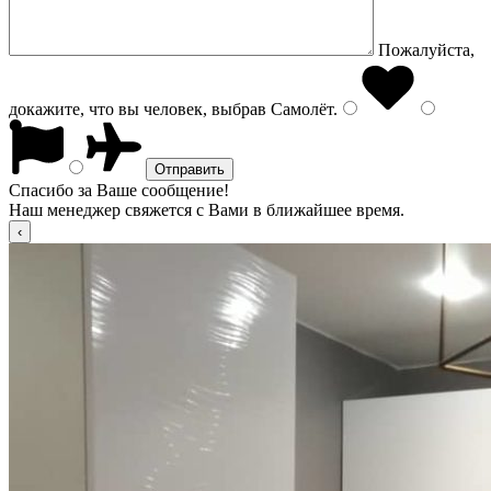
Пожалуйста,
докажите, что вы человек, выбрав
Самолёт
.
Спасибо за Ваше сообщение!
Наш менеджер свяжется с Вами в ближайшее время.