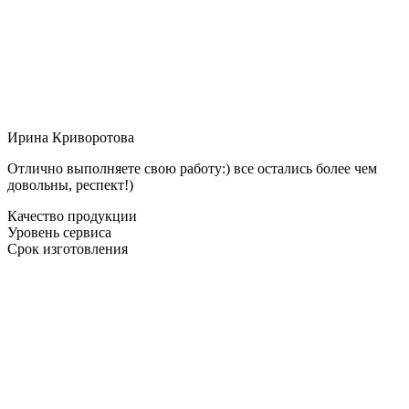
Ирина Криворотова
Отлично выполняете свою работу:) все остались более чем
довольны, респект!)
Качество продукции
Уровень сервиса
Срок изготовления