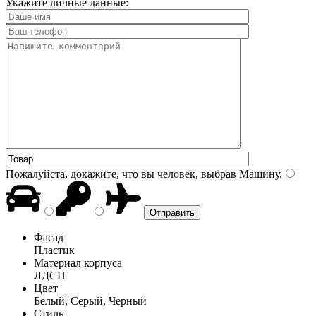
Укажите личные данные:
Пожалуйста, докажите, что вы человек, выбрав
Машину
.
Фасад
Пластик
Материал корпуса
ЛДСП
Цвет
Белый, Серый, Черный
Стиль