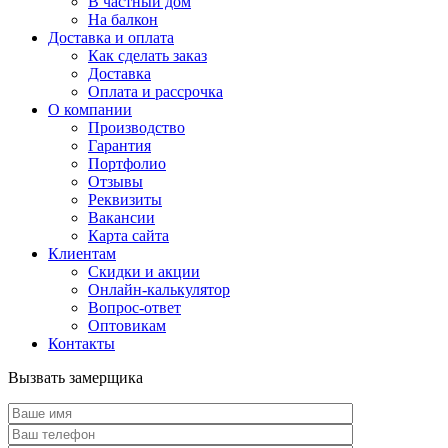
В частный дом
На балкон
Доставка и оплата
Как сделать заказ
Доставка
Оплата и рассрочка
О компании
Производство
Гарантия
Портфолио
Отзывы
Реквизиты
Вакансии
Карта сайта
Клиентам
Скидки и акции
Онлайн-калькулятор
Вопрос-ответ
Оптовикам
Контакты
Вызвать замерщика