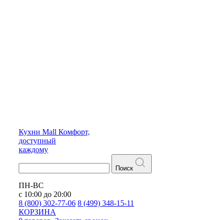
Кухни
Mall
Комфорт,
доступный
каждому
Поиск
ПН-ВС
с 10:00 до 20:00
8 (800) 302-77-06
8 (499) 348-15-11
КОРЗИНА