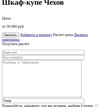
Шкаф-купе Чехов
Цена:
от 50 000
руб.
Добавить в корзину
Расчет цены
Вызвать
Заказать
замерщика
Получить расчет
Пожалуйста, докажите, что вы человек, выбрав
Сердце
.