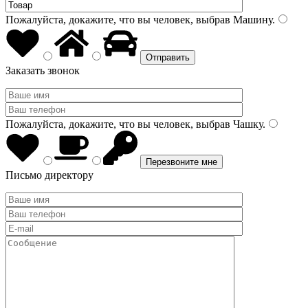
Пожалуйста, докажите, что вы человек, выбрав
Машину
.
Заказать звонок
Пожалуйста, докажите, что вы человек, выбрав
Чашку
.
Письмо директору