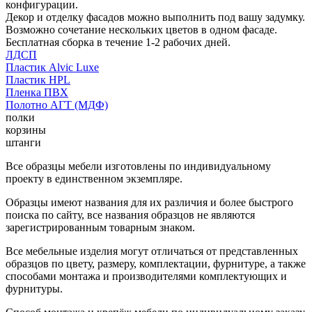
конфигурации.
Декор и отделку фасадов можно выполнить под вашу задумку.
Возможно сочетание нескольких цветов в одном фасаде.
Бесплатная сборка в течение 1-2 рабочих дней.
ЛДСП
Пластик Alvic Luxe
Пластик HPL
Пленка ПВХ
Полотно АГТ (МДФ)
полки
корзины
штанги
Все образцы мебели изготовлены по индивидуальному
проекту в единственном экземпляре.
Образцы имеют названия для их различия и более быстрого
поиска по сайту, все названия образцов не являются
зарегистрированным товарным знаком.
Все мебельные изделия могут отличаться от представленных
образцов по цвету, размеру, комплектации, фурнитуре, а также
способами монтажа и производителями комплектующих и
фурнитуры.