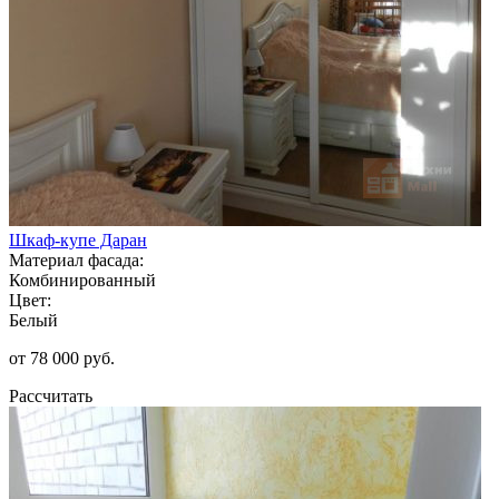
Шкаф-купе Даран
Материал фасада:
Комбинированный
Цвет:
Белый
от 78 000 руб.
Рассчитать