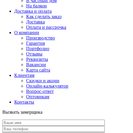
В частный дом
На балкон
Доставка и оплата
Как сделать заказ
Доставка
Оплата и рассрочка
О компании
Производство
Гарантия
Портфолио
Отзывы
Реквизиты
Вакансии
Карта сайта
Клиентам
Скидки и акции
Онлайн-калькулятор
Вопрос-ответ
Оптовикам
Контакты
Вызвать замерщика