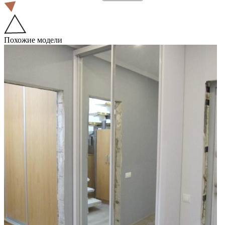
Похожие модели