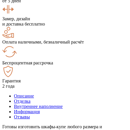
от 5 дней
Замер, дизайн
и доставка бесплатно
Оплата наличными, безналичный расчёт
Беспроцентная рассрочка
Гарантия
2 года
Описание
Отделка
Внутреннее наполнение
Информация
Отзывы
Готовы изготовить шкафы-купе любого размера и