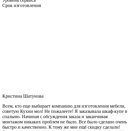
Уровень сервиса
Срок изготовления
Кристина Шатунова
Всем, кто еще выбирает компанию для изготовления мебели,
советую Кухни мол! Не пожалеете! Я заказывала шкаф-купе в
спальню. Начиная с обсуждения заказа и заканчивая
монтажом никаких проблем не было. Все было сделано очень
быстро и качественно. К тому же мне ещё скидку сделали!