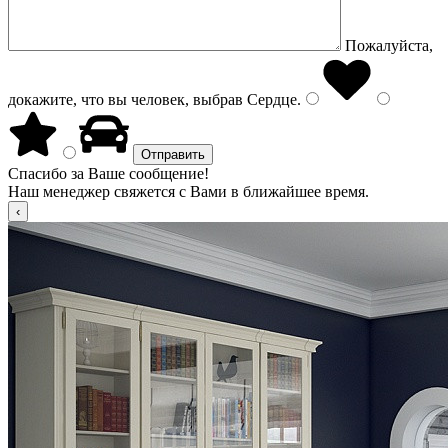
Пожалуйста,
докажите, что вы человек, выбрав
Сердце
.
Спасибо за Ваше сообщение!
Наш менеджер свяжется с Вами в ближайшее время.