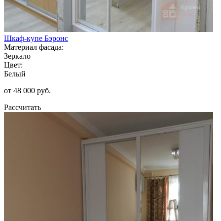
Шкаф-купе Бэронс
Материал фасада:
Зеркало
Цвет:
Белый
от 48 000 руб.
Рассчитать