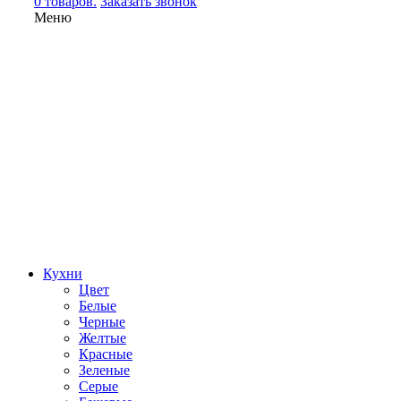
0 товаров.
Заказать звонок
Меню
Кухни
Цвет
Белые
Черные
Желтые
Красные
Зеленые
Серые