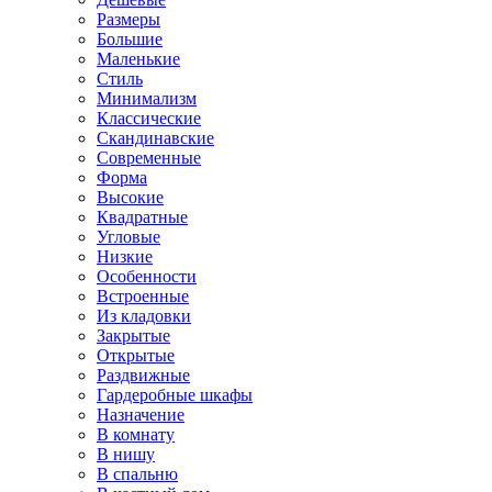
Размеры
Большие
Маленькие
Стиль
Минимализм
Классические
Скандинавские
Современные
Форма
Высокие
Квадратные
Угловые
Низкие
Особенности
Встроенные
Из кладовки
Закрытые
Открытые
Раздвижные
Гардеробные шкафы
Назначение
В комнату
В нишу
В спальню