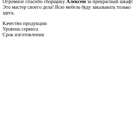
Огромное спасибо сборщику
Алексею
за прекрасный шкаф!
Это мастер своего дела! Всю мебель буду заказывать только
здесь.
Качество продукции
Уровень сервиса
Срок изготовления