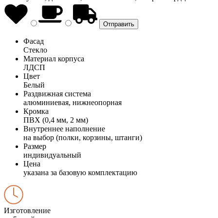
Фасад
Стекло
Материал корпуса
ЛДСП
Цвет
Белый
Раздвижная система
алюминиевая, нижнеопорная
Кромка
ПВХ (0,4 мм, 2 мм)
Внутреннее наполнение
на выбор (полки, корзины, штанги)
Размер
индивидуальный
Цена
указана за базовую комплектацию
Изготовление