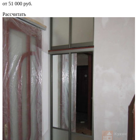
от 51 000 руб.
Рассчитать