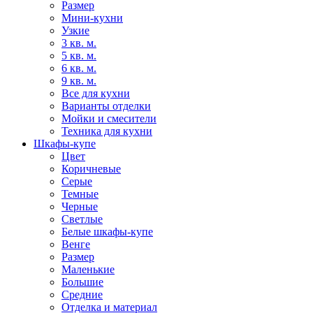
Размер
Мини-кухни
Узкие
3 кв. м.
5 кв. м.
6 кв. м.
9 кв. м.
Все для кухни
Варианты отделки
Мойки и смесители
Техника для кухни
Шкафы-купе
Цвет
Коричневые
Серые
Темные
Черные
Светлые
Белые шкафы-купе
Венге
Размер
Маленькие
Большие
Средние
Отделка и материал