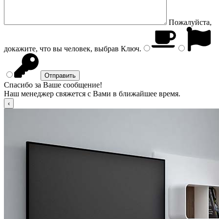
Пожалуйста,
докажите, что вы человек, выбрав
Ключ
.
Спасибо за Ваше сообщение!
Наш менеджер свяжется с Вами в ближайшее время.