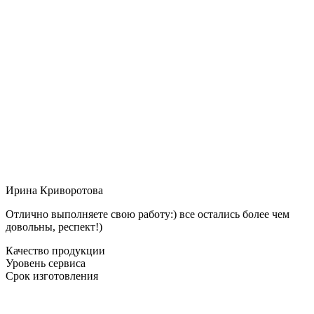
Ирина Криворотова
Отлично выполняете свою работу:) все остались более чем
довольны, респект!)
Качество продукции
Уровень сервиса
Срок изготовления