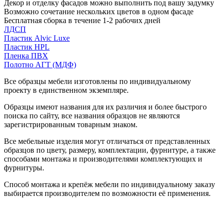
Декор и отделку фасадов можно выполнить под вашу задумку
Возможно сочетание нескольких цветов в одном фасаде
Бесплатная сборка в течение 1-2 рабочих дней
ЛДСП
Пластик Alvic Luxe
Пластик HPL
Пленка ПВХ
Полотно АГТ (МДФ)
Все образцы мебели изготовлены по индивидуальному
проекту в единственном экземпляре.
Образцы имеют названия для их различия и более быстрого
поиска по сайту, все названия образцов не являются
зарегистрированным товарным знаком.
Все мебельные изделия могут отличаться от представленных
образцов по цвету, размеру, комплектации, фурнитуре, а также
способами монтажа и производителями комплектующих и
фурнитуры.
Способ монтажа и крепёж мебели по индивидуальному заказу
выбирается производителем по возможности её применения.