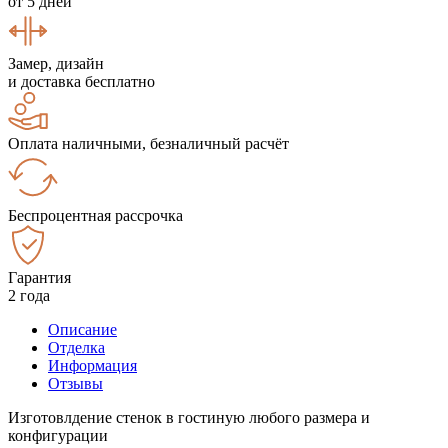
от 5 дней
Замер, дизайн
и доставка бесплатно
Оплата наличными, безналичный расчёт
Беспроцентная рассрочка
Гарантия
2 года
Описание
Отделка
Информация
Отзывы
Изготовлдение стенок в гостиную любого размера и
конфигурации