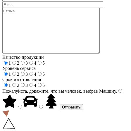
Качество продукции
1
2
3
4
5
Уровень сервиса
1
2
3
4
5
Срок изготовления
1
2
3
4
5
Пожалуйста, докажите, что вы человек, выбрав
Машину
.