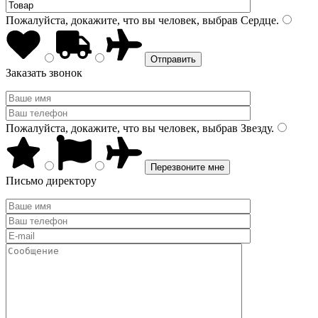
Пожалуйста, докажите, что вы человек, выбрав
Сердце
.
Заказать звонок
Пожалуйста, докажите, что вы человек, выбрав
Звезду
.
Письмо директору