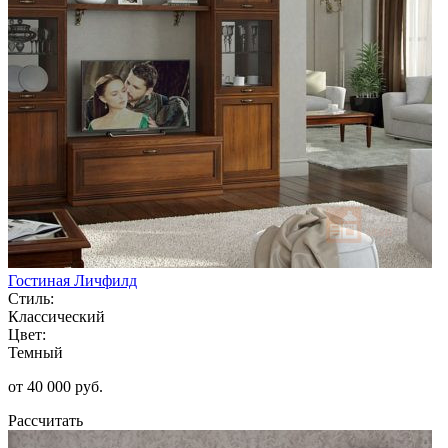
Гостиная Личфилд
Стиль:
Классический
Цвет:
Темный
от 40 000 руб.
Рассчитать