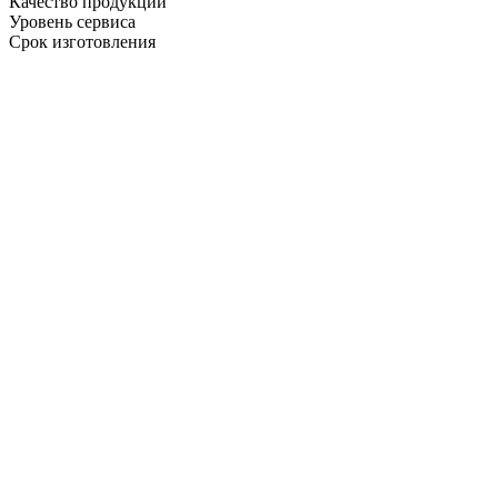
Качество продукции
Уровень сервиса
Срок изготовления