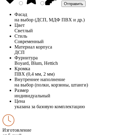
Фасад
на выбор (ДСП, МДФ ПВХ и др.)
Цвет
Светлый
Стиль
Современный
Материал корпуса
ДСП
Фурнитура
Boyard, Blum, Hettich
Кромка
ПВХ (0,4 мм, 2 мм)
Внутреннее наполнение
на выбор (полки, корзины, штанги)
Размер
индивидуальный
Цена
указана за базовую комплектацию
Изготовление