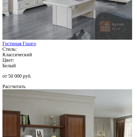
Гостиная Глазго
Стиль:
Классический
Цвет:
Белый
от 50 000 руб.
Рассчитать