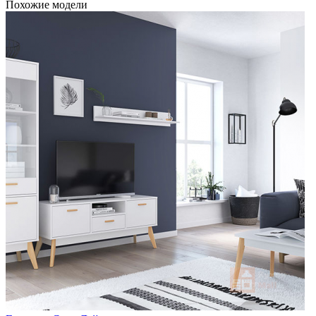
Похожие модели