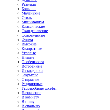
Размеры
Большие
Маленькие
Стиль
Минимализм
Классические
Скандинавские
Современные
Форма
Высокие
Квадратные
Угловые
Низкие
Особенности
Встроенные
Из кладовки
Закрытые
Открытые
Раздвижные
Гардеробные шкафы
Назначение
В комнату
В нишу
В спальню