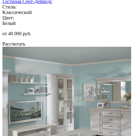
Гостиная Сент-Дейвидс
Стиль:
Классический
Цвет:
Белый
от 40 000 руб.
Рассчитать