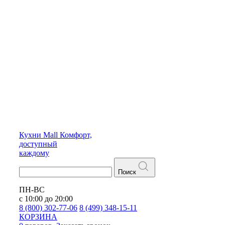
Кухни
Mall
Комфорт,
доступный
каждому
Поиск
ПН-ВС
с 10:00 до 20:00
8 (800) 302-77-06
8 (499) 348-15-11
КОРЗИНА