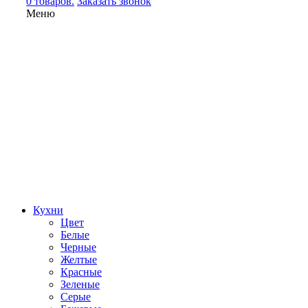
0 товаров.
Заказать звонок
Меню
Кухни
Цвет
Белые
Черные
Желтые
Красные
Зеленые
Серые