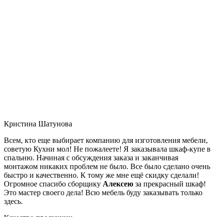
Кристина Шатунова
Всем, кто еще выбирает компанию для изготовления мебели,
советую Кухни мол! Не пожалеете! Я заказывала шкаф-купе в
спальню. Начиная с обсуждения заказа и заканчивая
монтажом никаких проблем не было. Все было сделано очень
быстро и качественно. К тому же мне ещё скидку сделали!
Огромное спасибо сборщику
Алексею
за прекрасный шкаф!
Это мастер своего дела! Всю мебель буду заказывать только
здесь.