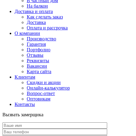
В частный дом
На балкон
Доставка и оплата
Как сделать заказ
Доставка
Оплата и рассрочка
О компании
Производство
Гарантия
Портфолио
Отзывы
Реквизиты
Вакансии
Карта сайта
Клиентам
Скидки и акции
Онлайн-калькулятор
Вопрос-ответ
Оптовикам
Контакты
Вызвать замерщика