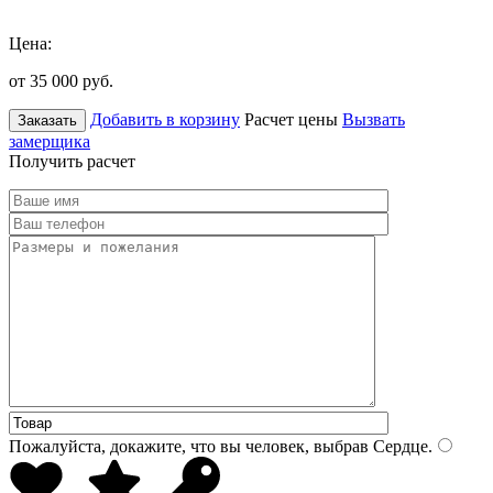
Цена:
от 35 000
руб.
Добавить в корзину
Расчет цены
Вызвать
Заказать
замерщика
Получить расчет
Пожалуйста, докажите, что вы человек, выбрав
Сердце
.