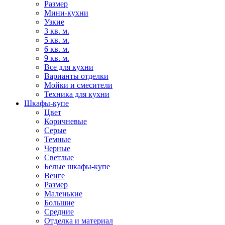
Размер
Мини-кухни
Узкие
3 кв. м.
5 кв. м.
6 кв. м.
9 кв. м.
Все для кухни
Варианты отделки
Мойки и смесители
Техника для кухни
Шкафы-купе
Цвет
Коричневые
Серые
Темные
Черные
Светлые
Белые шкафы-купе
Венге
Размер
Маленькие
Большие
Средние
Отделка и материал