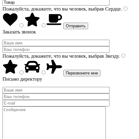
Пожалуйста, докажите, что вы человек, выбрав
Сердце
.
Заказать звонок
Пожалуйста, докажите, что вы человек, выбрав
Звезду
.
Письмо директору