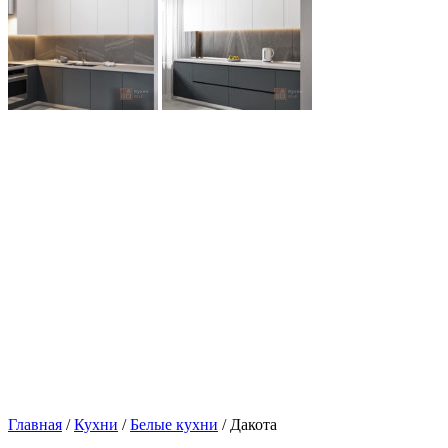
Главная
/
Кухни
/
Белые кухни
/ Дакота