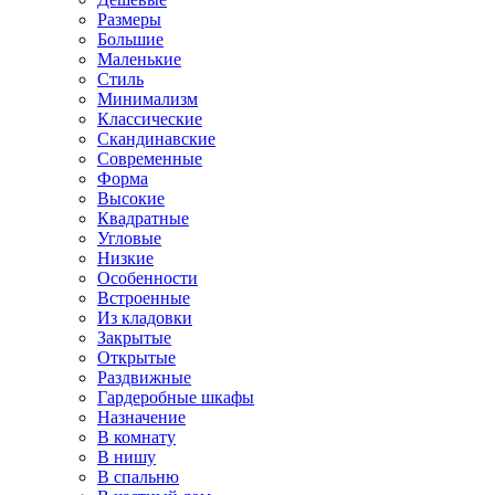
Размеры
Большие
Маленькие
Стиль
Минимализм
Классические
Скандинавские
Современные
Форма
Высокие
Квадратные
Угловые
Низкие
Особенности
Встроенные
Из кладовки
Закрытые
Открытые
Раздвижные
Гардеробные шкафы
Назначение
В комнату
В нишу
В спальню