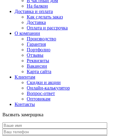
В частный дом
На балкон
Доставка и оплата
Как сделать заказ
Доставка
Оплата и рассрочка
О компании
Производство
Гарантия
Портфолио
Отзывы
Реквизиты
Вакансии
Карта сайта
Клиентам
Скидки и акции
Онлайн-калькулятор
Вопрос-ответ
Оптовикам
Контакты
Вызвать замерщика