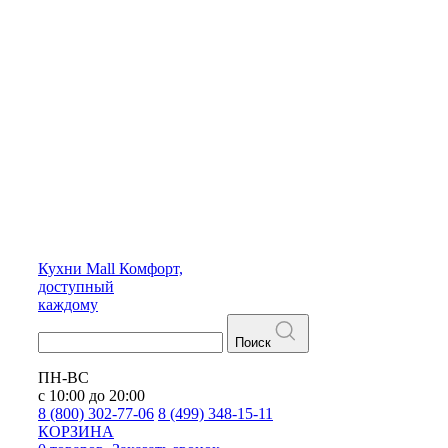
Кухни
Mall
Комфорт,
доступный
каждому
Поиск
ПН-ВС
с 10:00 до 20:00
8 (800) 302-77-06
8 (499) 348-15-11
КОРЗИНА