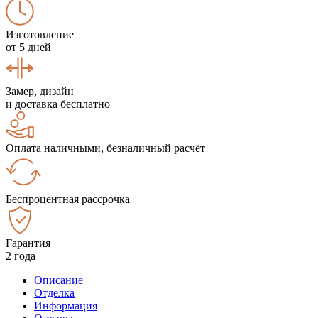
Изготовление
от 5 дней
Замер, дизайн
и доставка бесплатно
Оплата наличными, безналичный расчёт
Беспроцентная рассрочка
Гарантия
2 года
Описание
Отделка
Информация