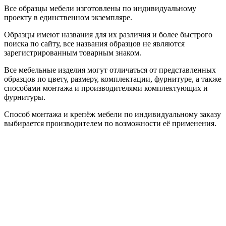
Все образцы мебели изготовлены по индивидуальному
проекту в единственном экземпляре.
Образцы имеют названия для их различия и более быстрого
поиска по сайту, все названия образцов не являются
зарегистрированным товарным знаком.
Все мебельные изделия могут отличаться от представленных
образцов по цвету, размеру, комплектации, фурнитуре, а также
способами монтажа и производителями комплектующих и
фурнитуры.
Способ монтажа и крепёж мебели по индивидуальному заказу
выбирается производителем по возможности её применения.