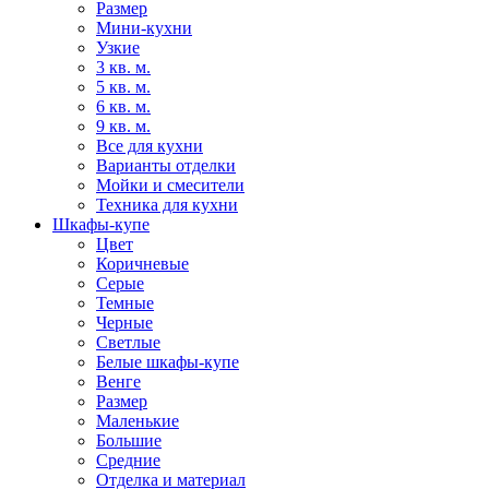
Размер
Мини-кухни
Узкие
3 кв. м.
5 кв. м.
6 кв. м.
9 кв. м.
Все для кухни
Варианты отделки
Мойки и смесители
Техника для кухни
Шкафы-купе
Цвет
Коричневые
Серые
Темные
Черные
Светлые
Белые шкафы-купе
Венге
Размер
Маленькие
Большие
Средние
Отделка и материал