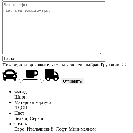
Пожалуйста, докажите, что вы человек, выбрав
Грузовик
.
Фасад
Шпон
Материал корпуса
ЛДСП
Цвет
Белый, Серый
Стиль
Евро, Итальянский, Лофт, Минимализм