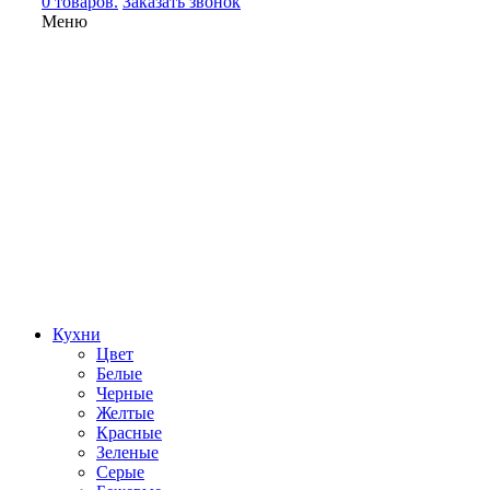
0 товаров.
Заказать звонок
Меню
Кухни
Цвет
Белые
Черные
Желтые
Красные
Зеленые
Серые