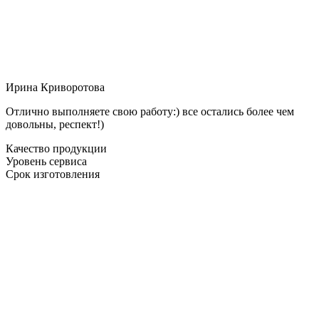
Ирина Криворотова
Отлично выполняете свою работу:) все остались более чем
довольны, респект!)
Качество продукции
Уровень сервиса
Срок изготовления