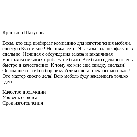
Кристина Шатунова
Всем, кто еще выбирает компанию для изготовления мебели,
советую Кухни мол! Не пожалеете! Я заказывала шкаф-купе в
спальню. Начиная с обсуждения заказа и заканчивая
монтажом никаких проблем не было. Все было сделано очень
быстро и качественно. К тому же мне ещё скидку сделали!
Огромное спасибо сборщику
Алексею
за прекрасный шкаф!
Это мастер своего дела! Всю мебель буду заказывать только
здесь.
Качество продукции
Уровень сервиса
Срок изготовления