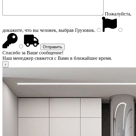
Пожалуйста,
докажите, что вы человек, выбрав
Грузовик
.
Спасибо за Ваше сообщение!
Наш менеджер свяжется с Вами в ближайшее время.