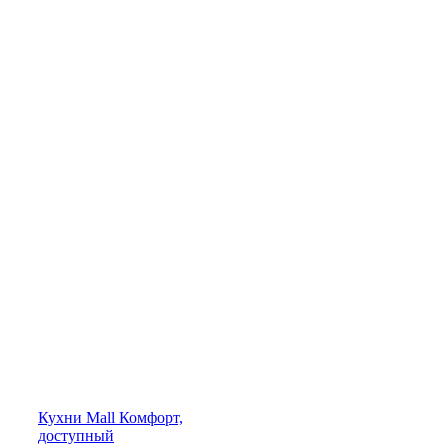
Кухни
Mall
Комфорт,
доступный