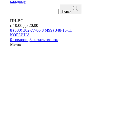
каждому
Поиск
ПН-ВС
с 10:00 до 20:00
8 (800) 302-77-06
8 (499) 348-15-11
КОРЗИНА
0 товаров.
Заказать звонок
Меню