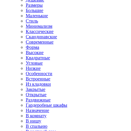
Размеры
Большие
Маленькие
Стиль
Минимализм
Классические
Скандинавские
Современные
Форма
Высокие
Квадратные
Угловые
Низкие
Особенности
Встроенные
Из кладовки
Закрытые
Открытые
Раздвижные
Гардеробные шкафы
Назначение
В комнату
В нишу
В спальню