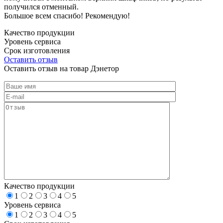
получился отменный.
Большое всем спасибо! Рекомендую!
Качество продукции
Уровень сервиса
Срок изготовления
Оставить отзыв
Оставить отзыв на товар Дэнетор
Качество продукции
1
2
3
4
5
Уровень сервиса
1
2
3
4
5