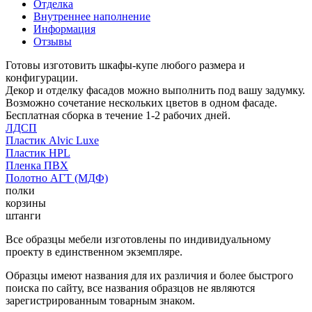
Отделка
Внутреннее наполнение
Информация
Отзывы
Готовы изготовить шкафы-купе любого размера и
конфигурации.
Декор и отделку фасадов можно выполнить под вашу задумку.
Возможно сочетание нескольких цветов в одном фасаде.
Бесплатная сборка в течение 1-2 рабочих дней.
ЛДСП
Пластик Alvic Luxe
Пластик HPL
Пленка ПВХ
Полотно АГТ (МДФ)
полки
корзины
штанги
Все образцы мебели изготовлены по индивидуальному
проекту в единственном экземпляре.
Образцы имеют названия для их различия и более быстрого
поиска по сайту, все названия образцов не являются
зарегистрированным товарным знаком.