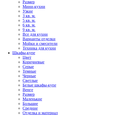
Размер
Мини-кухни
Узкие
3 кв. м.
5 кв. м.
6 кв. м.
9 кв. м.
Все для кухни
Варианты отделки
Мойки и смесители
Техника для кухни
Шкафы-купе
Цвет
Коричневые
Серые
Темные
Черные
Светлые
Белые шкафы-купе
Венге
Размер
Маленькие
Большие
Средние
Отделка и материал