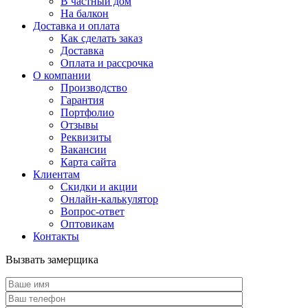
В частный дом
На балкон
Доставка и оплата
Как сделать заказ
Доставка
Оплата и рассрочка
О компании
Производство
Гарантия
Портфолио
Отзывы
Реквизиты
Вакансии
Карта сайта
Клиентам
Скидки и акции
Онлайн-калькулятор
Вопрос-ответ
Оптовикам
Контакты
Вызвать замерщика