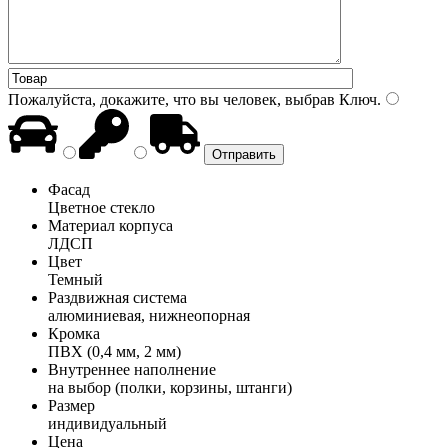
Пожалуйста, докажите, что вы человек, выбрав
Ключ
.
Фасад
Цветное стекло
Материал корпуса
ЛДСП
Цвет
Темный
Раздвижная система
алюминиевая, нижнеопорная
Кромка
ПВХ (0,4 мм, 2 мм)
Внутреннее наполнение
на выбор (полки, корзины, штанги)
Размер
индивидуальный
Цена