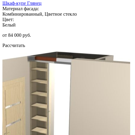
Шкаф-купе Глянец
Материал фасада:
Комбинированный, Цветное стекло
Цвет:
Белый
от 84 000 руб.
Рассчитать