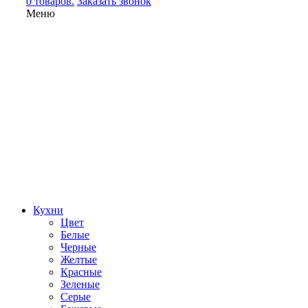
0 товаров.
Заказать звонок
Меню
Кухни
Цвет
Белые
Черные
Желтые
Красные
Зеленые
Серые