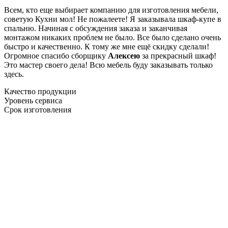
Всем, кто еще выбирает компанию для изготовления мебели,
советую Кухни мол! Не пожалеете! Я заказывала шкаф-купе в
спальню. Начиная с обсуждения заказа и заканчивая
монтажом никаких проблем не было. Все было сделано очень
быстро и качественно. К тому же мне ещё скидку сделали!
Огромное спасибо сборщику
Алексею
за прекрасный шкаф!
Это мастер своего дела! Всю мебель буду заказывать только
здесь.
Качество продукции
Уровень сервиса
Срок изготовления