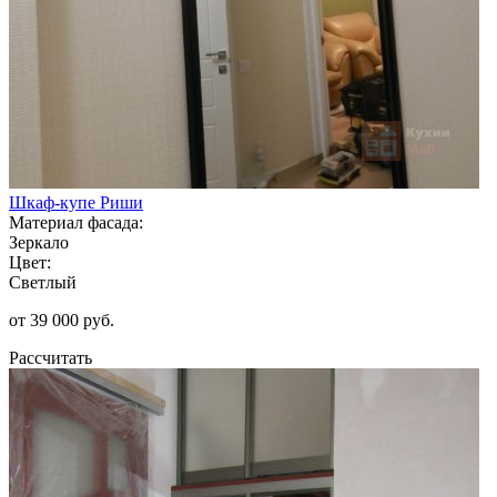
Шкаф-купе Риши
Материал фасада:
Зеркало
Цвет:
Светлый
от 39 000 руб.
Рассчитать