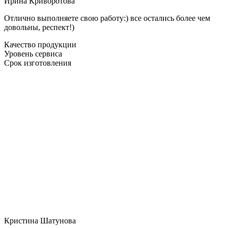
Ирина Криворотова
Отлично выполняете свою работу:) все остались более чем
довольны, респект!)
Качество продукции
Уровень сервиса
Срок изготовления
Кристина Шатунова