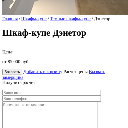
Главная
/
Шкафы-купе
/
Темные шкафы-купе
/ Дэнетор
Шкаф-купе Дэнетор
Цена:
от 85 000
руб.
Добавить в корзину
Расчет цены
Вызвать
Заказать
замерщика
Получить расчет