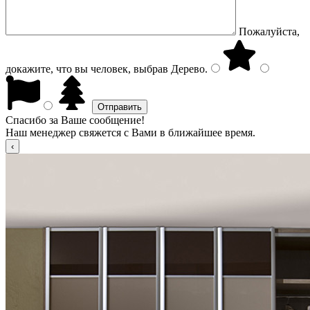
Пожалуйста,
докажите, что вы человек, выбрав
Дерево
.
Спасибо за Ваше сообщение!
Наш менеджер свяжется с Вами в ближайшее время.