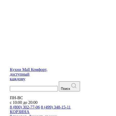
Кухни
Mall
Комфорт,
доступный
каждому
Поиск
ПН-ВС
с 10:00 до 20:00
8 (800) 302-77-06
8 (499) 348-15-11
КОРЗИНА