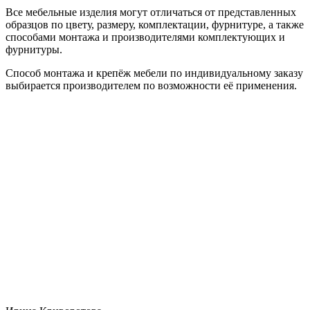
Все мебельные изделия могут отличаться от представленных
образцов по цвету, размеру, комплектации, фурнитуре, а также
способами монтажа и производителями комплектующих и
фурнитуры.
Способ монтажа и крепёж мебели по индивидуальному заказу
выбирается производителем по возможности её применения.