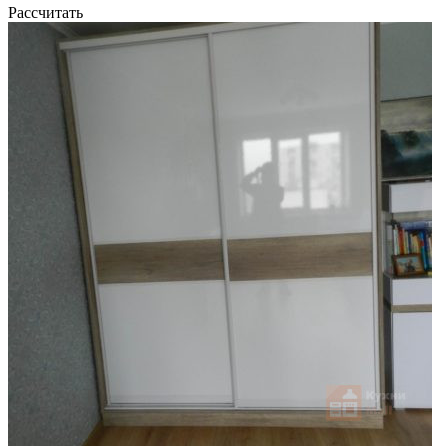
Рассчитать