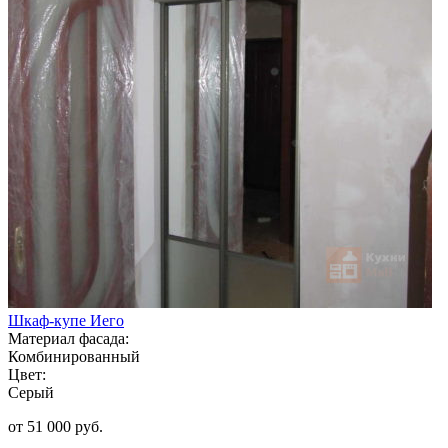
Шкаф-купе Иего
Материал фасада:
Комбинированный
Цвет:
Серый
от 51 000 руб.