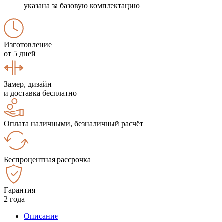
указана за базовую комплектацию
Изготовление
от 5 дней
Замер, дизайн
и доставка бесплатно
Оплата наличными, безналичный расчёт
Беспроцентная рассрочка
Гарантия
2 года
Описание