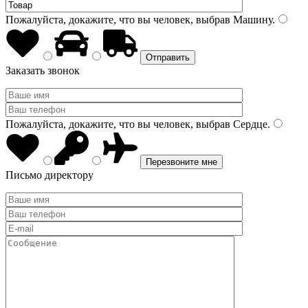
Пожалуйста, докажите, что вы человек, выбрав
Машину
.
Заказать звонок
Пожалуйста, докажите, что вы человек, выбрав
Сердце
.
Письмо директору