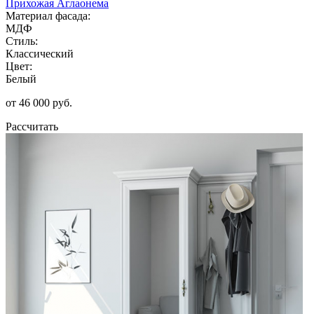
Прихожая Аглаонема
Материал фасада:
МДФ
Стиль:
Классический
Цвет:
Белый
от 46 000 руб.
Рассчитать