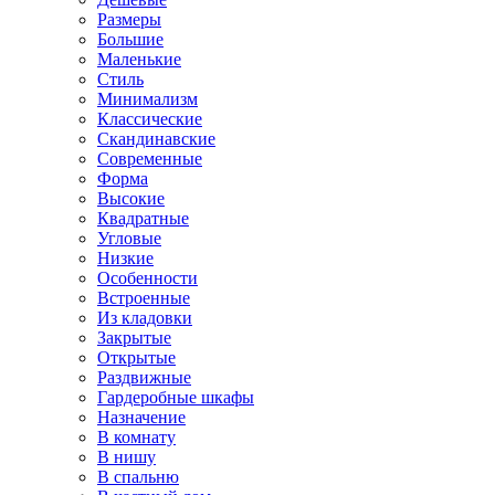
Размеры
Большие
Маленькие
Стиль
Минимализм
Классические
Скандинавские
Современные
Форма
Высокие
Квадратные
Угловые
Низкие
Особенности
Встроенные
Из кладовки
Закрытые
Открытые
Раздвижные
Гардеробные шкафы
Назначение
В комнату
В нишу
В спальню