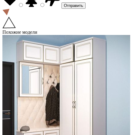
Похожие модели