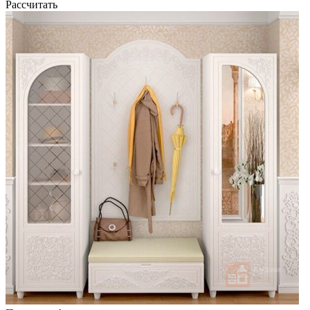
Рассчитать