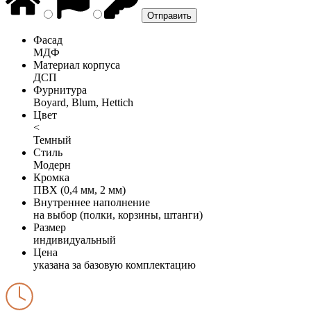
Фасад
МДФ
Материал корпуса
ДСП
Фурнитура
Boyard, Blum, Hettich
Цвет
<
Темный
Стиль
Модерн
Кромка
ПВХ (0,4 мм, 2 мм)
Внутреннее наполнение
на выбор (полки, корзины, штанги)
Размер
индивидуальный
Цена
указана за базовую комплектацию