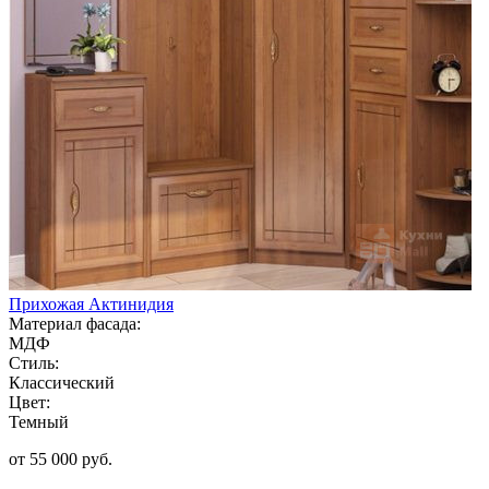
Прихожая Актинидия
Материал фасада:
МДФ
Стиль:
Классический
Цвет:
Темный
от 55 000 руб.