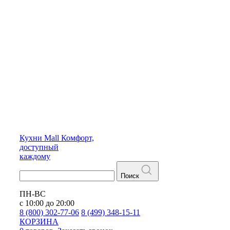
Кухни
Mall
Комфорт,
доступный
каждому
Поиск
ПН-ВС
с 10:00 до 20:00
8 (800) 302-77-06
8 (499) 348-15-11
КОРЗИНА