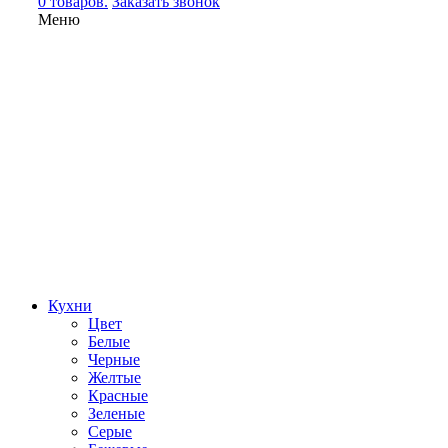
0 товаров.
Заказать звонок
Меню
Кухни
Цвет
Белые
Черные
Желтые
Красные
Зеленые
Серые