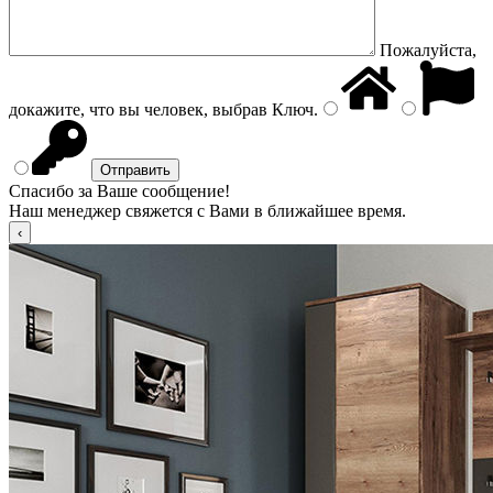
Пожалуйста,
докажите, что вы человек, выбрав
Ключ
.
Спасибо за Ваше сообщение!
Наш менеджер свяжется с Вами в ближайшее время.