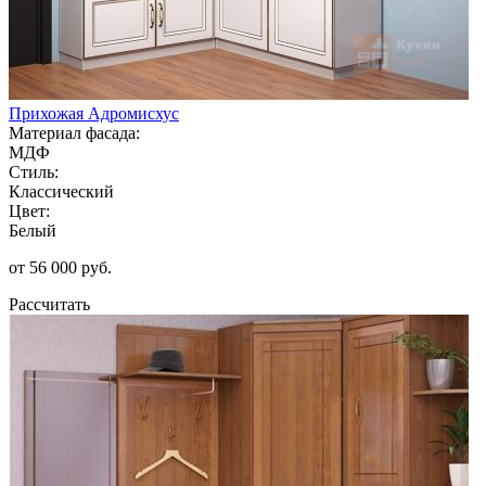
Прихожая Адромисхус
Материал фасада:
МДФ
Стиль:
Классический
Цвет:
Белый
от 56 000 руб.
Рассчитать