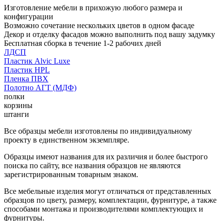
Изготовление мебели в прихожую любого размера и
конфигурации
Возможно сочетание нескольких цветов в одном фасаде
Декор и отделку фасадов можно выполнить под вашу задумку
Бесплатная сборка в течение 1-2 рабочих дней
ЛДСП
Пластик Alvic Luxe
Пластик HPL
Пленка ПВХ
Полотно АГТ (МДФ)
полки
корзины
штанги
Все образцы мебели изготовлены по индивидуальному
проекту в единственном экземпляре.
Образцы имеют названия для их различия и более быстрого
поиска по сайту, все названия образцов не являются
зарегистрированным товарным знаком.
Все мебельные изделия могут отличаться от представленных
образцов по цвету, размеру, комплектации, фурнитуре, а также
способами монтажа и производителями комплектующих и
фурнитуры.