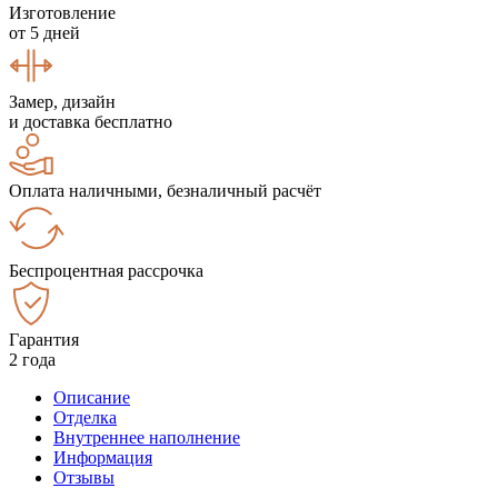
Изготовление
от 5 дней
Замер, дизайн
и доставка бесплатно
Оплата наличными, безналичный расчёт
Беспроцентная рассрочка
Гарантия
2 года
Описание
Отделка
Внутреннее наполнение
Информация
Отзывы