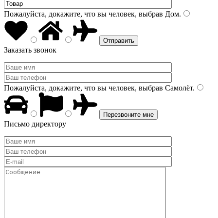
Пожалуйста, докажите, что вы человек, выбрав
Дом
.
Заказать звонок
Пожалуйста, докажите, что вы человек, выбрав
Самолёт
.
Письмо директору