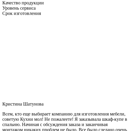
Качество продукции
Уровень сервиса
Срок изготовления
Кристина Шатунова
Всем, кто еще выбирает компанию для изготовления мебели,
советую Кухни мол! Не пожалеете! Я заказывала шкаф-купе в
спальню. Начиная с обсуждения заказа и заканчивая
монтажом никаких проблем не было. Все было сделано очень