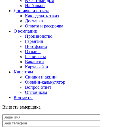
В частный дом
На балкон
Доставка и оплата
Как сделать заказ
Доставка
Оплата и рассрочка
О компании
Производство
Гарантия
Портфолио
Отзывы
Реквизиты
Вакансии
Карта сайта
Клиентам
Скидки и акции
Онлайн-калькулятор
Вопрос-ответ
Оптовикам
Контакты
Вызвать замерщика