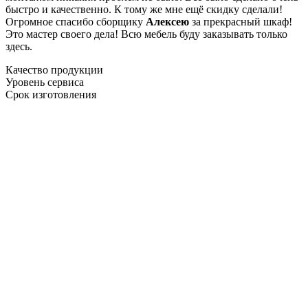
быстро и качественно. К тому же мне ещё скидку сделали!
Огромное спасибо сборщику
Алексею
за прекрасный шкаф!
Это мастер своего дела! Всю мебель буду заказывать только
здесь.
Качество продукции
Уровень сервиса
Срок изготовления