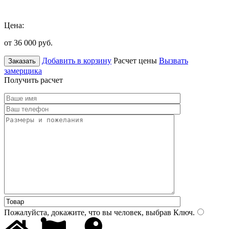
Цена:
от 36 000
руб.
Добавить в корзину
Расчет цены
Вызвать
Заказать
замерщика
Получить расчет
Пожалуйста, докажите, что вы человек, выбрав
Ключ
.