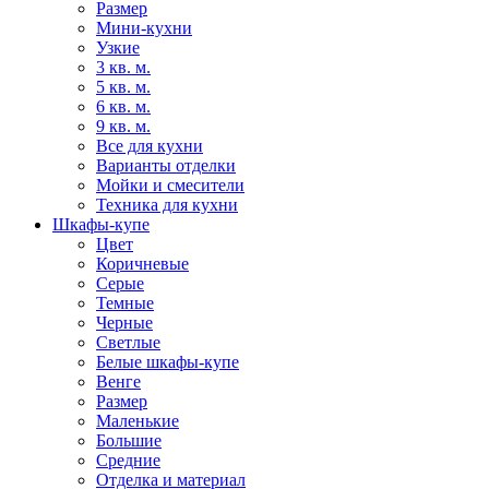
Размер
Мини-кухни
Узкие
3 кв. м.
5 кв. м.
6 кв. м.
9 кв. м.
Все для кухни
Варианты отделки
Мойки и смесители
Техника для кухни
Шкафы-купе
Цвет
Коричневые
Серые
Темные
Черные
Светлые
Белые шкафы-купе
Венге
Размер
Маленькие
Большие
Средние
Отделка и материал