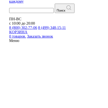
каждому
Поиск
ПН-ВС
с 10:00 до 20:00
8 (800) 302-77-06
8 (499) 348-15-11
КОРЗИНА
0 товаров.
Заказать звонок
Меню