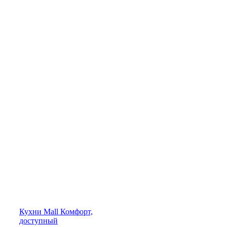
Кухни
Mall
Комфорт,
доступный