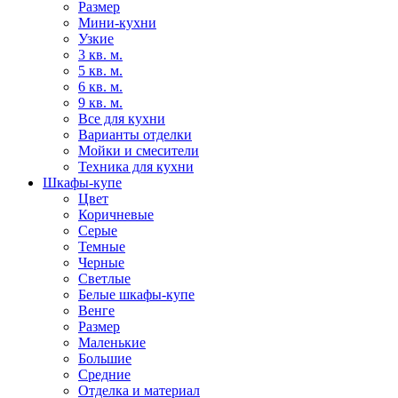
Размер
Мини-кухни
Узкие
3 кв. м.
5 кв. м.
6 кв. м.
9 кв. м.
Все для кухни
Варианты отделки
Мойки и смесители
Техника для кухни
Шкафы-купе
Цвет
Коричневые
Серые
Темные
Черные
Светлые
Белые шкафы-купе
Венге
Размер
Маленькие
Большие
Средние
Отделка и материал