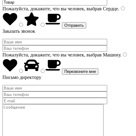
Пожалуйста, докажите, что вы человек, выбрав
Сердце
.
Заказать звонок
Пожалуйста, докажите, что вы человек, выбрав
Машину
.
Письмо директору