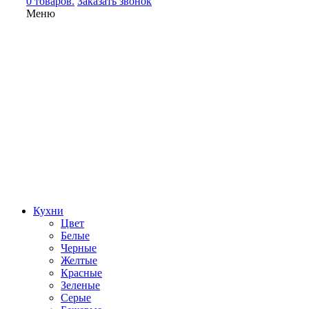
0 товаров.
Заказать звонок
Меню
Кухни
Цвет
Белые
Черные
Желтые
Красные
Зеленые
Серые