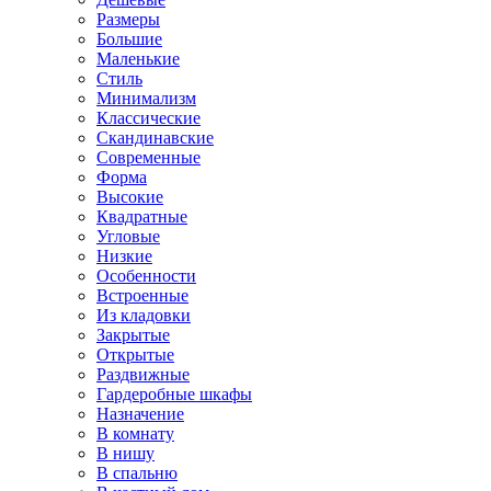
Размеры
Большие
Маленькие
Стиль
Минимализм
Классические
Скандинавские
Современные
Форма
Высокие
Квадратные
Угловые
Низкие
Особенности
Встроенные
Из кладовки
Закрытые
Открытые
Раздвижные
Гардеробные шкафы
Назначение
В комнату
В нишу
В спальню