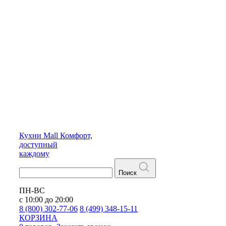
Кухни
Mall
Комфорт,
доступный
каждому
Поиск
ПН-ВС
с 10:00 до 20:00
8 (800) 302-77-06
8 (499) 348-15-11
КОРЗИНА