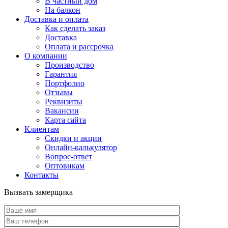
В частный дом
На балкон
Доставка и оплата
Как сделать заказ
Доставка
Оплата и рассрочка
О компании
Производство
Гарантия
Портфолио
Отзывы
Реквизиты
Вакансии
Карта сайта
Клиентам
Скидки и акции
Онлайн-калькулятор
Вопрос-ответ
Оптовикам
Контакты
Вызвать замерщика