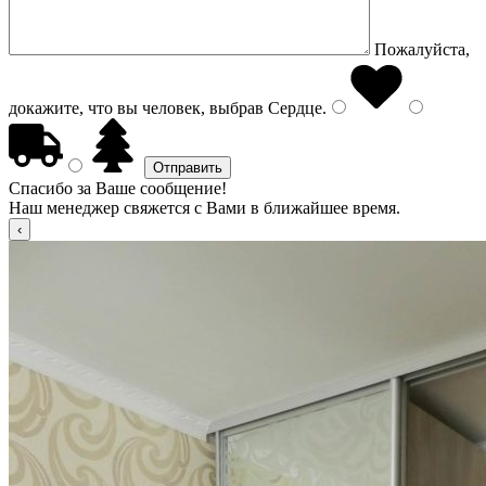
Пожалуйста,
докажите, что вы человек, выбрав
Сердце
.
Спасибо за Ваше сообщение!
Наш менеджер свяжется с Вами в ближайшее время.