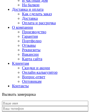
В частный дом
На балкон
Доставка и оплата
Как сделать заказ
Доставка
Оплата и рассрочка
О компании
Производство
Гарантия
Портфолио
Отзывы
Реквизиты
Вакансии
Карта сайта
Клиентам
Скидки и акции
Онлайн-калькулятор
Вопрос-ответ
Оптовикам
Контакты
Вызвать замерщика