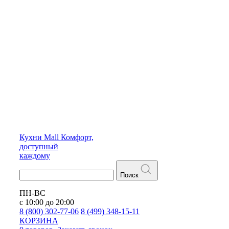
Кухни
Mall
Комфорт,
доступный
каждому
Поиск
ПН-ВС
с 10:00 до 20:00
8 (800) 302-77-06
8 (499) 348-15-11
КОРЗИНА