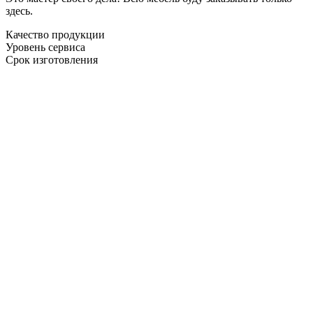
здесь.
Качество продукции
Уровень сервиса
Срок изготовления