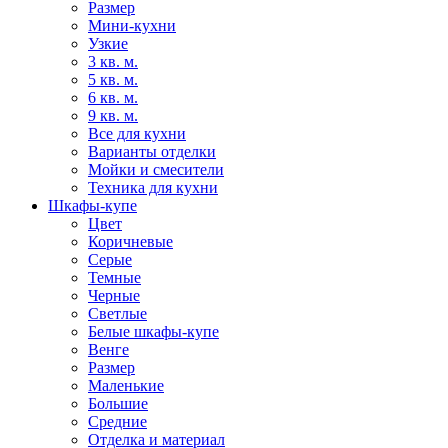
Размер
Мини-кухни
Узкие
3 кв. м.
5 кв. м.
6 кв. м.
9 кв. м.
Все для кухни
Варианты отделки
Мойки и смесители
Техника для кухни
Шкафы-купе
Цвет
Коричневые
Серые
Темные
Черные
Светлые
Белые шкафы-купе
Венге
Размер
Маленькие
Большие
Средние
Отделка и материал