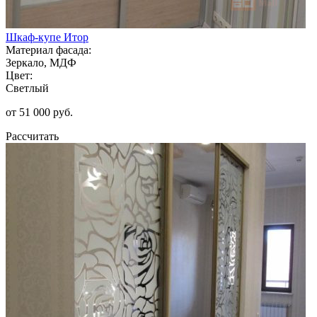
Шкаф-купе Итор
Материал фасада:
Зеркало, МДФ
Цвет:
Светлый
от 51 000 руб.
Рассчитать