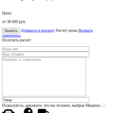
Цена:
от 38 000
руб.
Добавить в корзину
Расчет цены
Вызвать
Заказать
замерщика
Получить расчет
Пожалуйста, докажите, что вы человек, выбрав
Машину
.