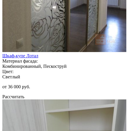
Шкаф-купе Лотал
Материал фасада:
Комбинированный, Пескоструй
Цвет:
Светлый
от 36 000 руб.
Рассчитать