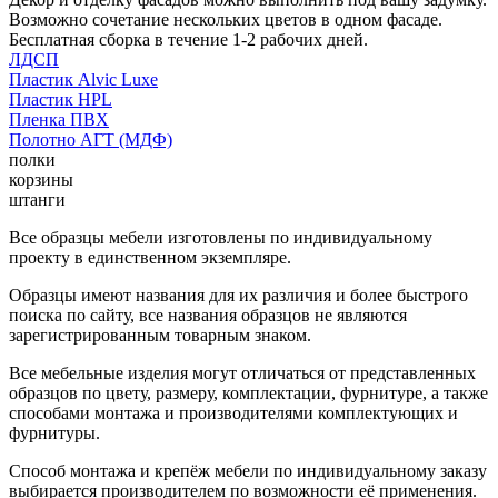
Возможно сочетание нескольких цветов в одном фасаде.
Бесплатная сборка в течение 1-2 рабочих дней.
ЛДСП
Пластик Alvic Luxe
Пластик HPL
Пленка ПВХ
Полотно АГТ (МДФ)
полки
корзины
штанги
Все образцы мебели изготовлены по индивидуальному
проекту в единственном экземпляре.
Образцы имеют названия для их различия и более быстрого
поиска по сайту, все названия образцов не являются
зарегистрированным товарным знаком.
Все мебельные изделия могут отличаться от представленных
образцов по цвету, размеру, комплектации, фурнитуре, а также
способами монтажа и производителями комплектующих и
фурнитуры.
Способ монтажа и крепёж мебели по индивидуальному заказу
выбирается производителем по возможности её применения.