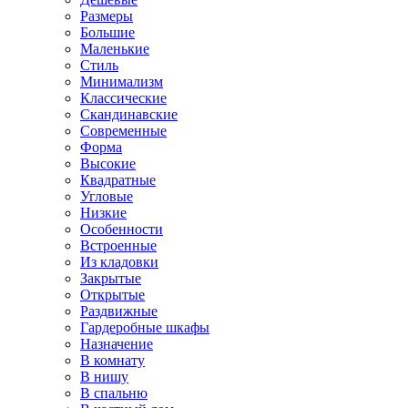
Размеры
Большие
Маленькие
Стиль
Минимализм
Классические
Скандинавские
Современные
Форма
Высокие
Квадратные
Угловые
Низкие
Особенности
Встроенные
Из кладовки
Закрытые
Открытые
Раздвижные
Гардеробные шкафы
Назначение
В комнату
В нишу
В спальню