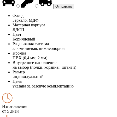
Фасад
Зеркало, МДФ
Материал корпуса
ЛДСП
Цвет
Коричневый
Раздвижная система
алюминиевая, нижнеопорная
Кромка
ПВХ (0,4 мм, 2 мм)
Внутреннее наполнение
на выбор (полки, корзины, штанги)
Размер
индивидуальный
Цена
указана за базовую комплектацию
Изготовление
от 5 дней