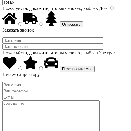
Пожалуйста, докажите, что вы человек, выбрав
Дом
.
Заказать звонок
Пожалуйста, докажите, что вы человек, выбрав
Звезду
.
Письмо директору