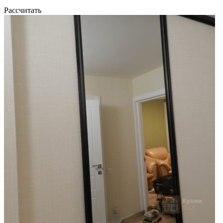
Рассчитать