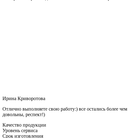
Ирина Криворотова
Отлично выполняете свою работу:) все остались более чем
довольны, респект!)
Качество продукции
Уровень сервиса
Срок изготовления