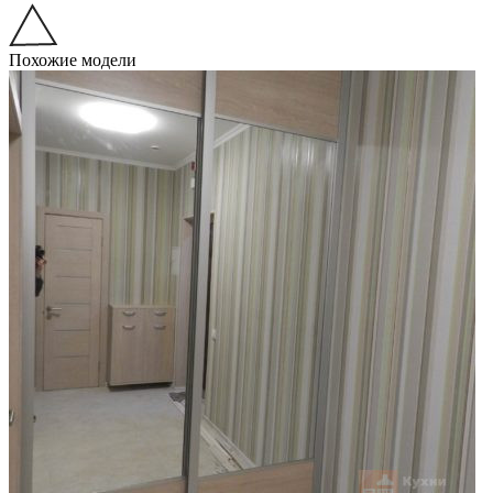
Похожие модели