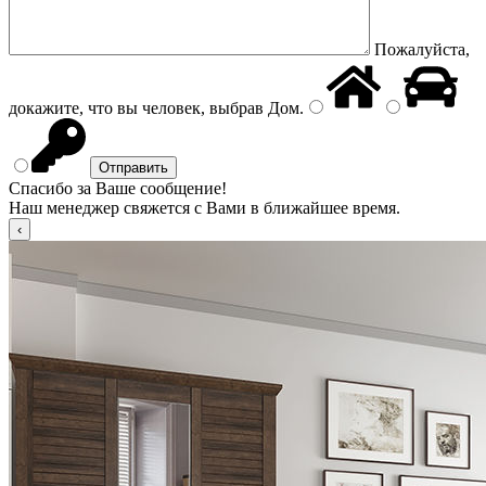
Пожалуйста,
докажите, что вы человек, выбрав
Дом
.
Спасибо за Ваше сообщение!
Наш менеджер свяжется с Вами в ближайшее время.