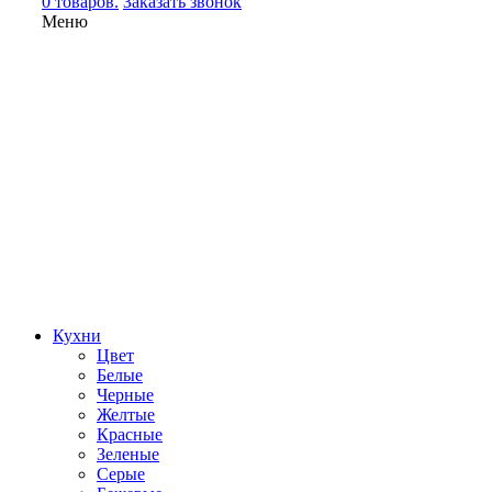
0 товаров.
Заказать звонок
Меню
Кухни
Цвет
Белые
Черные
Желтые
Красные
Зеленые
Серые