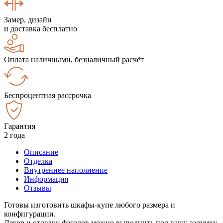
Замер, дизайн
и доставка бесплатно
Оплата наличными, безналичный расчёт
Беспроцентная рассрочка
Гарантия
2 года
Описание
Отделка
Внутреннее наполнение
Информация
Отзывы
Готовы изготовить шкафы-купе любого размера и
конфигурации.
Декор и отделку фасадов можно выполнить под вашу задумку.