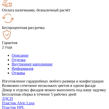
Оплата наличными, безналичный расчёт
Беспроцентная рассрочка
Гарантия
2 года
Описание
Отделка
Внутреннее наполнение
Информация
Отзывы
Изготовление гардеробных любого размера и конфигурации
Возможно сочетание нескольких цветов в одном фасаде
Декор и отделку фасадов можно выполнить под вашу задумку
Бесплатная сборка в течение 5 рабочих дней
ЛДСП
Пластик Alvic Luxe
Пластик HPL