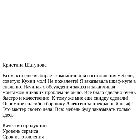
Кристина Шатунова
Всем, кто еще выбирает компанию для изготовления мебели,
советую Кухни мол! Не пожалеете! Я заказывала шкаф-купе в
спальню. Начиная с обсуждения заказа и заканчивая
монтажом никаких проблем не было. Все было сделано очень
быстро и качественно. К тому же мне ещё скидку сделали!
Огромное спасибо сборщику
Алексею
за прекрасный шкаф!
Это мастер своего дела! Всю мебель буду заказывать только
здесь.
Качество продукции
Уровень сервиса
Срок изготовления