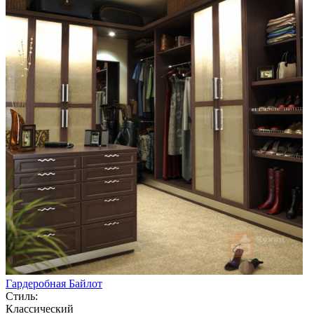
Гардеробная Байлот
Стиль:
Классический