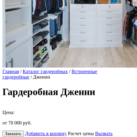
Главная
/
Каталог гардеробных
/
Встроенные
гардеробные
/ Дженни
Гардеробная Дженни
Цена:
от 70 000
руб.
Добавить в корзину
Расчет цены
Вызвать
Заказать