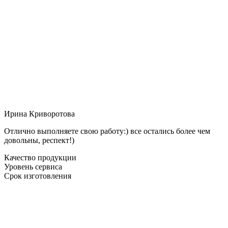
Ирина Криворотова
Отлично выполняете свою работу:) все остались более чем
довольны, респект!)
Качество продукции
Уровень сервиса
Срок изготовления