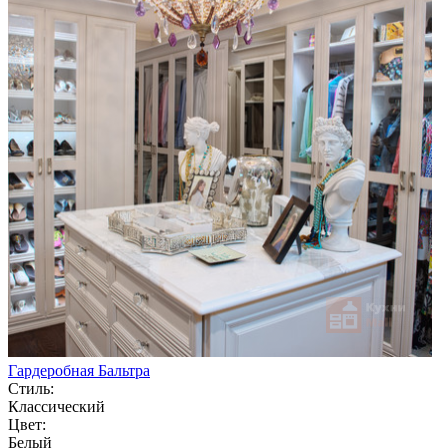
Гардеробная Бальтра
Стиль:
Классический
Цвет:
Белый