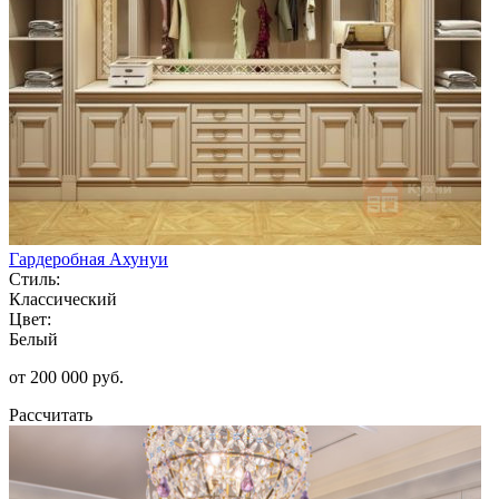
Гардеробная Ахунуи
Стиль:
Классический
Цвет:
Белый
от 200 000 руб.
Рассчитать