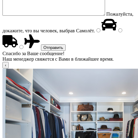
Пожалуйста,
докажите, что вы человек, выбрав
Самолёт
.
Спасибо за Ваше сообщение!
Наш менеджер свяжется с Вами в ближайшее время.