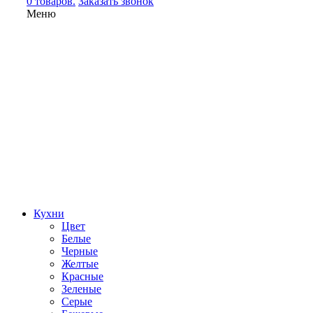
0 товаров.
Заказать звонок
Меню
Кухни
Цвет
Белые
Черные
Желтые
Красные
Зеленые
Серые