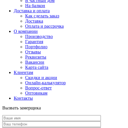
В частный дом
На балкон
Доставка и оплата
Как сделать заказ
Доставка
Оплата и рассрочка
О компании
Производство
Гарантия
Портфолио
Отзывы
Реквизиты
Вакансии
Карта сайта
Клиентам
Скидки и акции
Онлайн-калькулятор
Вопрос-ответ
Оптовикам
Контакты
Вызвать замерщика