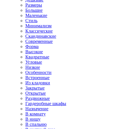
Размеры
Большие
Маленькие
Стиль
Минимализм
Классические
Скандинавские
Современные
Форма
Высокие
Квадратные
Угловые
Низкие
Особенности
Встроенные
Из кладовки
Закрытые
Открытые
Раздвижные
Гардеробные шкафы
Назначение
В комнату
В нишу
В спальню