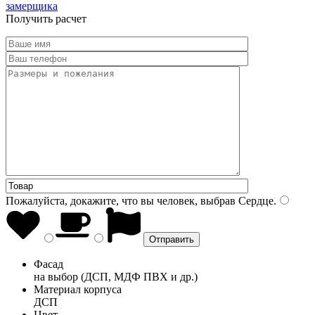
замерщика
Получить расчет
Пожалуйста, докажите, что вы человек, выбрав
Сердце
.
Фасад
на выбор (ДСП, МДФ ПВХ и др.)
Материал корпуса
ДСП
Цвет