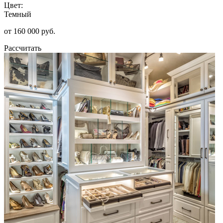
Цвет:
Темный
от 160 000 руб.
Рассчитать