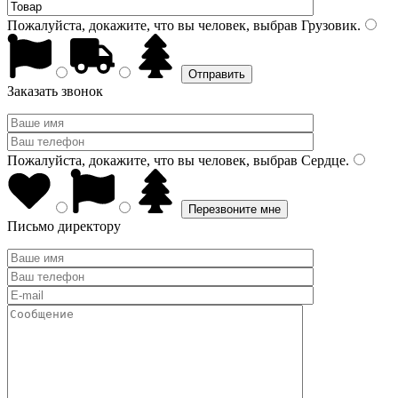
Пожалуйста, докажите, что вы человек, выбрав
Грузовик
.
Заказать звонок
Пожалуйста, докажите, что вы человек, выбрав
Сердце
.
Письмо директору