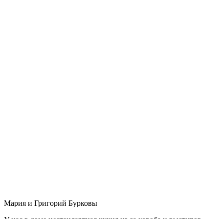
Мария и Григорий Бурковы