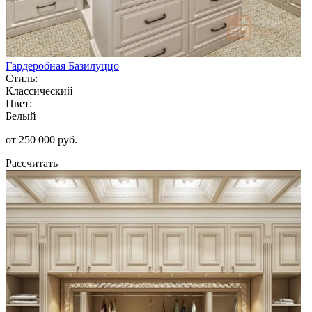
Гардеробная Базилуццо
Стиль:
Классический
Цвет:
Белый
от 250 000 руб.
Рассчитать