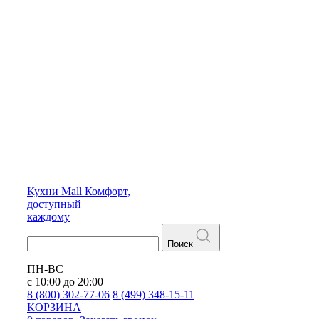
Кухни
Mall
Комфорт,
доступный
каждому
Поиск
ПН-ВС
с 10:00 до 20:00
8 (800) 302-77-06
8 (499) 348-15-11
КОРЗИНА