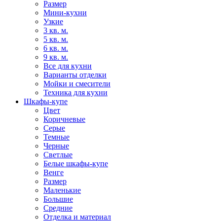
Размер
Мини-кухни
Узкие
3 кв. м.
5 кв. м.
6 кв. м.
9 кв. м.
Все для кухни
Варианты отделки
Мойки и смесители
Техника для кухни
Шкафы-купе
Цвет
Коричневые
Серые
Темные
Черные
Светлые
Белые шкафы-купе
Венге
Размер
Маленькие
Большие
Средние
Отделка и материал