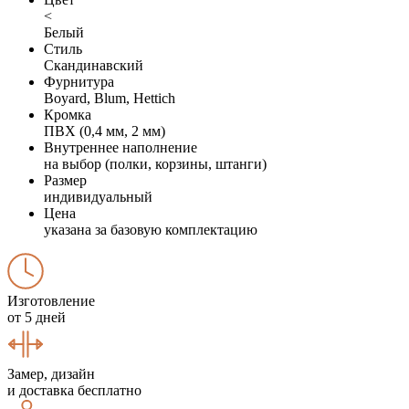
<
Белый
Стиль
Скандинавский
Фурнитура
Boyard, Blum, Hettich
Кромка
ПВХ (0,4 мм, 2 мм)
Внутреннее наполнение
на выбор (полки, корзины, штанги)
Размер
индивидуальный
Цена
указана за базовую комплектацию
Изготовление
от 5 дней
Замер, дизайн
и доставка бесплатно