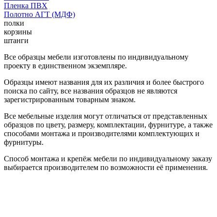
Пленка ПВХ
Полотно АГТ (МДФ)
полки
корзины
штанги
Все образцы мебели изготовлены по индивидуальному
проекту в единственном экземпляре.
Образцы имеют названия для их различия и более быстрого
поиска по сайту, все названия образцов не являются
зарегистрированным товарным знаком.
Все мебельные изделия могут отличаться от представленных
образцов по цвету, размеру, комплектации, фурнитуре, а также
способами монтажа и производителями комплектующих и
фурнитуры.
Способ монтажа и крепёж мебели по индивидуальному заказу
выбирается производителем по возможности её применения.