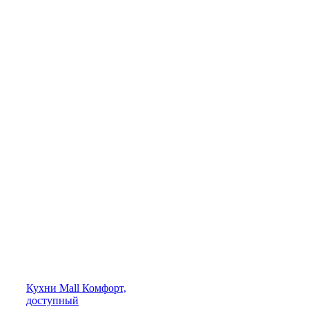
Кухни
Mall
Комфорт,
доступный