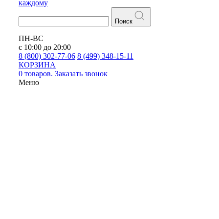
каждому
Поиск
ПН-ВС
с 10:00 до 20:00
8 (800) 302-77-06
8 (499) 348-15-11
КОРЗИНА
0 товаров.
Заказать звонок
Меню