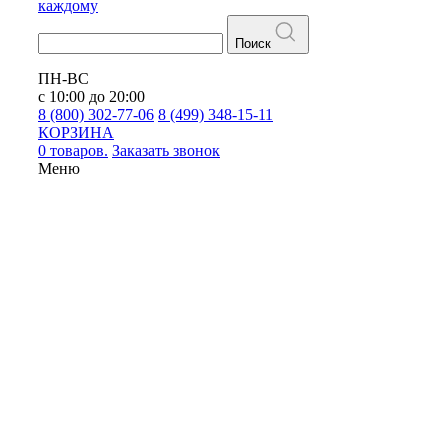
каждому
Поиск
ПН-ВС
с 10:00 до 20:00
8 (800) 302-77-06
8 (499) 348-15-11
КОРЗИНА
0 товаров.
Заказать звонок
Меню