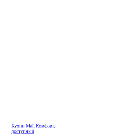
Кухни
Mall
Комфорт,
доступный