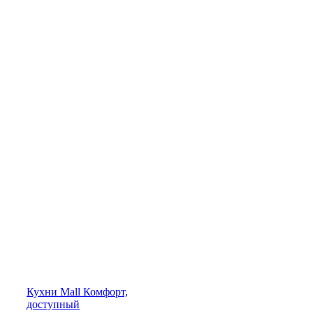
Кухни
Mall
Комфорт,
доступный