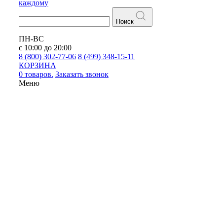
каждому
Поиск
ПН-ВС
с 10:00 до 20:00
8 (800) 302-77-06
8 (499) 348-15-11
КОРЗИНА
0 товаров.
Заказать звонок
Меню