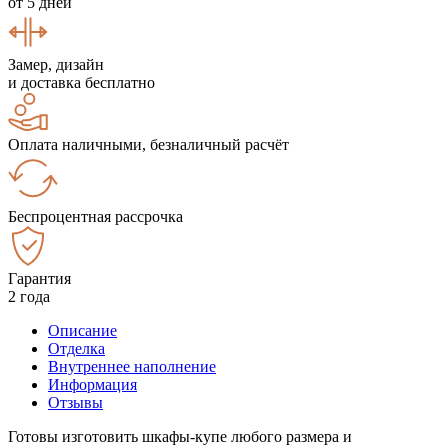
от 5 дней
Замер, дизайн
и доставка бесплатно
Оплата наличными, безналичный расчёт
Беспроцентная рассрочка
Гарантия
2 года
Описание
Отделка
Внутреннее наполнение
Информация
Отзывы
Готовы изготовить шкафы-купе любого размера и