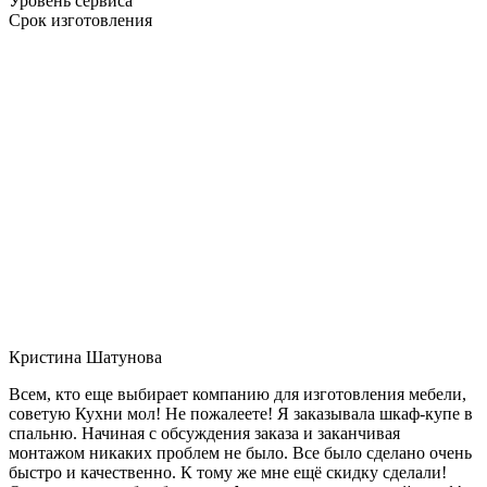
Уровень сервиса
Срок изготовления
Кристина Шатунова
Всем, кто еще выбирает компанию для изготовления мебели,
советую Кухни мол! Не пожалеете! Я заказывала шкаф-купе в
спальню. Начиная с обсуждения заказа и заканчивая
монтажом никаких проблем не было. Все было сделано очень
быстро и качественно. К тому же мне ещё скидку сделали!