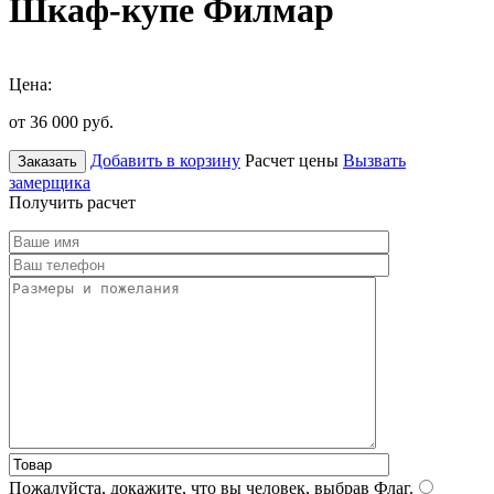
Шкаф-купе Филмар
Цена:
от 36 000
руб.
Добавить в корзину
Расчет цены
Вызвать
Заказать
замерщика
Получить расчет
Пожалуйста, докажите, что вы человек, выбрав
Флаг
.