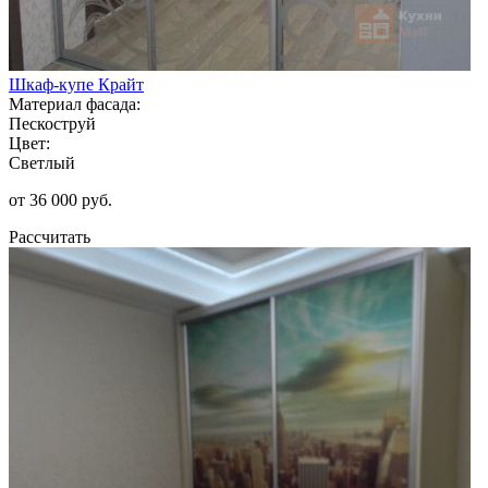
Шкаф-купе Крайт
Материал фасада:
Пескоструй
Цвет:
Светлый
от 36 000 руб.
Рассчитать