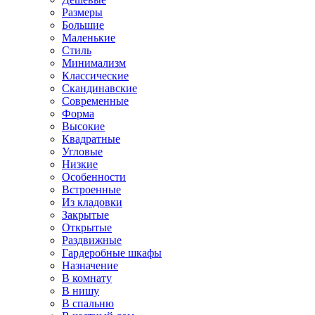
Размеры
Большие
Маленькие
Стиль
Минимализм
Классические
Скандинавские
Современные
Форма
Высокие
Квадратные
Угловые
Низкие
Особенности
Встроенные
Из кладовки
Закрытые
Открытые
Раздвижные
Гардеробные шкафы
Назначение
В комнату
В нишу
В спальню