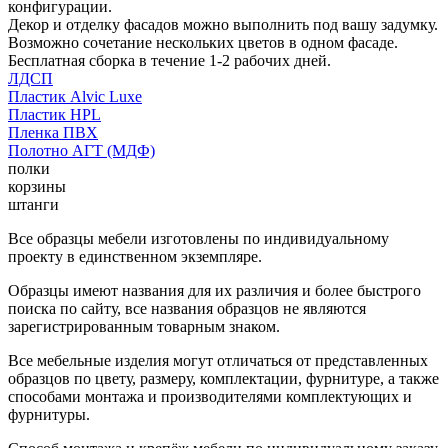
конфигурации.
Декор и отделку фасадов можно выполнить под вашу задумку.
Возможно сочетание нескольких цветов в одном фасаде.
Бесплатная сборка в течение 1-2 рабочих дней.
ЛДСП
Пластик Alvic Luxe
Пластик HPL
Пленка ПВХ
Полотно АГТ (МДФ)
полки
корзины
штанги
Все образцы мебели изготовлены по индивидуальному
проекту в единственном экземпляре.
Образцы имеют названия для их различия и более быстрого
поиска по сайту, все названия образцов не являются
зарегистрированным товарным знаком.
Все мебельные изделия могут отличаться от представленных
образцов по цвету, размеру, комплектации, фурнитуре, а также
способами монтажа и производителями комплектующих и
фурнитуры.