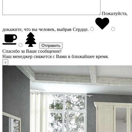
Пожалуйста,
докажите, что вы человек, выбрав
Сердце
.
Спасибо за Ваше сообщение!
Наш менеджер свяжется с Вами в ближайшее время.