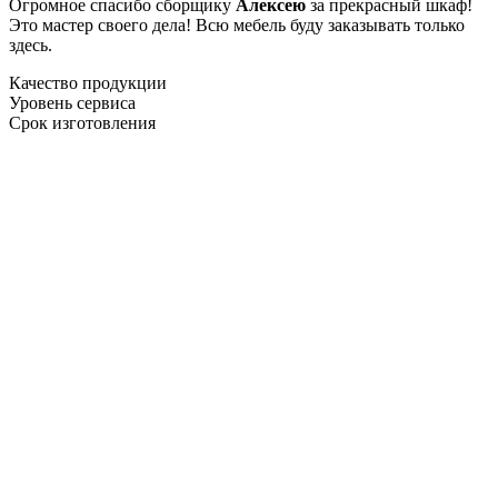
Огромное спасибо сборщику
Алексею
за прекрасный шкаф!
Это мастер своего дела! Всю мебель буду заказывать только
здесь.
Качество продукции
Уровень сервиса
Срок изготовления