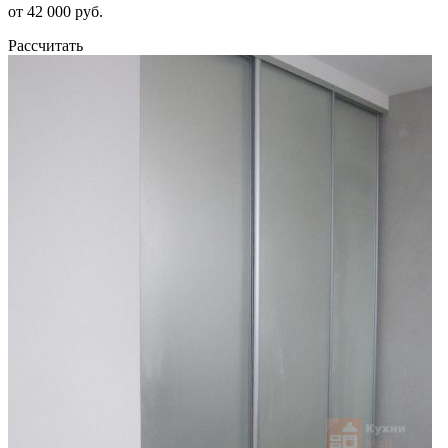
от 42 000 руб.
Рассчитать