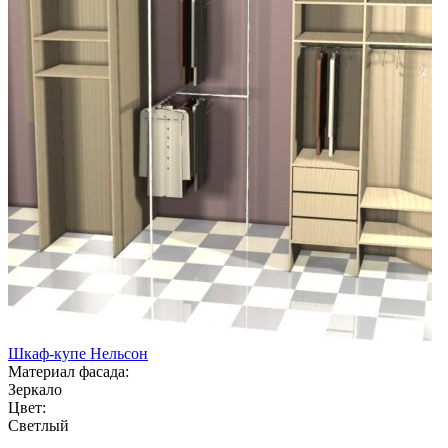
Шкаф-купе Нельсон
Материал фасада:
Зеркало
Цвет:
Светлый