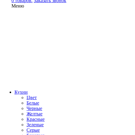
0 товаров.
Заказать звонок
Меню
Кухни
Цвет
Белые
Черные
Желтые
Красные
Зеленые
Серые