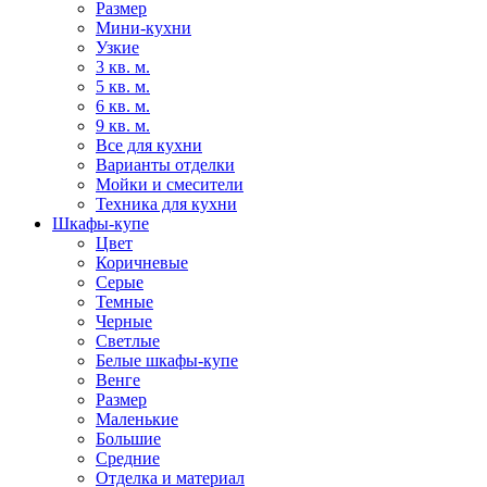
Размер
Мини-кухни
Узкие
3 кв. м.
5 кв. м.
6 кв. м.
9 кв. м.
Все для кухни
Варианты отделки
Мойки и смесители
Техника для кухни
Шкафы-купе
Цвет
Коричневые
Серые
Темные
Черные
Светлые
Белые шкафы-купе
Венге
Размер
Маленькие
Большие
Средние
Отделка и материал