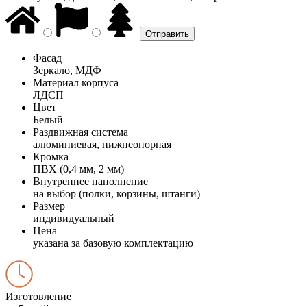
Фасад
Зеркало, МДФ
Материал корпуса
ЛДСП
Цвет
Белый
Раздвижная система
алюминиевая, нижнеопорная
Кромка
ПВХ (0,4 мм, 2 мм)
Внутреннее наполнение
на выбор (полки, корзины, штанги)
Размер
индивидуальный
Цена
указана за базовую комплектацию
Изготовление