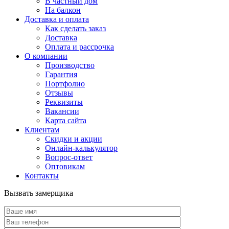
В частный дом
На балкон
Доставка и оплата
Как сделать заказ
Доставка
Оплата и рассрочка
О компании
Производство
Гарантия
Портфолио
Отзывы
Реквизиты
Вакансии
Карта сайта
Клиентам
Скидки и акции
Онлайн-калькулятор
Вопрос-ответ
Оптовикам
Контакты
Вызвать замерщика