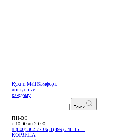
Кухни
Mall
Комфорт,
доступный
каждому
Поиск
ПН-ВС
с 10:00 до 20:00
8 (800) 302-77-06
8 (499) 348-15-11
КОРЗИНА