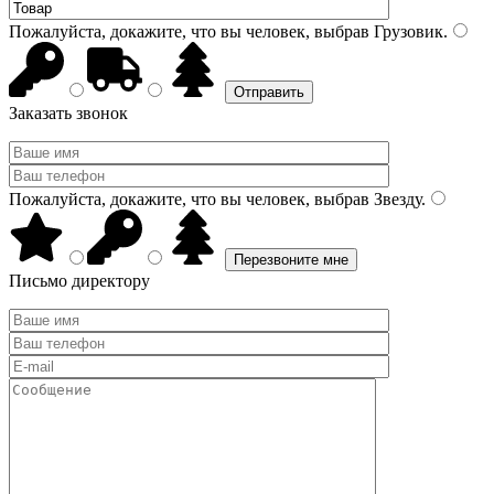
Пожалуйста, докажите, что вы человек, выбрав
Грузовик
.
Заказать звонок
Пожалуйста, докажите, что вы человек, выбрав
Звезду
.
Письмо директору