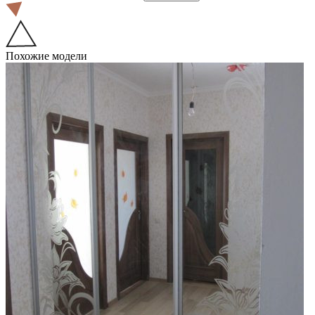
Похожие модели