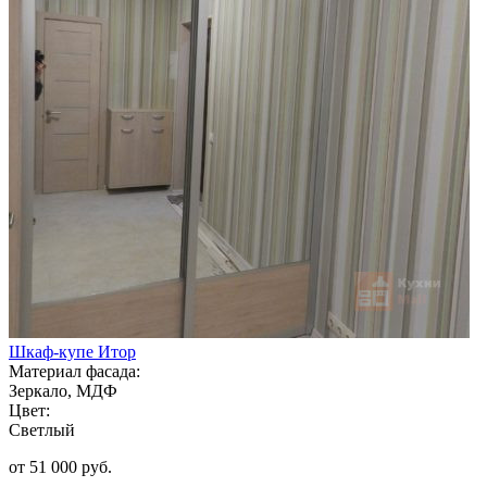
Шкаф-купе Итор
Материал фасада:
Зеркало, МДФ
Цвет:
Светлый
от 51 000 руб.