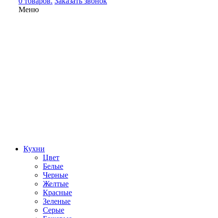
0 товаров.
Заказать звонок
Меню
Кухни
Цвет
Белые
Черные
Желтые
Красные
Зеленые
Серые