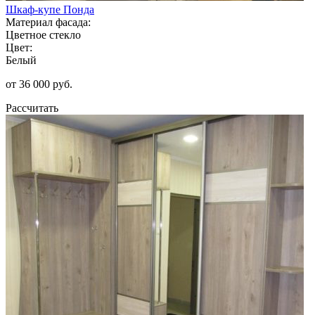
Шкаф-купе Понда
Материал фасада:
Цветное стекло
Цвет:
Белый
от 36 000 руб.
Рассчитать