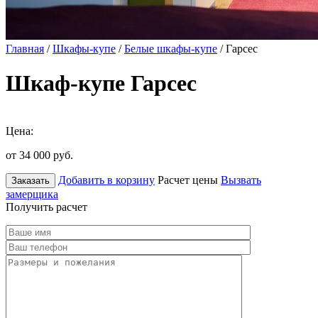
Главная
/
Шкафы-купе
/
Белые шкафы-купе
/ Гарсес
Шкаф-купе Гарсес
Цена:
от 34 000
руб.
Добавить в корзину
Расчет цены
Вызвать
Заказать
замерщика
Получить расчет