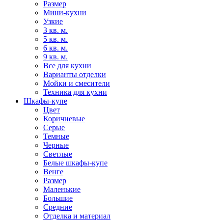
Размер
Мини-кухни
Узкие
3 кв. м.
5 кв. м.
6 кв. м.
9 кв. м.
Все для кухни
Варианты отделки
Мойки и смесители
Техника для кухни
Шкафы-купе
Цвет
Коричневые
Серые
Темные
Черные
Светлые
Белые шкафы-купе
Венге
Размер
Маленькие
Большие
Средние
Отделка и материал