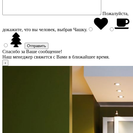
Пожалуйста,
докажите, что вы человек, выбрав
Чашку
.
Спасибо за Ваше сообщение!
Наш менеджер свяжется с Вами в ближайшее время.