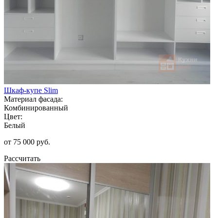
Шкаф-купе Slim
Материал фасада:
Комбинированный
Цвет:
Белый
от 75 000 руб.
Рассчитать