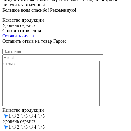
получился отменный.
Большое всем спасибо! Рекомендую!
Качество продукции
Уровень сервиса
Срок изготовления
Оставить отзыв
Оставить отзыв на товар Гарсес
Качество продукции
1
2
3
4
5
Уровень сервиса
1
2
3
4
5