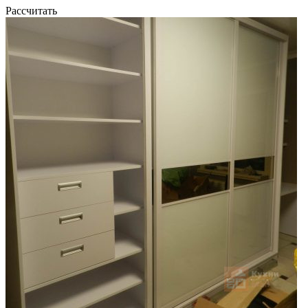
Рассчитать