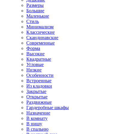
Размеры
Большие
Маленькие
Стиль
Минимализм
Классические
Скандинавские
Современные
Форма
Высокие
Квадратные
Угловые
Низкие
Особенности
Встроенные
Из кладовки
Закрытые
Открытые
Раздвижные
Гардеробные шкафы
Назначение
В комнату
В нишу
В спальню