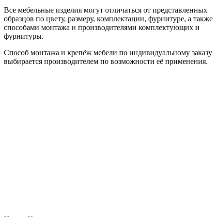
Все мебельные изделия могут отличаться от представленных
образцов по цвету, размеру, комплектации, фурнитуре, а также
способами монтажа и производителями комплектующих и
фурнитуры.
Способ монтажа и крепёж мебели по индивидуальному заказу
выбирается производителем по возможности её применения.