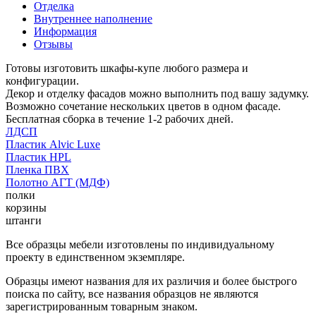
Отделка
Внутреннее наполнение
Информация
Отзывы
Готовы изготовить шкафы-купе любого размера и
конфигурации.
Декор и отделку фасадов можно выполнить под вашу задумку.
Возможно сочетание нескольких цветов в одном фасаде.
Бесплатная сборка в течение 1-2 рабочих дней.
ЛДСП
Пластик Alvic Luxe
Пластик HPL
Пленка ПВХ
Полотно АГТ (МДФ)
полки
корзины
штанги
Все образцы мебели изготовлены по индивидуальному
проекту в единственном экземпляре.
Образцы имеют названия для их различия и более быстрого
поиска по сайту, все названия образцов не являются
зарегистрированным товарным знаком.