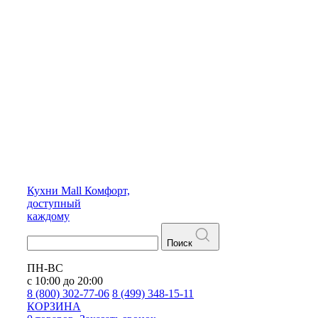
Кухни
Mall
Комфорт,
доступный
каждому
Поиск
ПН-ВС
с 10:00 до 20:00
8 (800) 302-77-06
8 (499) 348-15-11
КОРЗИНА