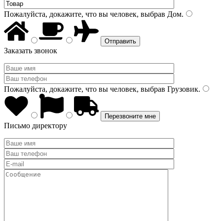
Пожалуйста, докажите, что вы человек, выбрав
Дом
.
Заказать звонок
Пожалуйста, докажите, что вы человек, выбрав
Грузовик
.
Письмо директору