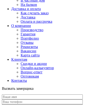
В частный дом
На балкон
Доставка и оплата
Как сделать заказ
Доставка
Оплата и рассрочка
О компании
Производство
Гарантия
Портфолио
Отзывы
Реквизиты
Вакансии
Карта сайта
Клиентам
Скидки и акции
Онлайн-калькулятор
Вопрос-ответ
Оптовикам
Контакты
Вызвать замерщика