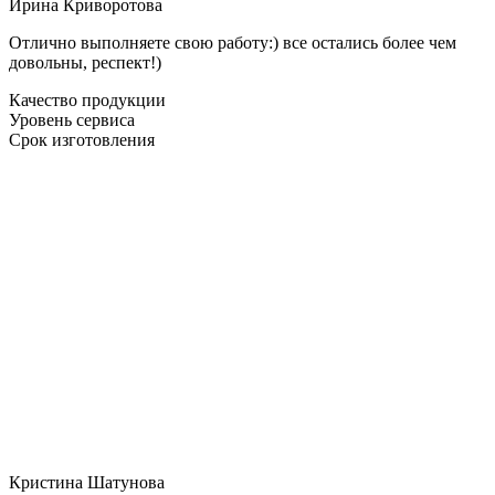
Ирина Криворотова
Отлично выполняете свою работу:) все остались более чем
довольны, респект!)
Качество продукции
Уровень сервиса
Срок изготовления
Кристина Шатунова