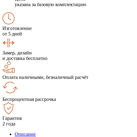
указана за базовую комплектацию
Изготовление
от 5 дней
Замер, дизайн
и доставка бесплатно
Оплата наличными, безналичный расчёт
Беспроцентная рассрочка
Гарантия
2 года
Описание