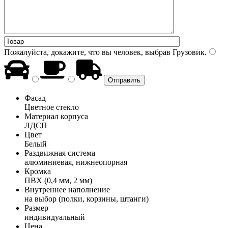
Пожалуйста, докажите, что вы человек, выбрав
Грузовик
.
Фасад
Цветное стекло
Материал корпуса
ЛДСП
Цвет
Белый
Раздвижная система
алюминиевая, нижнеопорная
Кромка
ПВХ (0,4 мм, 2 мм)
Внутреннее наполнение
на выбор (полки, корзины, штанги)
Размер
индивидуальный
Цена