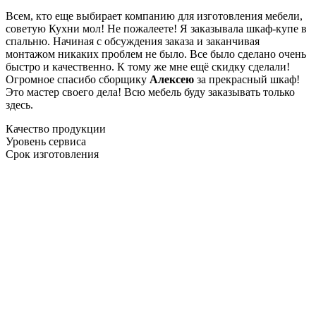
Всем, кто еще выбирает компанию для изготовления мебели,
советую Кухни мол! Не пожалеете! Я заказывала шкаф-купе в
спальню. Начиная с обсуждения заказа и заканчивая
монтажом никаких проблем не было. Все было сделано очень
быстро и качественно. К тому же мне ещё скидку сделали!
Огромное спасибо сборщику
Алексею
за прекрасный шкаф!
Это мастер своего дела! Всю мебель буду заказывать только
здесь.
Качество продукции
Уровень сервиса
Срок изготовления