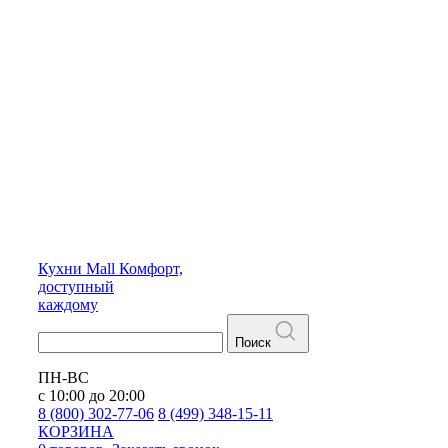
Кухни
Mall
Комфорт,
доступный
каждому
Поиск
ПН-ВС
с 10:00 до 20:00
8 (800) 302-77-06
8 (499) 348-15-11
КОРЗИНА