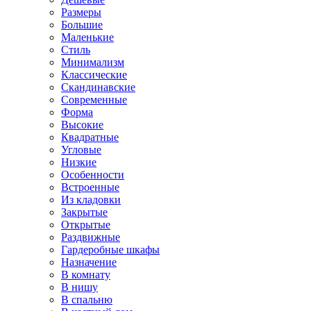
Размеры
Большие
Маленькие
Стиль
Минимализм
Классические
Скандинавские
Современные
Форма
Высокие
Квадратные
Угловые
Низкие
Особенности
Встроенные
Из кладовки
Закрытые
Открытые
Раздвижные
Гардеробные шкафы
Назначение
В комнату
В нишу
В спальню