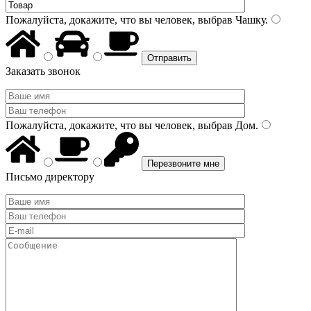
Пожалуйста, докажите, что вы человек, выбрав
Чашку
.
Заказать звонок
Пожалуйста, докажите, что вы человек, выбрав
Дом
.
Письмо директору