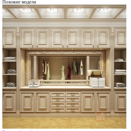
Похожие модели