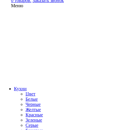
0 товаров.
Заказать звонок
Меню
Кухни
Цвет
Белые
Черные
Желтые
Красные
Зеленые
Серые