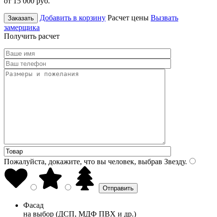
от 15 000
руб.
Добавить в корзину
Расчет цены
Вызвать
Заказать
замерщика
Получить расчет
Пожалуйста, докажите, что вы человек, выбрав
Звезду
.
Фасад
на выбор (ДСП, МДФ ПВХ и др.)