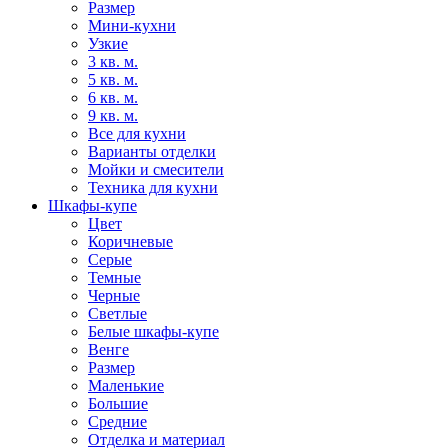
Размер
Мини-кухни
Узкие
3 кв. м.
5 кв. м.
6 кв. м.
9 кв. м.
Все для кухни
Варианты отделки
Мойки и смесители
Техника для кухни
Шкафы-купе
Цвет
Коричневые
Серые
Темные
Черные
Светлые
Белые шкафы-купе
Венге
Размер
Маленькие
Большие
Средние
Отделка и материал