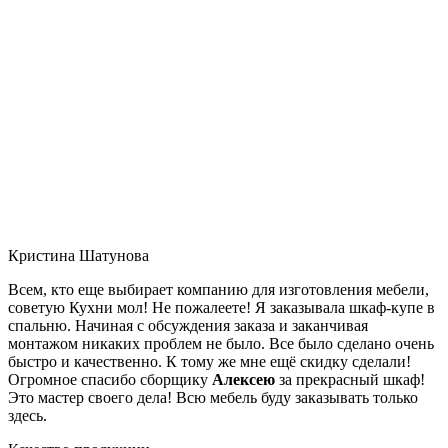
Кристина Шатунова
Всем, кто еще выбирает компанию для изготовления мебели,
советую Кухни мол! Не пожалеете! Я заказывала шкаф-купе в
спальню. Начиная с обсуждения заказа и заканчивая
монтажом никаких проблем не было. Все было сделано очень
быстро и качественно. К тому же мне ещё скидку сделали!
Огромное спасибо сборщику
Алексею
за прекрасный шкаф!
Это мастер своего дела! Всю мебель буду заказывать только
здесь.