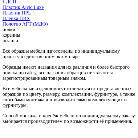
ЛДСП
Пластик Alvic Luxe
Пластик HPL
Пленка ПВХ
Полотно АГТ (МДФ)
полки
корзины
штанги
Все образцы мебели изготовлены по индивидуальному
проекту в единственном экземпляре.
Образцы имеют названия для их различия и более быстрого
поиска по сайту, все названия образцов не являются
зарегистрированным товарным знаком.
Все мебельные изделия могут отличаться от представленных
образцов по цвету, размеру, комплектации, фурнитуре, а также
способами монтажа и производителями комплектующих и
фурнитуры.
Способ монтажа и крепёж мебели по индивидуальному заказу
выбирается производителем по возможности её применения.