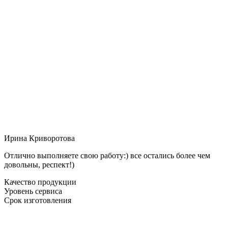
Ирина Криворотова
Отлично выполняете свою работу:) все остались более чем
довольны, респект!)
Качество продукции
Уровень сервиса
Срок изготовления