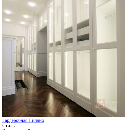
Гардеробная Пиллио
Стиль: