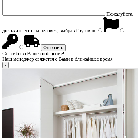
Пожалуйста,
докажите, что вы человек, выбрав
Грузовик
.
Спасибо за Ваше сообщение!
Наш менеджер свяжется с Вами в ближайшее время.