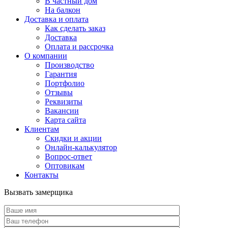
В частный дом
На балкон
Доставка и оплата
Как сделать заказ
Доставка
Оплата и рассрочка
О компании
Производство
Гарантия
Портфолио
Отзывы
Реквизиты
Вакансии
Карта сайта
Клиентам
Скидки и акции
Онлайн-калькулятор
Вопрос-ответ
Оптовикам
Контакты
Вызвать замерщика