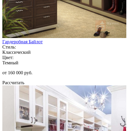
Гардеробная Байлот
Стиль:
Классический
Цвет:
Темный
от 160 000 руб.
Рассчитать