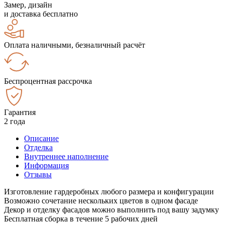
Замер, дизайн
и доставка бесплатно
Оплата наличными, безналичный расчёт
Беспроцентная рассрочка
Гарантия
2 года
Описание
Отделка
Внутреннее наполнение
Информация
Отзывы
Изготовление гардеробных любого размера и конфигурации
Возможно сочетание нескольких цветов в одном фасаде
Декор и отделку фасадов можно выполнить под вашу задумку
Бесплатная сборка в течение 5 рабочих дней