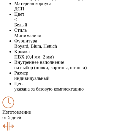
Материал корпуса
ДСП
Цвет
<
Белый
Стиль
Минимализм
Фурнитура
Boyard, Blum, Hettich
Кромка
ПВХ (0,4 мм, 2 мм)
Внутреннее наполнение
на выбор (полки, корзины, штанги)
Размер
индивидуальный
Цена
указана за базовую комплектацию
Изготовление
от 5 дней