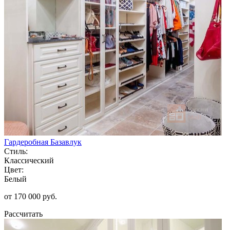
Гардеробная Базавлук
Стиль:
Классический
Цвет:
Белый
от 170 000 руб.
Рассчитать