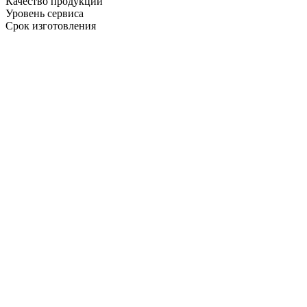
Качество продукции
Уровень сервиса
Срок изготовления