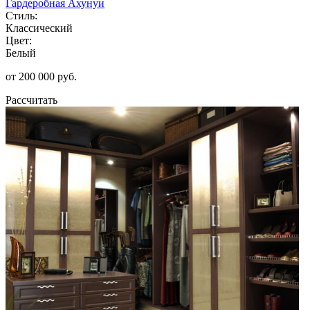
Гардеробная Ахунуи
Стиль:
Классический
Цвет:
Белый
от 200 000 руб.
Рассчитать