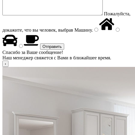
Пожалуйста,
докажите, что вы человек, выбрав
Машину
.
Спасибо за Ваше сообщение!
Наш менеджер свяжется с Вами в ближайшее время.