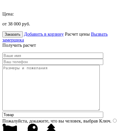
Цена:
от 38 000
руб.
Добавить в корзину
Расчет цены
Вызвать
Заказать
замерщика
Получить расчет
Пожалуйста, докажите, что вы человек, выбрав
Ключ
.