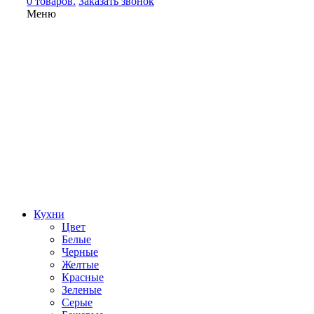
0 товаров.
Заказать звонок
Меню
Кухни
Цвет
Белые
Черные
Желтые
Красные
Зеленые
Серые