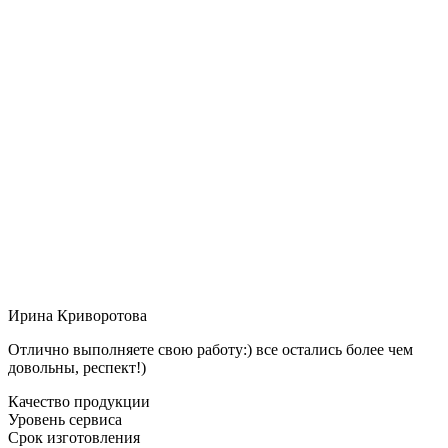
Ирина Криворотова
Отлично выполняете свою работу:) все остались более чем
довольны, респект!)
Качество продукции
Уровень сервиса
Срок изготовления