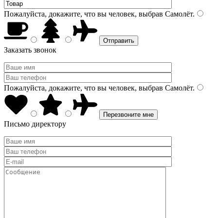
Пожалуйста, докажите, что вы человек, выбрав
Самолёт
.
Заказать звонок
Пожалуйста, докажите, что вы человек, выбрав
Самолёт
.
Письмо директору