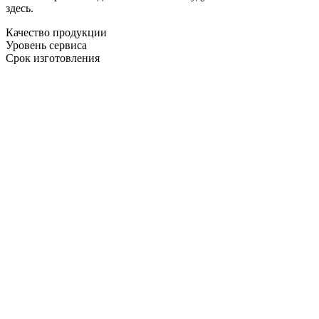
здесь.
Качество продукции
Уровень сервиса
Срок изготовления