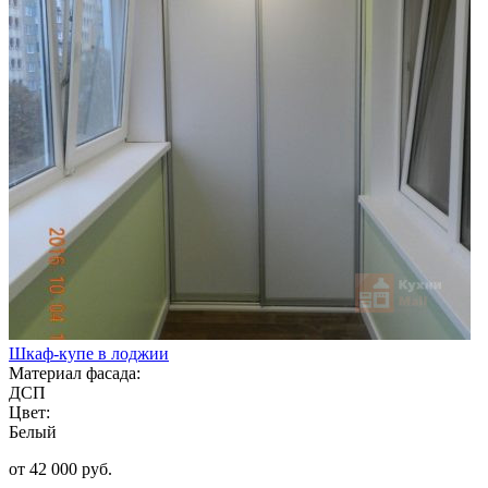
Шкаф-купе в лоджии
Материал фасада:
ДСП
Цвет:
Белый
от 42 000 руб.