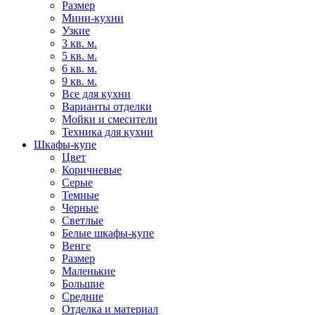
Размер
Мини-кухни
Узкие
3 кв. м.
5 кв. м.
6 кв. м.
9 кв. м.
Все для кухни
Варианты отделки
Мойки и смесители
Техника для кухни
Шкафы-купе
Цвет
Коричневые
Серые
Темные
Черные
Светлые
Белые шкафы-купе
Венге
Размер
Маленькие
Большие
Средние
Отделка и материал