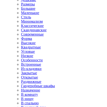
Размеры
Большие
Маленькие
Стиль
Минимализм
Классические
Скандинавские
Современные
Форма
Высокие
Квадратные
Угловые
Низкие
Особенности
Встроенные
Из кладовки
Закрытые
Открытые
Раздвижные
Гардеробные шкафы
Назначение
В комнату
В нишу
В спальню