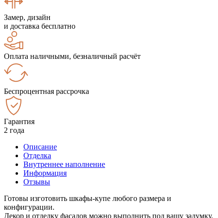
Замер, дизайн
и доставка бесплатно
Оплата наличными, безналичный расчёт
Беспроцентная рассрочка
Гарантия
2 года
Описание
Отделка
Внутреннее наполнение
Информация
Отзывы
Готовы изготовить шкафы-купе любого размера и
конфигурации.
Декор и отделку фасадов можно выполнить под вашу задумку.