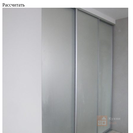
Рассчитать