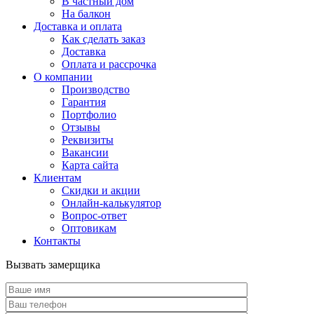
В частный дом
На балкон
Доставка и оплата
Как сделать заказ
Доставка
Оплата и рассрочка
О компании
Производство
Гарантия
Портфолио
Отзывы
Реквизиты
Вакансии
Карта сайта
Клиентам
Скидки и акции
Онлайн-калькулятор
Вопрос-ответ
Оптовикам
Контакты
Вызвать замерщика