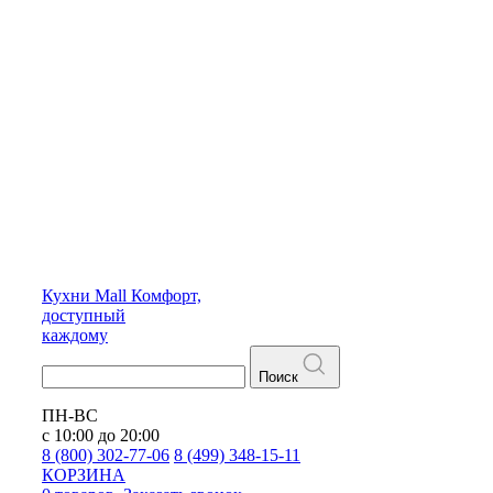
Кухни
Mall
Комфорт,
доступный
каждому
Поиск
ПН-ВС
с 10:00 до 20:00
8 (800) 302-77-06
8 (499) 348-15-11
КОРЗИНА