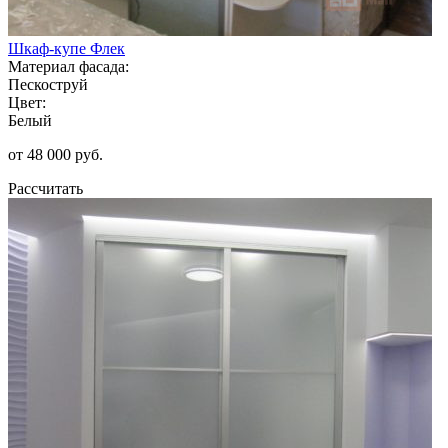
Шкаф-купе Флек
Материал фасада:
Пескоструй
Цвет:
Белый
от 48 000 руб.
Рассчитать