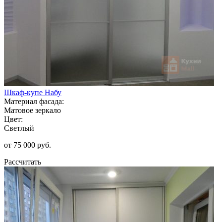
Шкаф-купе Набу
Материал фасада:
Матовое зеркало
Цвет:
Светлый
от 75 000 руб.
Рассчитать