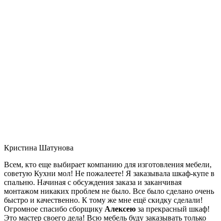
Кристина Шатунова
Всем, кто еще выбирает компанию для изготовления мебели,
советую Кухни мол! Не пожалеете! Я заказывала шкаф-купе в
спальню. Начиная с обсуждения заказа и заканчивая
монтажом никаких проблем не было. Все было сделано очень
быстро и качественно. К тому же мне ещё скидку сделали!
Огромное спасибо сборщику
Алексею
за прекрасный шкаф!
Это мастер своего дела! Всю мебель буду заказывать только