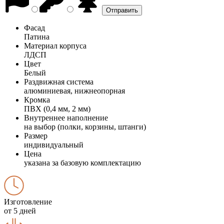
Фасад
Патина
Материал корпуса
ЛДСП
Цвет
Белый
Раздвижная система
алюминиевая, нижнеопорная
Кромка
ПВХ (0,4 мм, 2 мм)
Внутреннее наполнение
на выбор (полки, корзины, штанги)
Размер
индивидуальный
Цена
указана за базовую комплектацию
Изготовление
от 5 дней