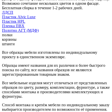
Возможно сочетание нескольких цветов в одном фасаде.
Бесплатная сборка в течение 1-2 рабочих дней.
ЛДСП
Пластик Alvic Luxe
Пластик HPL
Пленка ПВХ
Полотно АГТ (МДФ)
полки
корзины
штанги
Все образцы мебели изготовлены по индивидуальному
проекту в единственном экземпляре.
Образцы имеют названия для их различия и более быстрого
поиска по сайту, все названия образцов не являются
зарегистрированным товарным знаком.
Все мебельные изделия могут отличаться от представленных
образцов по цвету, размеру, комплектации, фурнитуре, а также
способами монтажа и производителями комплектующих и
фурнитуры.
Способ монтажа и крепёж мебели по индивидуальному заказу
выбирается производителем по возможности её применения.