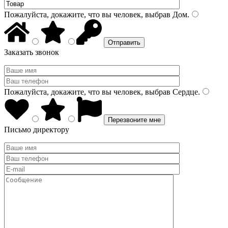
Пожалуйста, докажите, что вы человек, выбрав
Дом
.
Заказать звонок
Пожалуйста, докажите, что вы человек, выбрав
Сердце
.
Письмо директору