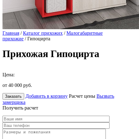
Главная
/
Каталог прихожих
/
Малогабаритные
прихожие
/ Гипоцирта
Прихожая Гипоцирта
Цена:
от 40 000
руб.
Добавить в корзину
Расчет цены
Вызвать
Заказать
замерщика
Получить расчет