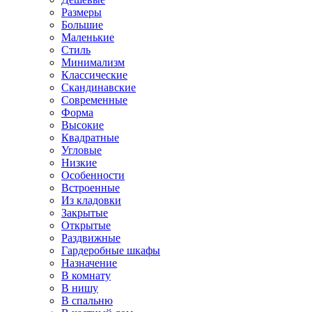
Размеры
Большие
Маленькие
Стиль
Минимализм
Классические
Скандинавские
Современные
Форма
Высокие
Квадратные
Угловые
Низкие
Особенности
Встроенные
Из кладовки
Закрытые
Открытые
Раздвижные
Гардеробные шкафы
Назначение
В комнату
В нишу
В спальню