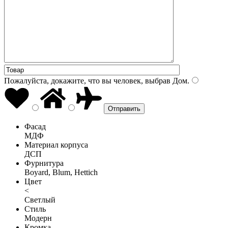
Пожалуйста, докажите, что вы человек, выбрав
Дом
.
Фасад
МДФ
Материал корпуса
ДСП
Фурнитура
Boyard, Blum, Hettich
Цвет
<
Светлый
Стиль
Модерн
Кромка