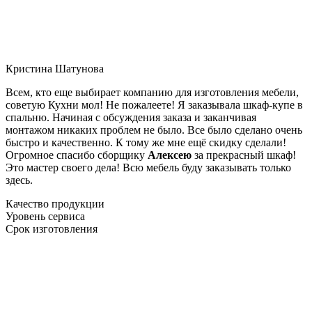
Кристина Шатунова
Всем, кто еще выбирает компанию для изготовления мебели,
советую Кухни мол! Не пожалеете! Я заказывала шкаф-купе в
спальню. Начиная с обсуждения заказа и заканчивая
монтажом никаких проблем не было. Все было сделано очень
быстро и качественно. К тому же мне ещё скидку сделали!
Огромное спасибо сборщику
Алексею
за прекрасный шкаф!
Это мастер своего дела! Всю мебель буду заказывать только
здесь.
Качество продукции
Уровень сервиса
Срок изготовления