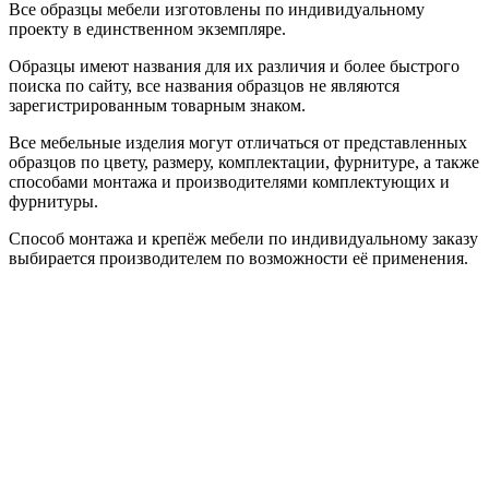
Все образцы мебели изготовлены по индивидуальному
проекту в единственном экземпляре.
Образцы имеют названия для их различия и более быстрого
поиска по сайту, все названия образцов не являются
зарегистрированным товарным знаком.
Все мебельные изделия могут отличаться от представленных
образцов по цвету, размеру, комплектации, фурнитуре, а также
способами монтажа и производителями комплектующих и
фурнитуры.
Способ монтажа и крепёж мебели по индивидуальному заказу
выбирается производителем по возможности её применения.