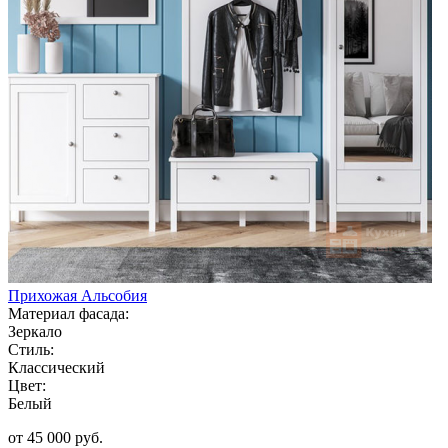
Прихожая Альсобия
Материал фасада:
Зеркало
Стиль:
Классический
Цвет:
Белый
от 45 000 руб.