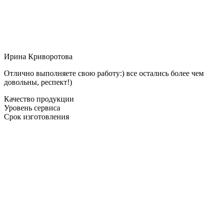
Ирина Криворотова
Отлично выполняете свою работу:) все остались более чем
довольны, респект!)
Качество продукции
Уровень сервиса
Срок изготовления