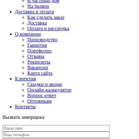
В частный дом
На балкон
Доставка и оплата
Как сделать заказ
Доставка
Оплата и рассрочка
О компании
Производство
Гарантия
Портфолио
Отзывы
Реквизиты
Вакансии
Карта сайта
Клиентам
Скидки и акции
Онлайн-калькулятор
Вопрос-ответ
Оптовикам
Контакты
Вызвать замерщика