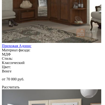
Прихожая Адонис
Материал фасада:
МДФ
Стиль:
Классический
Цвет:
Венге
от 70 000 руб.
Рассчитать