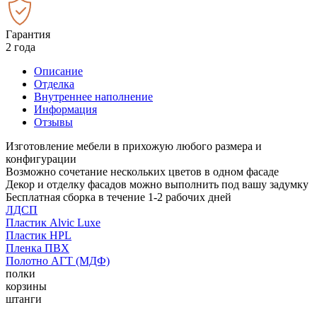
Гарантия
2 года
Описание
Отделка
Внутреннее наполнение
Информация
Отзывы
Изготовление мебели в прихожую любого размера и
конфигурации
Возможно сочетание нескольких цветов в одном фасаде
Декор и отделку фасадов можно выполнить под вашу задумку
Бесплатная сборка в течение 1-2 рабочих дней
ЛДСП
Пластик Alvic Luxe
Пластик HPL
Пленка ПВХ
Полотно АГТ (МДФ)
полки
корзины
штанги