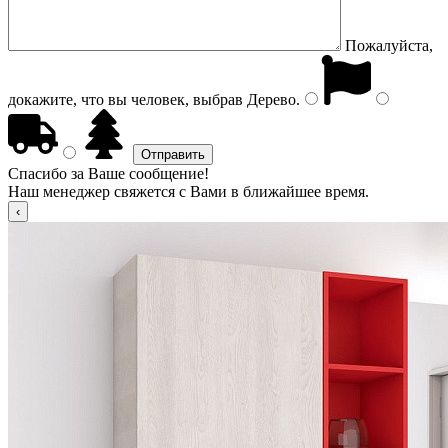
Пожалуйста,
докажите, что вы человек, выбрав
Дерево
.
Спасибо за Ваше сообщение!
Наш менеджер свяжется с Вами в ближайшее время.