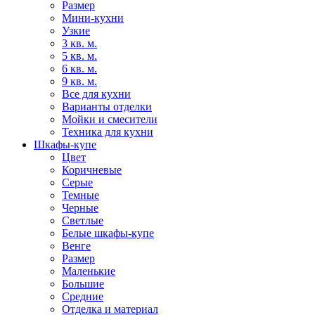
Размер
Мини-кухни
Узкие
3 кв. м.
5 кв. м.
6 кв. м.
9 кв. м.
Все для кухни
Варианты отделки
Мойки и смесители
Техника для кухни
Шкафы-купе
Цвет
Коричневые
Серые
Темные
Черные
Светлые
Белые шкафы-купе
Венге
Размер
Маленькие
Большие
Средние
Отделка и материал