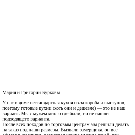
Мария и Григорий Бурковы
У нас в доме нестандартная кухня из-за короба и выступов,
поэтому готовые кухни (хоть они и дешевле) — это не наш
вариант. Мы с мужем много где были, но не нашли
подходящего варианта.
После всех походов по торговым центрам мы решили делать
на заказ под наши размеры. Вызвали замерщика, он все