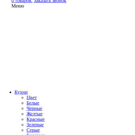
0 товаров.
Заказать звонок
Меню
Кухни
Цвет
Белые
Черные
Желтые
Красные
Зеленые
Серые