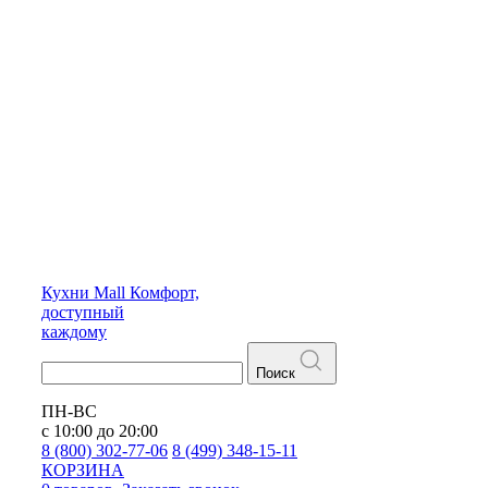
Кухни
Mall
Комфорт,
доступный
каждому
Поиск
ПН-ВС
с 10:00 до 20:00
8 (800) 302-77-06
8 (499) 348-15-11
КОРЗИНА