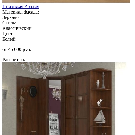
Прихожая Азалия
Материал фасада:
Зеркало
Стиль:
Классический
Цвет:
Белый
от 45 000 руб.
Рассчитать