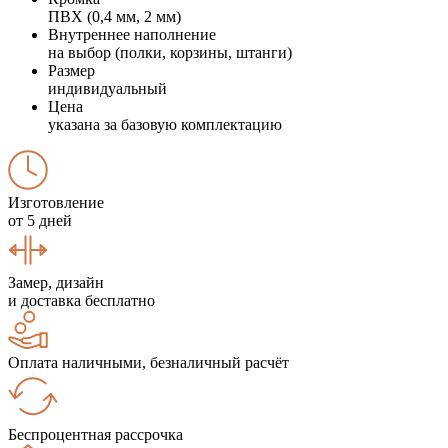
ПВХ (0,4 мм, 2 мм)
Внутреннее наполнение
на выбор (полки, корзины, штанги)
Размер
индивидуальный
Цена
указана за базовую комплектацию
Изготовление
от 5 дней
Замер, дизайн
и доставка бесплатно
Оплата наличными, безналичный расчёт
Беспроцентная рассрочка