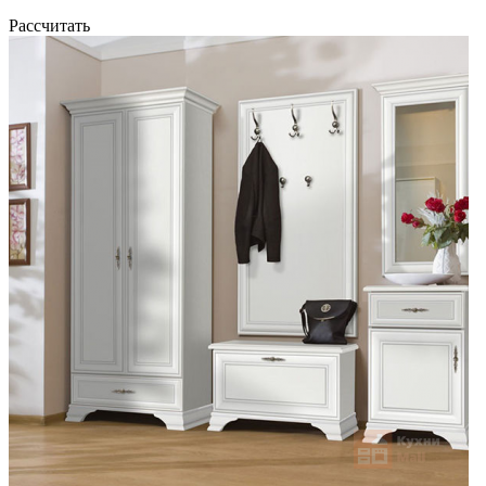
Рассчитать