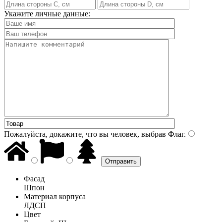
Укажите личные данные:
Пожалуйста, докажите, что вы человек, выбрав
Флаг
.
Фасад
Шпон
Материал корпуса
ЛДСП
Цвет