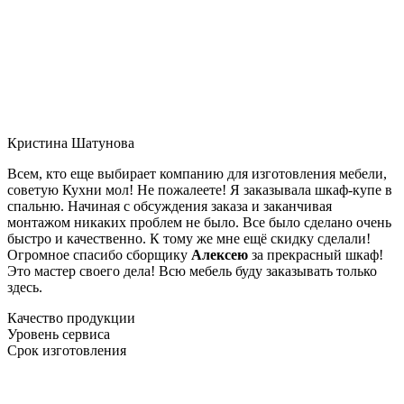
Кристина Шатунова
Всем, кто еще выбирает компанию для изготовления мебели,
советую Кухни мол! Не пожалеете! Я заказывала шкаф-купе в
спальню. Начиная с обсуждения заказа и заканчивая
монтажом никаких проблем не было. Все было сделано очень
быстро и качественно. К тому же мне ещё скидку сделали!
Огромное спасибо сборщику
Алексею
за прекрасный шкаф!
Это мастер своего дела! Всю мебель буду заказывать только
здесь.
Качество продукции
Уровень сервиса
Срок изготовления