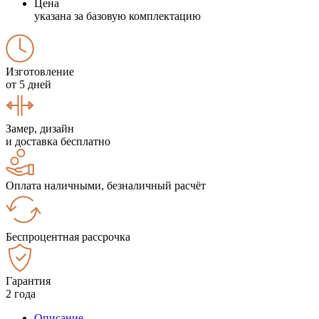
Цена
указана за базовую комплектацию
Изготовление
от 5 дней
Замер, дизайн
и доставка бесплатно
Оплата наличными, безналичный расчёт
Беспроцентная рассрочка
Гарантия
2 года
Описание