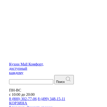
Кухни
Mall
Комфорт,
доступный
каждому
Поиск
ПН-ВС
с 10:00 до 20:00
8 (800) 302-77-06
8 (499) 348-15-11
КОРЗИНА