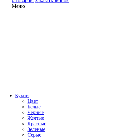
0 товаров.
Заказать звонок
Меню
Кухни
Цвет
Белые
Черные
Желтые
Красные
Зеленые
Серые