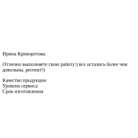
Ирина Криворотова
Отлично выполняете свою работу:) все остались более чем
довольны, респект!)
Качество продукции
Уровень сервиса
Срок изготовления