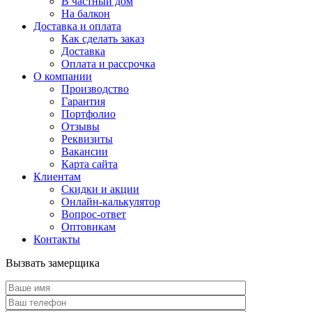
В частный дом
На балкон
Доставка и оплата
Как сделать заказ
Доставка
Оплата и рассрочка
О компании
Производство
Гарантия
Портфолио
Отзывы
Реквизиты
Вакансии
Карта сайта
Клиентам
Скидки и акции
Онлайн-калькулятор
Вопрос-ответ
Оптовикам
Контакты
Вызвать замерщика