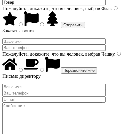
Пожалуйста, докажите, что вы человек, выбрав
Флаг
.
Заказать звонок
Пожалуйста, докажите, что вы человек, выбрав
Чашку
.
Письмо директору