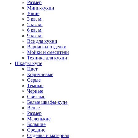
Размер
Мини-кухни
Узкие
3 кв. м.
5 кв. м.
6 кв. м.
9 кв. м.
Все для кухни
Варианты отделки
Мойки и смесители
Техника для кухни
Шкафы-купе
Цвет
Коричневые
Серые
Темные
Черные
Светлые
Белые шкафы-купе
Венге
Размер
Маленькие
Большие
Средние
Отделка и материал