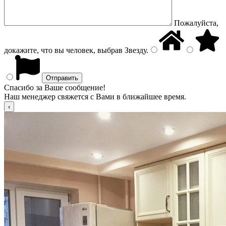
Пожалуйста,
докажите, что вы человек, выбрав
Звезду
.
Спасибо за Ваше сообщение!
Наш менеджер свяжется с Вами в ближайшее время.