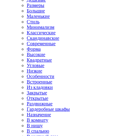
Размеры
Большие
Маленькие
Стиль
Минимализм
Классические
Скандинавские
Современные
Форма
Высокие
Квадратные
Угловые
Низкие
Особенности
Встроенные
Из кладовки
Закрытые
Открытые
Раздвижные
Гардеробные шкафы
Назначение
В комнату
В нишу
В спальню