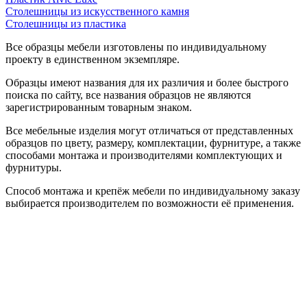
Столешницы из искусственного камня
Столешницы из пластика
Все образцы мебели изготовлены по индивидуальному
проекту в единственном экземпляре.
Образцы имеют названия для их различия и более быстрого
поиска по сайту, все названия образцов не являются
зарегистрированным товарным знаком.
Все мебельные изделия могут отличаться от представленных
образцов по цвету, размеру, комплектации, фурнитуре, а также
способами монтажа и производителями комплектующих и
фурнитуры.
Способ монтажа и крепёж мебели по индивидуальному заказу
выбирается производителем по возможности её применения.