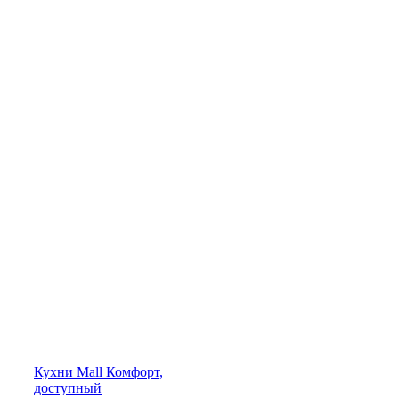
Кухни
Mall
Комфорт,
доступный