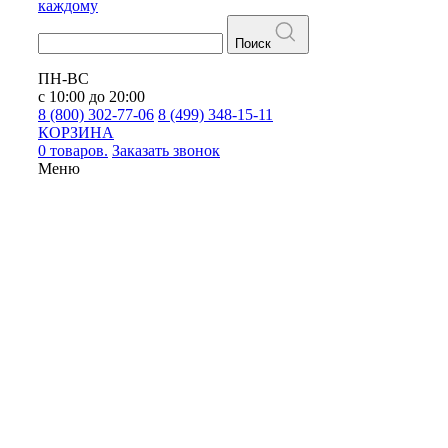
каждому
Поиск
ПН-ВС
с 10:00 до 20:00
8 (800) 302-77-06
8 (499) 348-15-11
КОРЗИНА
0 товаров.
Заказать звонок
Меню