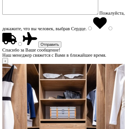
Пожалуйста,
докажите, что вы человек, выбрав
Сердце
.
Спасибо за Ваше сообщение!
Наш менеджер свяжется с Вами в ближайшее время.