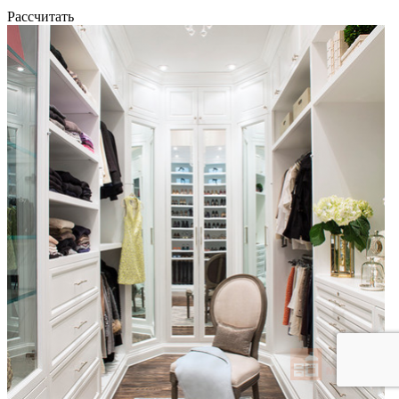
Рассчитать