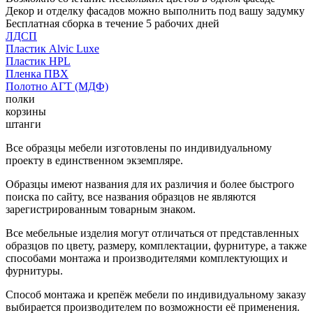
Декор и отделку фасадов можно выполнить под вашу задумку
Бесплатная сборка в течение 5 рабочих дней
ЛДСП
Пластик Alvic Luxe
Пластик HPL
Пленка ПВХ
Полотно АГТ (МДФ)
полки
корзины
штанги
Все образцы мебели изготовлены по индивидуальному
проекту в единственном экземпляре.
Образцы имеют названия для их различия и более быстрого
поиска по сайту, все названия образцов не являются
зарегистрированным товарным знаком.
Все мебельные изделия могут отличаться от представленных
образцов по цвету, размеру, комплектации, фурнитуре, а также
способами монтажа и производителями комплектующих и
фурнитуры.
Способ монтажа и крепёж мебели по индивидуальному заказу
выбирается производителем по возможности её применения.