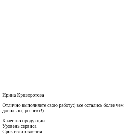
Ирина Криворотова
Отлично выполняете свою работу:) все остались более чем
довольны, респект!)
Качество продукции
Уровень сервиса
Срок изготовления