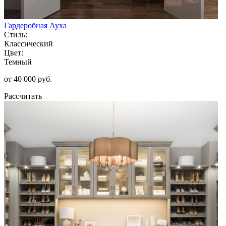
Гардеробная Ауха
Стиль:
Классический
Цвет:
Темный
от 40 000 руб.
Рассчитать