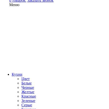
0 товаров.
Заказать звонок
Меню
Кухни
Цвет
Белые
Черные
Желтые
Красные
Зеленые
Серые