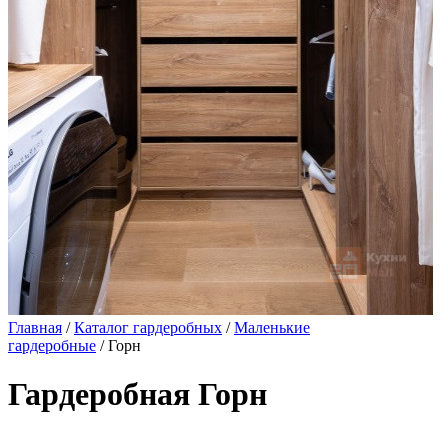
Главная
/
Каталог гардеробных
/
Маленькие
гардеробные
/ Горн
Гардеробная Горн