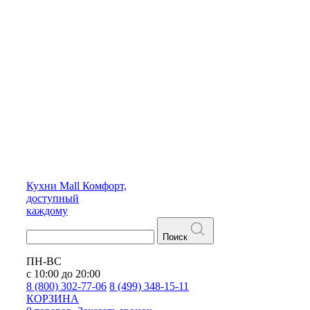
Кухни
Mall
Комфорт,
доступный
каждому
Поиск
ПН-ВС
с 10:00 до 20:00
8 (800) 302-77-06
8 (499) 348-15-11
КОРЗИНА