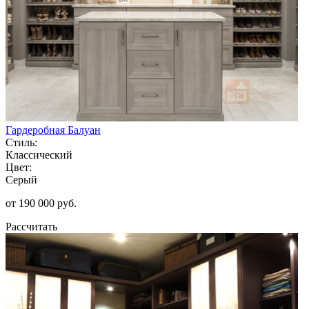
Гардеробная Балуан
Стиль:
Классический
Цвет:
Серый
от 190 000 руб.
Рассчитать