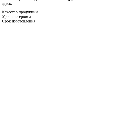
здесь.
Качество продукции
Уровень сервиса
Срок изготовления