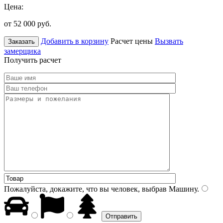
Цена:
от 52 000
руб.
Добавить в корзину
Расчет цены
Вызвать
Заказать
замерщика
Получить расчет
Пожалуйста, докажите, что вы человек, выбрав
Машину
.