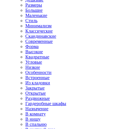
Размеры
Большие
Маленькие
Стиль
Минимализм
Классические
Скандинавские
Современные
Форма
Высокие
Квадратные
Угловые
Низкие
Особенности
Встроенные
Из кладовки
Закрытые
Открытые
Раздвижные
Гардеробные шкафы
Назначение
В комнату
В нишу
В спальню