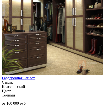
Гардеробная Байлот
Стиль:
Классический
Цвет:
Темный
от 160 000 руб.