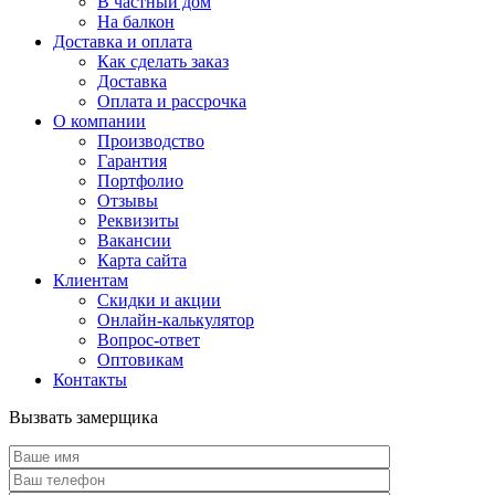
В частный дом
На балкон
Доставка и оплата
Как сделать заказ
Доставка
Оплата и рассрочка
О компании
Производство
Гарантия
Портфолио
Отзывы
Реквизиты
Вакансии
Карта сайта
Клиентам
Скидки и акции
Онлайн-калькулятор
Вопрос-ответ
Оптовикам
Контакты
Вызвать замерщика