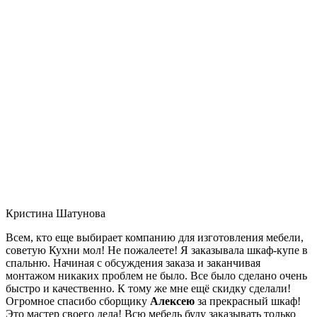
Кристина Шатунова
Всем, кто еще выбирает компанию для изготовления мебели,
советую Кухни мол! Не пожалеете! Я заказывала шкаф-купе в
спальню. Начиная с обсуждения заказа и заканчивая
монтажом никаких проблем не было. Все было сделано очень
быстро и качественно. К тому же мне ещё скидку сделали!
Огромное спасибо сборщику
Алексею
за прекрасный шкаф!
Это мастер своего дела! Всю мебель буду заказывать только