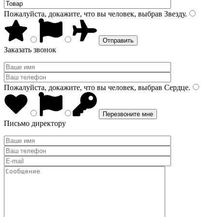
Пожалуйста, докажите, что вы человек, выбрав
Звезду
.
Заказать звонок
Пожалуйста, докажите, что вы человек, выбрав
Сердце
.
Письмо директору