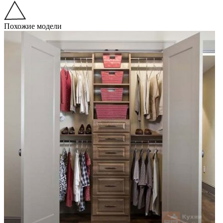
Похожие модели