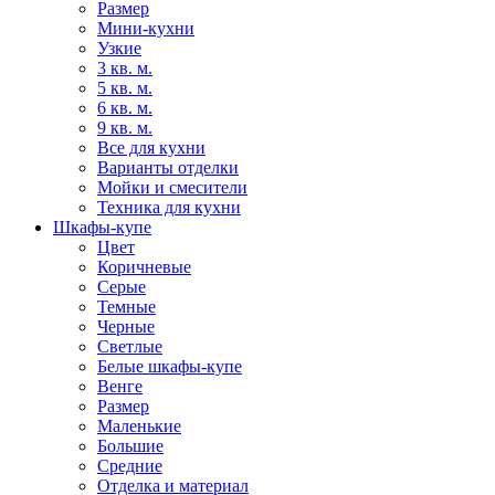
Размер
Мини-кухни
Узкие
3 кв. м.
5 кв. м.
6 кв. м.
9 кв. м.
Все для кухни
Варианты отделки
Мойки и смесители
Техника для кухни
Шкафы-купе
Цвет
Коричневые
Серые
Темные
Черные
Светлые
Белые шкафы-купе
Венге
Размер
Маленькие
Большие
Средние
Отделка и материал