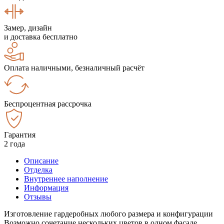
Замер, дизайн
и доставка бесплатно
Оплата наличными, безналичный расчёт
Беспроцентная рассрочка
Гарантия
2 года
Описание
Отделка
Внутреннее наполнение
Информация
Отзывы
Изготовление гардеробных любого размера и конфигурации
Возможно сочетание нескольких цветов в одном фасаде