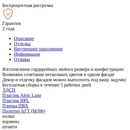
Беспроцентная рассрочка
Гарантия
2 года
Описание
Отделка
Внутреннее наполнение
Информация
Отзывы
Изготовление гардеробных любого размера и конфигурации
Возможно сочетание нескольких цветов в одном фасаде
Декор и отделку фасадов можно выполнить под вашу задумку
Бесплатная сборка в течение 5 рабочих дней
ЛДСП
Пластик Alvic Luxe
Пластик HPL
Пленка ПВХ
Полотно АГТ (МДФ)
полки
корзины
штанги