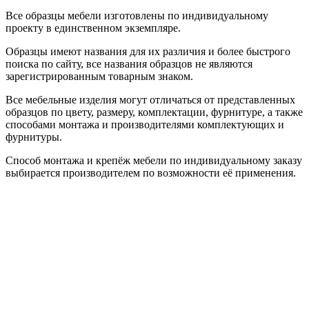
Все образцы мебели изготовлены по индивидуальному
проекту в единственном экземпляре.
Образцы имеют названия для их различия и более быстрого
поиска по сайту, все названия образцов не являются
зарегистрированным товарным знаком.
Все мебельные изделия могут отличаться от представленных
образцов по цвету, размеру, комплектации, фурнитуре, а также
способами монтажа и производителями комплектующих и
фурнитуры.
Способ монтажа и крепёж мебели по индивидуальному заказу
выбирается производителем по возможности её применения.