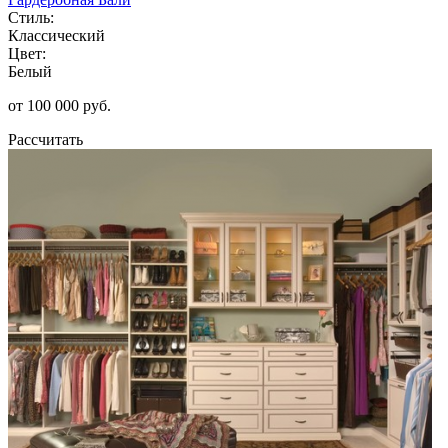
Стиль:
Классический
Цвет:
Белый
от 100 000 руб.
Рассчитать