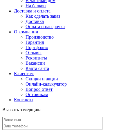
В частный дом
На балкон
Доставка и оплата
Как сделать заказ
Доставка
Оплата и рассрочка
О компании
Производство
Гарантия
Портфолио
Отзывы
Реквизиты
Вакансии
Карта сайта
Клиентам
Скидки и акции
Онлайн-калькулятор
Вопрос-ответ
Оптовикам
Контакты
Вызвать замерщика