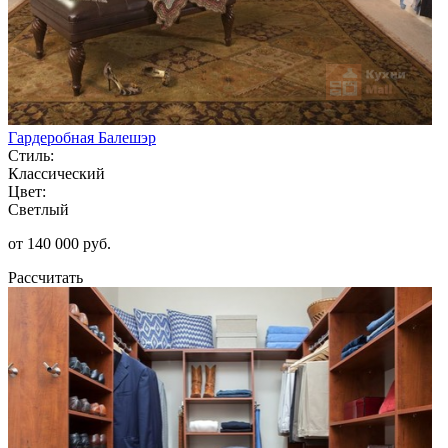
Гардеробная Балешэр
Стиль:
Классический
Цвет:
Светлый
от 140 000 руб.
Рассчитать