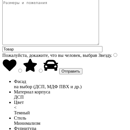
Пожалуйста, докажите, что вы человек, выбрав
Звезду
.
Фасад
на выбор (ДСП, МДФ ПВХ и др.)
Материал корпуса
ДСП
Цвет
<
Темный
Стиль
Минимализм
Фурнитура