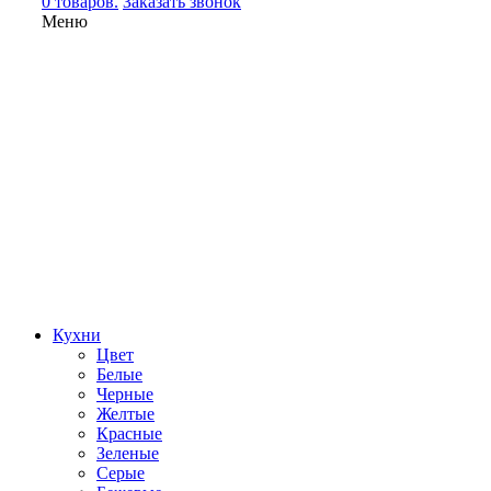
0 товаров.
Заказать звонок
Меню
Кухни
Цвет
Белые
Черные
Желтые
Красные
Зеленые
Серые