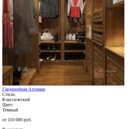
Гардеробная Ахтамар
Стиль:
Классический
Цвет:
Темный
от 110 000 руб.