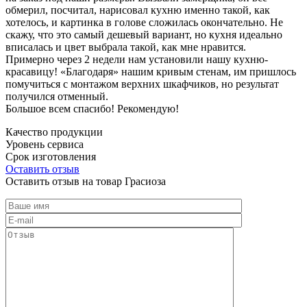
обмерил, посчитал, нарисовал кухню именно такой, как
хотелось, и картинка в голове сложилась окончательно. Не
скажу, что это самый дешевый вариант, но кухня идеально
вписалась и цвет выбрала такой, как мне нравится.
Примерно через 2 недели нам установили нашу кухню-
красавицу! «Благодаря» нашим кривым стенам, им пришлось
помучиться с монтажом верхних шкафчиков, но результат
получился отменный.
Большое всем спасибо! Рекомендую!
Качество продукции
Уровень сервиса
Срок изготовления
Оставить отзыв
Оставить отзыв на товар Грасиоза