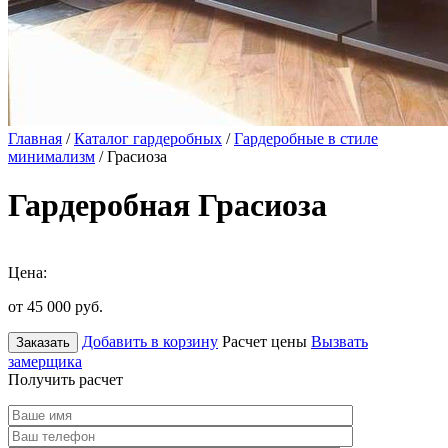
Главная
/
Каталог гардеробных
/
Гардеробные в стиле
минимализм
/ Грасиоза
Гардеробная Грасиоза
Цена:
от 45 000
руб.
Добавить в корзину
Расчет цены
Вызвать
Заказать
замерщика
Получить расчет