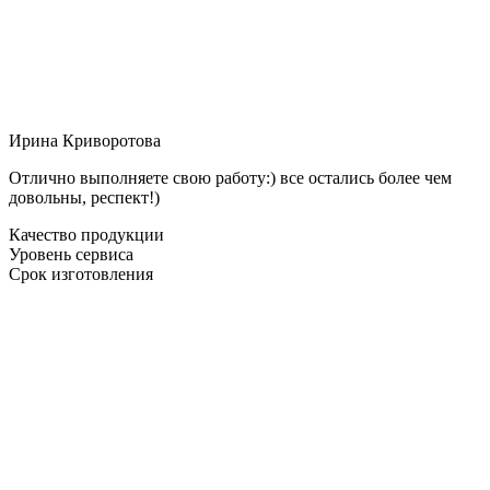
Ирина Криворотова
Отлично выполняете свою работу:) все остались более чем
довольны, респект!)
Качество продукции
Уровень сервиса
Срок изготовления