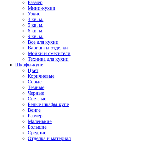
Размер
Мини-кухни
Узкие
3 кв. м.
5 кв. м.
6 кв. м.
9 кв. м.
Все для кухни
Варианты отделки
Мойки и смесители
Техника для кухни
Шкафы-купе
Цвет
Коричневые
Серые
Темные
Черные
Светлые
Белые шкафы-купе
Венге
Размер
Маленькие
Большие
Средние
Отделка и материал