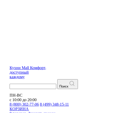
Кухни
Mall
Комфорт,
доступный
каждому
Поиск
ПН-ВС
с 10:00 до 20:00
8 (800) 302-77-06
8 (499) 348-15-11
КОРЗИНА