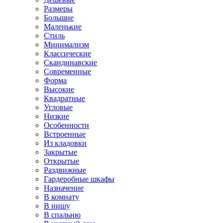
Размеры
Большие
Маленькие
Стиль
Минимализм
Классические
Скандинавские
Современные
Форма
Высокие
Квадратные
Угловые
Низкие
Особенности
Встроенные
Из кладовки
Закрытые
Открытые
Раздвижные
Гардеробные шкафы
Назначение
В комнату
В нишу
В спальню