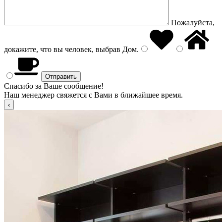
Пожалуйста,
докажите, что вы человек, выбрав
Дом
.
Спасибо за Ваше сообщение!
Наш менеджер свяжется с Вами в ближайшее время.