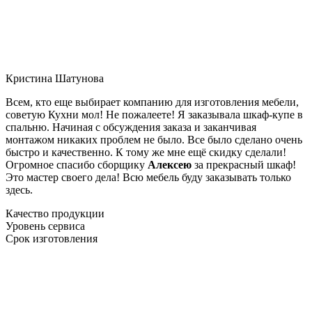
Кристина Шатунова
Всем, кто еще выбирает компанию для изготовления мебели,
советую Кухни мол! Не пожалеете! Я заказывала шкаф-купе в
спальню. Начиная с обсуждения заказа и заканчивая
монтажом никаких проблем не было. Все было сделано очень
быстро и качественно. К тому же мне ещё скидку сделали!
Огромное спасибо сборщику
Алексею
за прекрасный шкаф!
Это мастер своего дела! Всю мебель буду заказывать только
здесь.
Качество продукции
Уровень сервиса
Срок изготовления