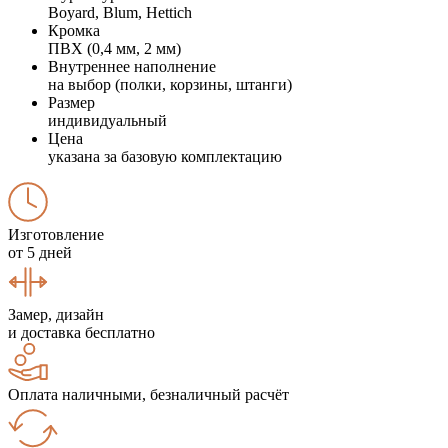
Boyard, Blum, Hettich
Кромка
ПВХ (0,4 мм, 2 мм)
Внутреннее наполнение
на выбор (полки, корзины, штанги)
Размер
индивидуальный
Цена
указана за базовую комплектацию
Изготовление
от 5 дней
Замер, дизайн
и доставка бесплатно
Оплата наличными, безналичный расчёт