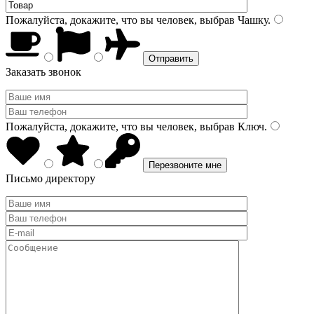
Пожалуйста, докажите, что вы человек, выбрав
Чашку
.
Заказать звонок
Пожалуйста, докажите, что вы человек, выбрав
Ключ
.
Письмо директору