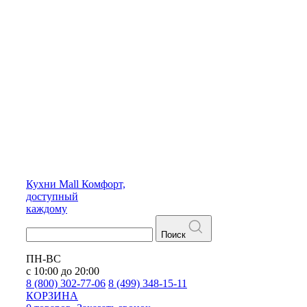
Кухни
Mall
Комфорт,
доступный
каждому
Поиск
ПН-ВС
с 10:00 до 20:00
8 (800) 302-77-06
8 (499) 348-15-11
КОРЗИНА