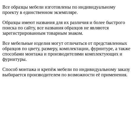
Все образцы мебели изготовлены по индивидуальному
проекту в единственном экземпляре.
Образцы имеют названия для их различия и более быстрого
поиска по сайту, все названия образцов не являются
зарегистрированным товарным знаком.
Все мебельные изделия могут отличаться от представленных
образцов по цвету, размеру, комплектации, фурнитуре, а также
способами монтажа и производителями комплектующих и
фурнитуры.
Способ монтажа и крепёж мебели по индивидуальному заказу
выбирается производителем по возможности её применения.