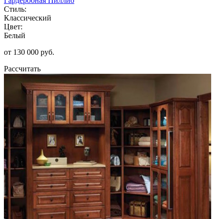
Гардеробная Пиллио
Стиль:
Классический
Цвет:
Белый
от 130 000 руб.
Рассчитать