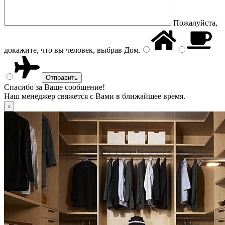
Пожалуйста,
докажите, что вы человек, выбрав
Дом
.
Спасибо за Ваше сообщение!
Наш менеджер свяжется с Вами в ближайшее время.