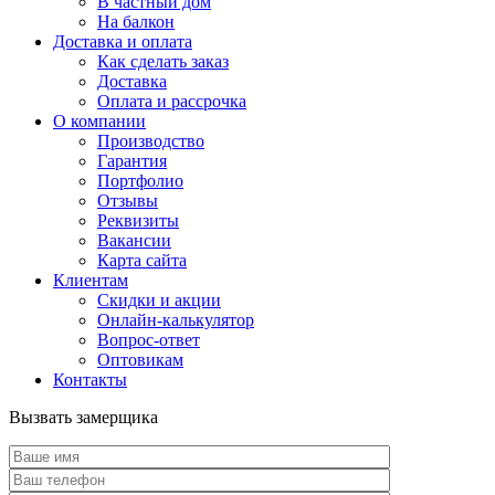
В частный дом
На балкон
Доставка и оплата
Как сделать заказ
Доставка
Оплата и рассрочка
О компании
Производство
Гарантия
Портфолио
Отзывы
Реквизиты
Вакансии
Карта сайта
Клиентам
Скидки и акции
Онлайн-калькулятор
Вопрос-ответ
Оптовикам
Контакты
Вызвать замерщика