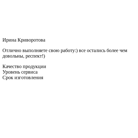
Ирина Криворотова
Отлично выполняете свою работу:) все остались более чем
довольны, респект!)
Качество продукции
Уровень сервиса
Срок изготовления