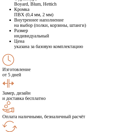
Boyard, Blum, Hettich
Кромка
ПВХ (0,4 мм, 2 мм)
Внутреннее наполнение
на выбор (полки, корзины, штанги)
Размер
индивидуальный
Цена
указана за базовую комплектацию
Изготовление
от 5 дней
Замер, дизайн
и доставка бесплатно
Оплата наличными, безналичный расчёт