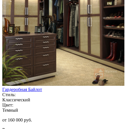
Гардеробная Байлот
Стиль:
Классический
Цвет:
Темный
от 160 000 руб.