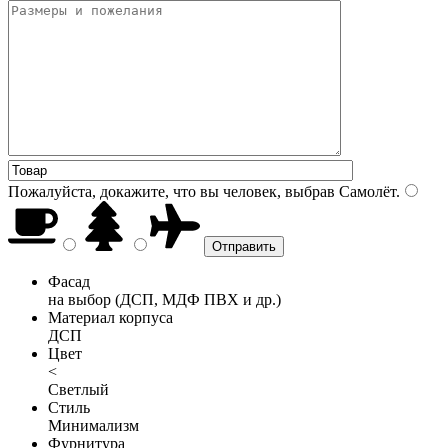
Пожалуйста, докажите, что вы человек, выбрав
Самолёт
.
Фасад
на выбор (ДСП, МДФ ПВХ и др.)
Материал корпуса
ДСП
Цвет
<
Светлый
Стиль
Минимализм
Фурнитура