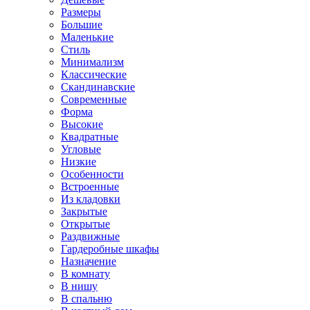
Размеры
Большие
Маленькие
Стиль
Минимализм
Классические
Скандинавские
Современные
Форма
Высокие
Квадратные
Угловые
Низкие
Особенности
Встроенные
Из кладовки
Закрытые
Открытые
Раздвижные
Гардеробные шкафы
Назначение
В комнату
В нишу
В спальню