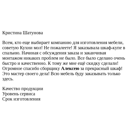
Кристина Шатунова
Всем, кто еще выбирает компанию для изготовления мебели,
советую Кухни мол! Не пожалеете! Я заказывала шкаф-купе в
спальню. Начиная с обсуждения заказа и заканчивая
монтажом никаких проблем не было. Все было сделано очень
быстро и качественно. К тому же мне ещё скидку сделали!
Огромное спасибо сборщику
Алексею
за прекрасный шкаф!
Это мастер своего дела! Всю мебель буду заказывать только
здесь.
Качество продукции
Уровень сервиса
Срок изготовления