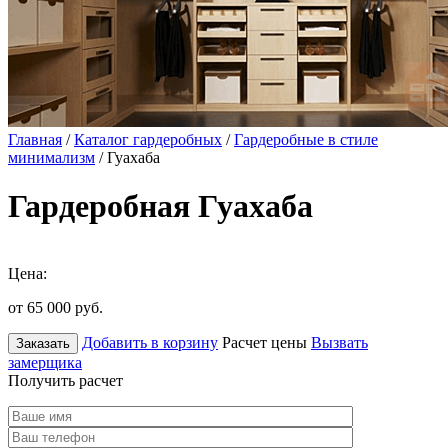
Главная
/
Каталог гардеробных
/
Гардеробные в стиле
минимализм
/ Гуахаба
Гардеробная Гуахаба
Цена:
от 65 000
руб.
Добавить в корзину
Расчет цены
Вызвать
Заказать
замерщика
Получить расчет