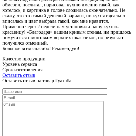
обмерил, посчитал, нарисовал кухню именно такой, как
хотелось, и картинка в голове сложилась окончательно. Не
скажу, что это самый дешевый вариант, но кухня идеально
вписалась и цвет выбрала такой, как мне нравится.
Примерно через 2 недели нам установили нашу кухню-
красавицу! «Благодаря» нашим кривым стенам, им пришлось
помучиться с монтажом верхних шкафчиков, но результат
получился отменный.
Большое всем спасибо! Рекомендую!
Качество продукции
Уровень сервиса
Срок изготовления
Оставить отзыв
Оставить отзыв на товар Гуахаба