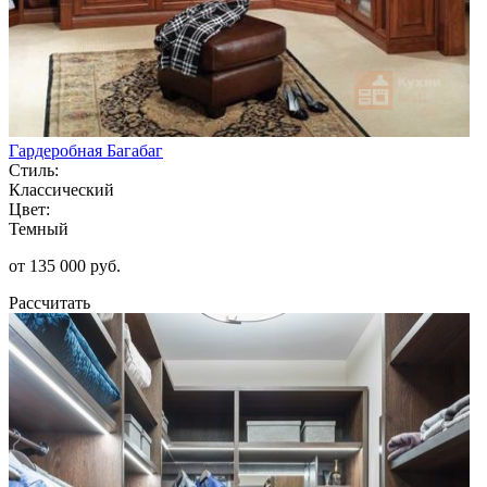
Гардеробная Багабаг
Стиль:
Классический
Цвет:
Темный
от 135 000 руб.
Рассчитать