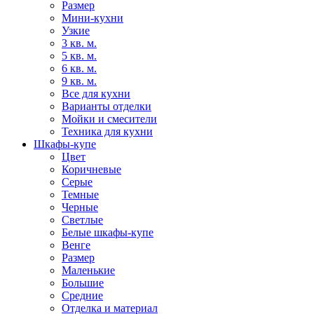
Размер
Мини-кухни
Узкие
3 кв. м.
5 кв. м.
6 кв. м.
9 кв. м.
Все для кухни
Варианты отделки
Мойки и смесители
Техника для кухни
Шкафы-купе
Цвет
Коричневые
Серые
Темные
Черные
Светлые
Белые шкафы-купе
Венге
Размер
Маленькие
Большие
Средние
Отделка и материал