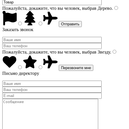
Пожалуйста, докажите, что вы человек, выбрав
Дерево
.
Заказать звонок
Пожалуйста, докажите, что вы человек, выбрав
Звезду
.
Письмо директору