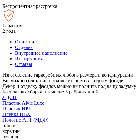
Беспроцентная рассрочка
Гарантия
2 года
Описание
Отделка
Внутреннее наполнение
Информация
Отзывы
Изготовление гардеробных любого размера и конфигурации
Возможно сочетание нескольких цветов в одном фасаде
Декор и отделку фасадов можно выполнить под вашу задумку
Бесплатная сборка в течение 5 рабочих дней
ЛДСП
Пластик Alvic Luxe
Пластик HPL
Пленка ПВХ
Полотно АГТ (МДФ)
полки
корзины
штанги