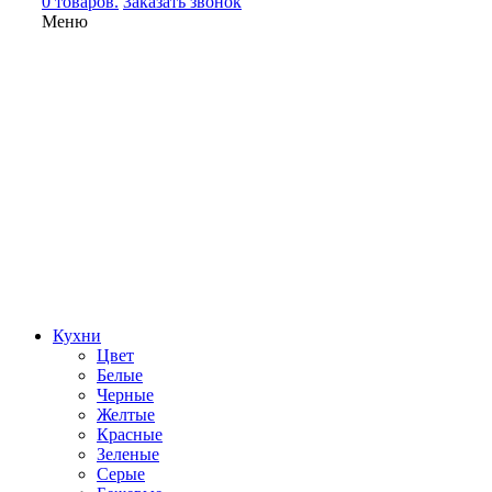
0 товаров.
Заказать звонок
Меню
Кухни
Цвет
Белые
Черные
Желтые
Красные
Зеленые
Серые