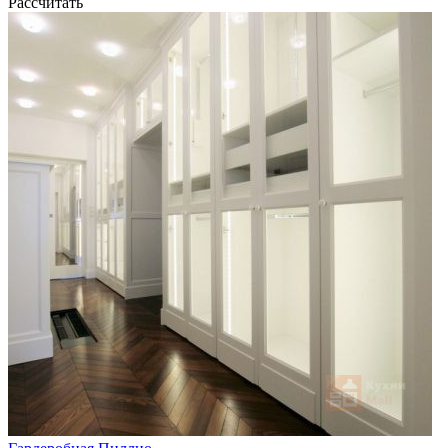
Рассчитать