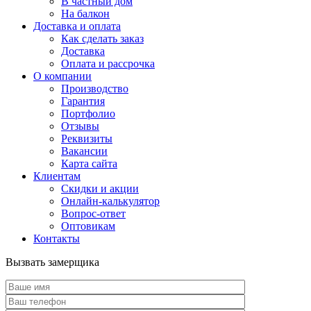
В частный дом
На балкон
Доставка и оплата
Как сделать заказ
Доставка
Оплата и рассрочка
О компании
Производство
Гарантия
Портфолио
Отзывы
Реквизиты
Вакансии
Карта сайта
Клиентам
Скидки и акции
Онлайн-калькулятор
Вопрос-ответ
Оптовикам
Контакты
Вызвать замерщика