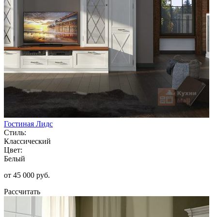
Гостиная Лидс
Стиль:
Классический
Цвет:
Белый
от 45 000 руб.
Рассчитать