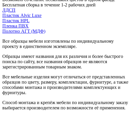
Бесплатная сборка в течение 1-2 рабочих дней
ЛДСП
Пластик Alvic Luxe
Пластик HPL
Пленка ПВХ
Полотно АГТ (МДФ)
Все образцы мебели изготовлены по индивидуальному
проекту в единственном экземпляре.
Образцы имеют названия для их различия и более быстрого
поиска по сайту, все названия образцов не являются
зарегистрированным товарным знаком.
Все мебельные изделия могут отличаться от представленных
образцов по цвету, размеру, комплектации, фурнитуре, а также
способами монтажа и производителями комплектующих и
фурнитуры.
Способ монтажа и крепёж мебели по индивидуальному заказу
выбирается производителем по возможности её применения.