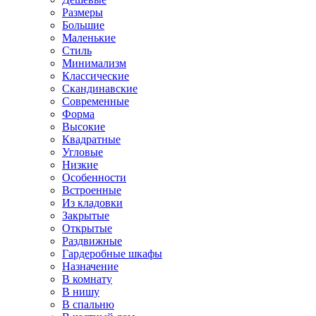
Размеры
Большие
Маленькие
Стиль
Минимализм
Классические
Скандинавские
Современные
Форма
Высокие
Квадратные
Угловые
Низкие
Особенности
Встроенные
Из кладовки
Закрытые
Открытые
Раздвижные
Гардеробные шкафы
Назначение
В комнату
В нишу
В спальню