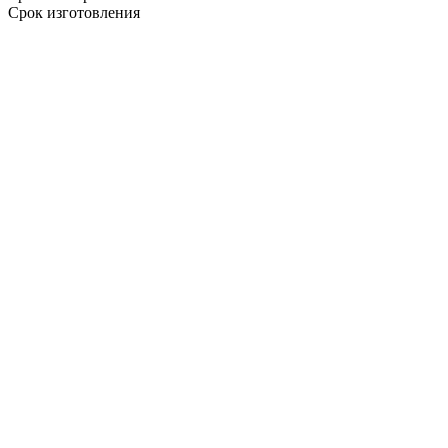
Срок изготовления