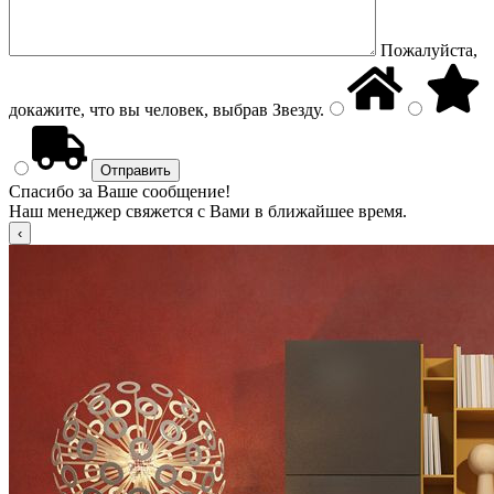
Пожалуйста,
докажите, что вы человек, выбрав
Звезду
.
Спасибо за Ваше сообщение!
Наш менеджер свяжется с Вами в ближайшее время.