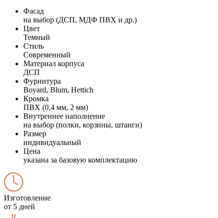
Фасад
на выбор (ДСП, МДФ ПВХ и др.)
Цвет
Темный
Стиль
Современный
Материал корпуса
ДСП
Фурнитура
Boyard, Blum, Hettich
Кромка
ПВХ (0,4 мм, 2 мм)
Внутреннее наполнение
на выбор (полки, корзины, штанги)
Размер
индивидуальный
Цена
указана за базовую комплектацию
Изготовление
от 5 дней