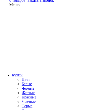
0 товаров.
Заказать звонок
Меню
Кухни
Цвет
Белые
Черные
Желтые
Красные
Зеленые
Серые