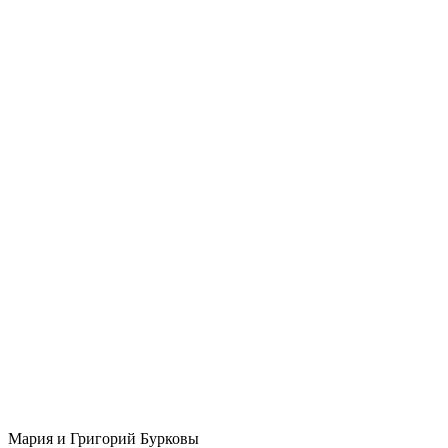
Мария и Григорий Бурковы