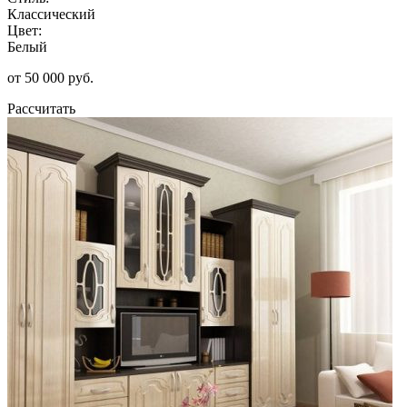
Классический
Цвет:
Белый
от 50 000 руб.
Рассчитать