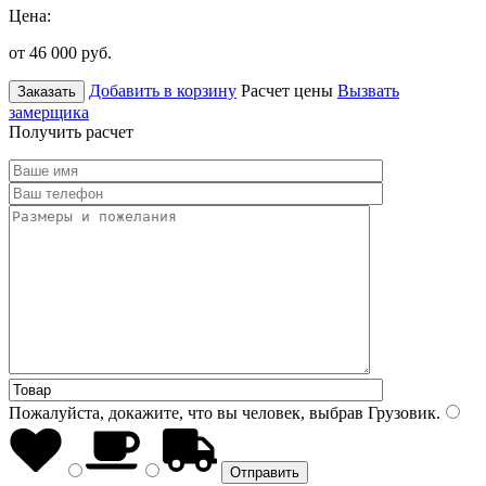
Цена:
от 46 000
руб.
Добавить в корзину
Расчет цены
Вызвать
Заказать
замерщика
Получить расчет
Пожалуйста, докажите, что вы человек, выбрав
Грузовик
.