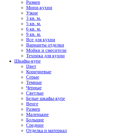
Размер
Мини-кухни
Узкие
3 кв. м.
5 кв. м.
6 кв. м.
9 кв. м.
Все для кухни
Варианты отделки
Мойки и смесители
Техника для кухни
Шкафы-купе
Цвет
Коричневые
Серые
Темные
Черные
Светлые
Белые шкафы-купе
Венге
Размер
Маленькие
Большие
Средние
Отделка и материал