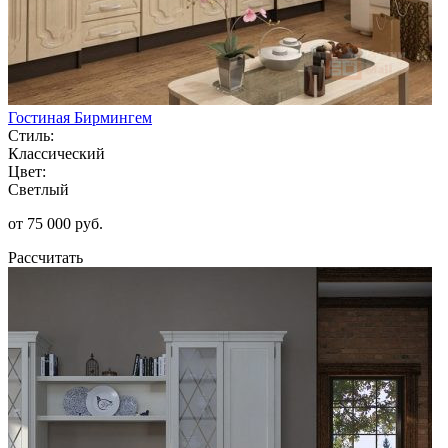
Гостиная Бирмингем
Стиль:
Классический
Цвет:
Светлый
от 75 000 руб.
Рассчитать