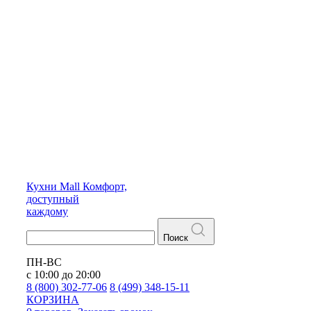
Кухни
Mall
Комфорт,
доступный
каждому
Поиск
ПН-ВС
с 10:00 до 20:00
8 (800) 302-77-06
8 (499) 348-15-11
КОРЗИНА