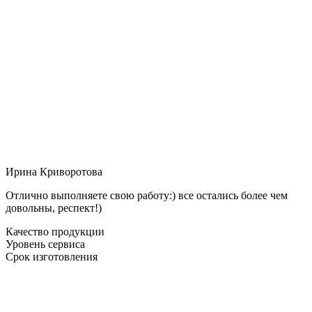
Ирина Криворотова
Отлично выполняете свою работу:) все остались более чем
довольны, респект!)
Качество продукции
Уровень сервиса
Срок изготовления