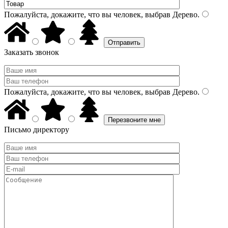
Пожалуйста, докажите, что вы человек, выбрав
Дерево
.
Заказать звонок
Пожалуйста, докажите, что вы человек, выбрав
Дерево
.
Письмо директору