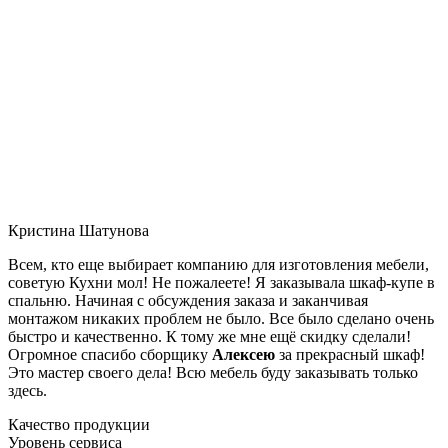
Кристина Шатунова
Всем, кто еще выбирает компанию для изготовления мебели,
советую Кухни мол! Не пожалеете! Я заказывала шкаф-купе в
спальню. Начиная с обсуждения заказа и заканчивая
монтажом никаких проблем не было. Все было сделано очень
быстро и качественно. К тому же мне ещё скидку сделали!
Огромное спасибо сборщику
Алексею
за прекрасный шкаф!
Это мастер своего дела! Всю мебель буду заказывать только
здесь.
Качество продукции
Уровень сервиса