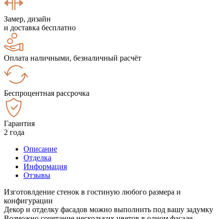
Замер, дизайн
и доставка бесплатно
Оплата наличными, безналичный расчёт
Беспроцентная рассрочка
Гарантия
2 года
Описание
Отделка
Информация
Отзывы
Изготовлдение стенок в гостиную любого размера и
конфигурации
Декор и отделку фасадов можно выполнить под вашу задумку
Возможно сочетание нескольких цветов в одном фасаде