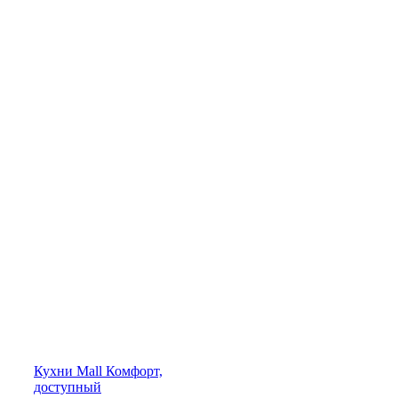
Кухни
Mall
Комфорт,
доступный