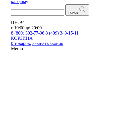
каждому
Поиск
ПН-ВС
с 10:00 до 20:00
8 (800) 302-77-06
8 (499) 348-15-11
КОРЗИНА
0 товаров.
Заказать звонок
Меню