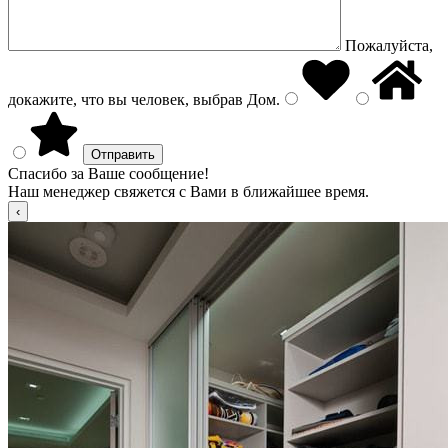
Пожалуйста,
докажите, что вы человек, выбрав
Дом
.
Спасибо за Ваше сообщение!
Наш менеджер свяжется с Вами в ближайшее время.