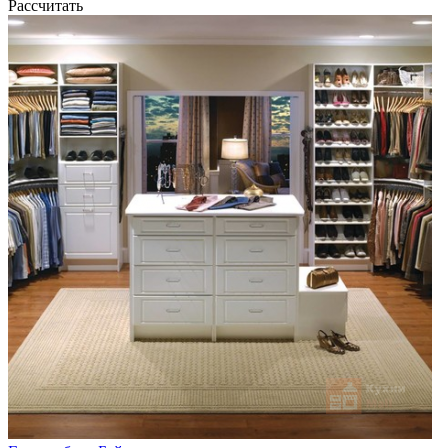
Рассчитать