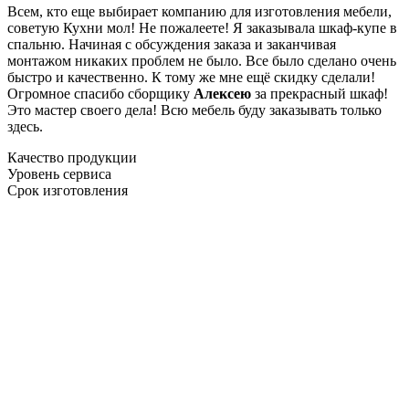
Всем, кто еще выбирает компанию для изготовления мебели,
советую Кухни мол! Не пожалеете! Я заказывала шкаф-купе в
спальню. Начиная с обсуждения заказа и заканчивая
монтажом никаких проблем не было. Все было сделано очень
быстро и качественно. К тому же мне ещё скидку сделали!
Огромное спасибо сборщику
Алексею
за прекрасный шкаф!
Это мастер своего дела! Всю мебель буду заказывать только
здесь.
Качество продукции
Уровень сервиса
Срок изготовления