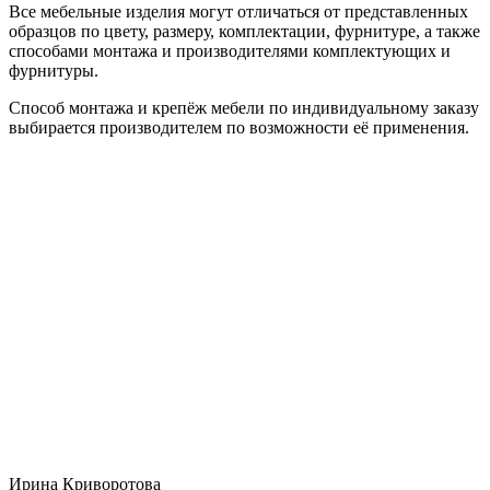
Все мебельные изделия могут отличаться от представленных
образцов по цвету, размеру, комплектации, фурнитуре, а также
способами монтажа и производителями комплектующих и
фурнитуры.
Способ монтажа и крепёж мебели по индивидуальному заказу
выбирается производителем по возможности её применения.
Ирина Криворотова