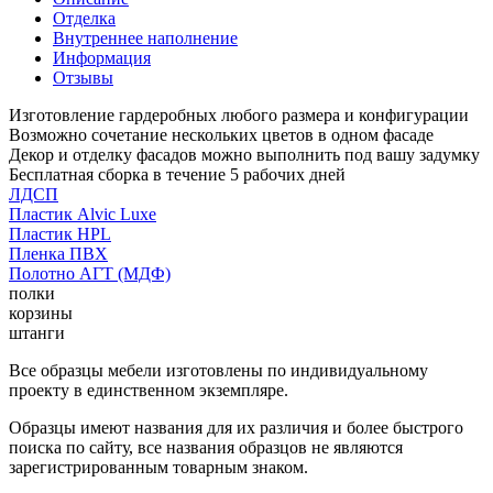
Отделка
Внутреннее наполнение
Информация
Отзывы
Изготовление гардеробных любого размера и конфигурации
Возможно сочетание нескольких цветов в одном фасаде
Декор и отделку фасадов можно выполнить под вашу задумку
Бесплатная сборка в течение 5 рабочих дней
ЛДСП
Пластик Alvic Luxe
Пластик HPL
Пленка ПВХ
Полотно АГТ (МДФ)
полки
корзины
штанги
Все образцы мебели изготовлены по индивидуальному
проекту в единственном экземпляре.
Образцы имеют названия для их различия и более быстрого
поиска по сайту, все названия образцов не являются
зарегистрированным товарным знаком.