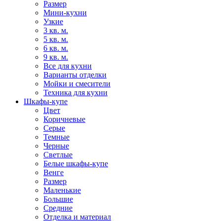
Размер
Мини-кухни
Узкие
3 кв. м.
5 кв. м.
6 кв. м.
9 кв. м.
Все для кухни
Варианты отделки
Мойки и смесители
Техника для кухни
Шкафы-купе
Цвет
Коричневые
Серые
Темные
Черные
Светлые
Белые шкафы-купе
Венге
Размер
Маленькие
Большие
Средние
Отделка и материал