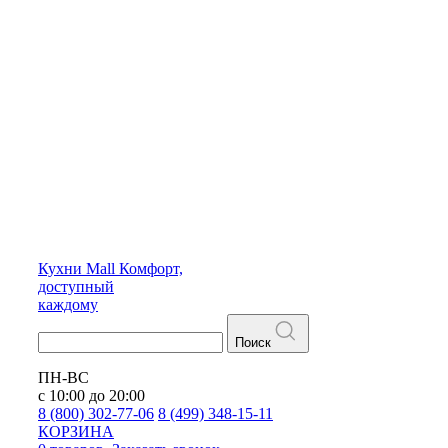
Кухни
Mall
Комфорт,
доступный
каждому
Поиск
ПН-ВС
с 10:00 до 20:00
8 (800) 302-77-06
8 (499) 348-15-11
КОРЗИНА