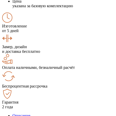
Цена
указана за базовую комплектацию
Изготовление
от 5 дней
Замер, дизайн
и доставка бесплатно
Оплата наличными, безналичный расчёт
Беспроцентная рассрочка
Гарантия
2 года
Описание