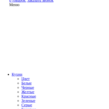
0 товаров.
Заказать звонок
Меню
Кухни
Цвет
Белые
Черные
Желтые
Красные
Зеленые
Серые