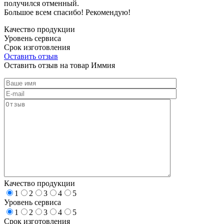
получился отменный.
Большое всем спасибо! Рекомендую!
Качество продукции
Уровень сервиса
Срок изготовления
Оставить отзыв
Оставить отзыв на товар Иммия
Качество продукции
1
2
3
4
5
Уровень сервиса
1
2
3
4
5
Срок изготовления