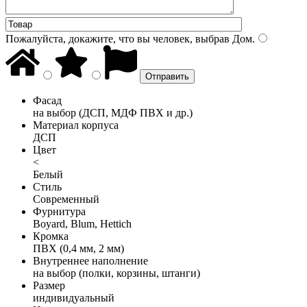
Пожалуйста, докажите, что вы человек, выбрав
Дом
.
Фасад
на выбор (ДСП, МДФ ПВХ и др.)
Материал корпуса
ДСП
Цвет
<
Белый
Стиль
Современный
Фурнитура
Boyard, Blum, Hettich
Кромка
ПВХ (0,4 мм, 2 мм)
Внутреннее наполнение
на выбор (полки, корзины, штанги)
Размер
индивидуальный