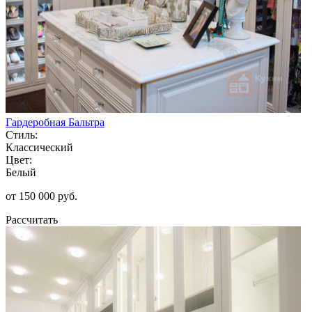
Гардеробная Бальтра
Стиль:
Классический
Цвет:
Белый
от 150 000 руб.
Рассчитать