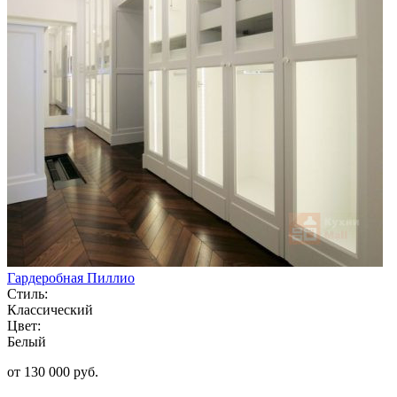
Гардеробная Пиллио
Стиль:
Классический
Цвет:
Белый
от 130 000 руб.