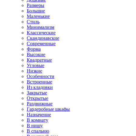
Размеры
Большие
Маленькие
Стиль
Минимализм
Классические
Скандинавские
Современные
Форма
Высокие
Квадратные
Угловые
Низкие
Особенности
Встроенные
Из кладовки
Закрытые
Открытые
Раздвижные
Гардеробные шкафы
Назначение
В комнату
В нишу
В спальню