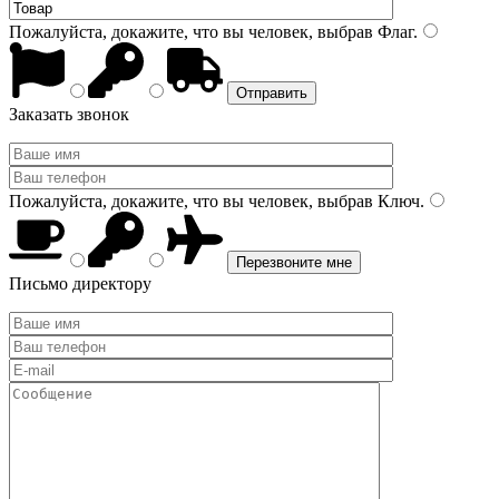
Пожалуйста, докажите, что вы человек, выбрав
Флаг
.
Заказать звонок
Пожалуйста, докажите, что вы человек, выбрав
Ключ
.
Письмо директору