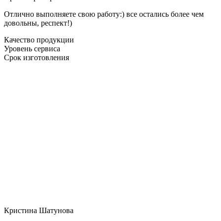
Отлично выполняете свою работу:) все остались более чем
довольны, респект!)
Качество продукции
Уровень сервиса
Срок изготовления
Кристина Шатунова