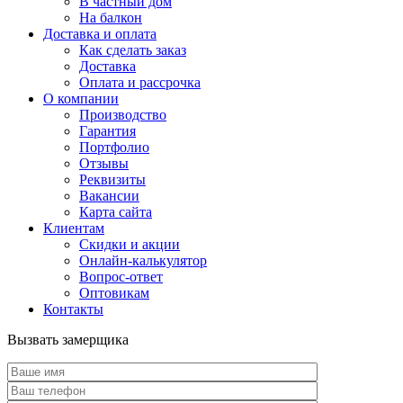
В частный дом
На балкон
Доставка и оплата
Как сделать заказ
Доставка
Оплата и рассрочка
О компании
Производство
Гарантия
Портфолио
Отзывы
Реквизиты
Вакансии
Карта сайта
Клиентам
Скидки и акции
Онлайн-калькулятор
Вопрос-ответ
Оптовикам
Контакты
Вызвать замерщика