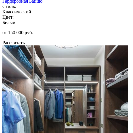
Гардеробная Байшо
Стиль:
Классический
Цвет:
Белый
от 150 000 руб.
Рассчитать