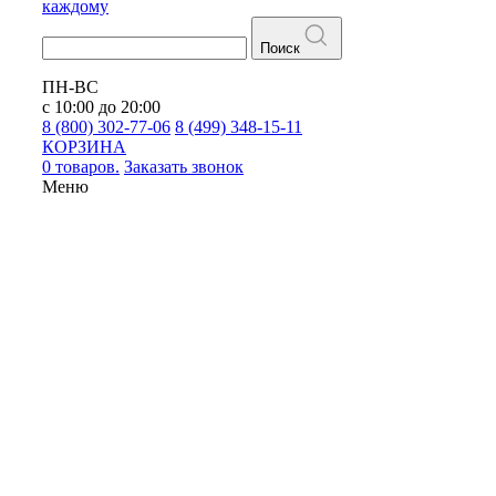
каждому
Поиск
ПН-ВС
с 10:00 до 20:00
8 (800) 302-77-06
8 (499) 348-15-11
КОРЗИНА
0 товаров.
Заказать звонок
Меню