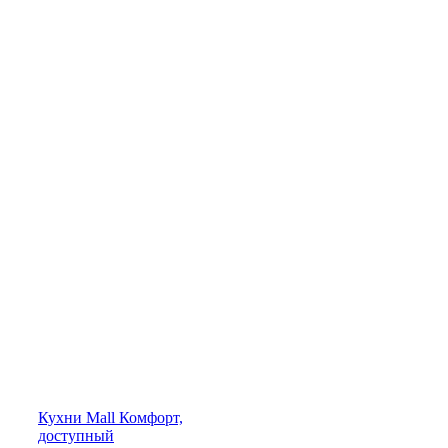
Кухни
Mall
Комфорт,
доступный