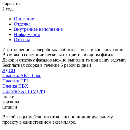
Гарантия
2 года
Описание
Отделка
Внутреннее наполнение
Информация
Отзывы
Изготовление гардеробных любого размера и конфигурации
Возможно сочетание нескольких цветов в одном фасаде
Декор и отделку фасадов можно выполнить под вашу задумку
Бесплатная сборка в течение 5 рабочих дней
ЛДСП
Пластик Alvic Luxe
Пластик HPL
Пленка ПВХ
Полотно АГТ (МДФ)
полки
корзины
штанги
Все образцы мебели изготовлены по индивидуальному
проекту в единственном экземпляре.