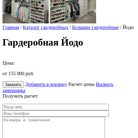
Главная
/
Каталог гардеробных
/
Большие гардеробные
/ Йодо
Гардеробная Йодо
Цена:
от 155 000
руб.
Добавить в корзину
Расчет цены
Вызвать
Заказать
замерщика
Получить расчет