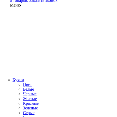
0 товаров.
Заказать звонок
Меню
Кухни
Цвет
Белые
Черные
Желтые
Красные
Зеленые
Серые