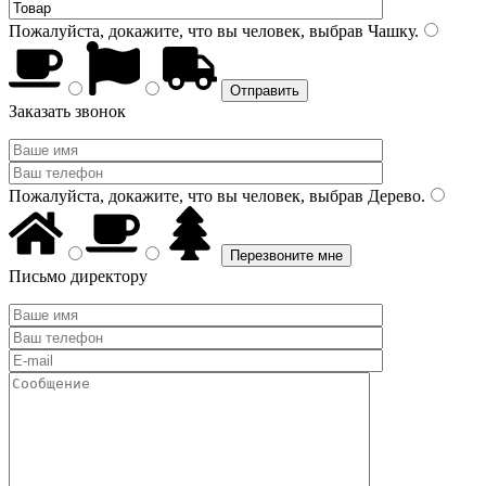
Пожалуйста, докажите, что вы человек, выбрав
Чашку
.
Заказать звонок
Пожалуйста, докажите, что вы человек, выбрав
Дерево
.
Письмо директору