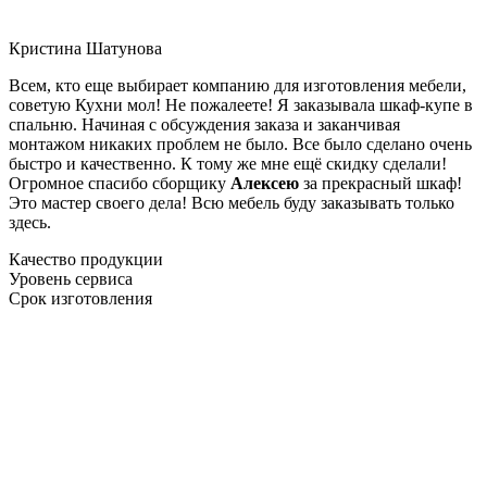
Кристина Шатунова
Всем, кто еще выбирает компанию для изготовления мебели,
советую Кухни мол! Не пожалеете! Я заказывала шкаф-купе в
спальню. Начиная с обсуждения заказа и заканчивая
монтажом никаких проблем не было. Все было сделано очень
быстро и качественно. К тому же мне ещё скидку сделали!
Огромное спасибо сборщику
Алексею
за прекрасный шкаф!
Это мастер своего дела! Всю мебель буду заказывать только
здесь.
Качество продукции
Уровень сервиса
Срок изготовления