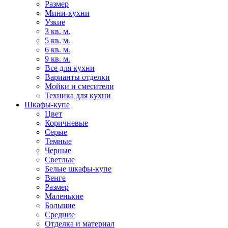
Размер
Мини-кухни
Узкие
3 кв. м.
5 кв. м.
6 кв. м.
9 кв. м.
Все для кухни
Варианты отделки
Мойки и смесители
Техника для кухни
Шкафы-купе
Цвет
Коричневые
Серые
Темные
Черные
Светлые
Белые шкафы-купе
Венге
Размер
Маленькие
Большие
Средние
Отделка и материал