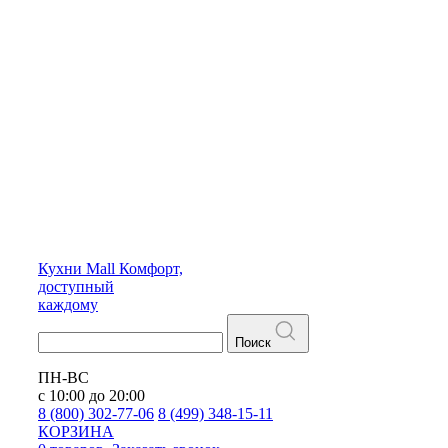
Кухни
Mall
Комфорт,
доступный
каждому
Поиск
ПН-ВС
с 10:00 до 20:00
8 (800) 302-77-06
8 (499) 348-15-11
КОРЗИНА