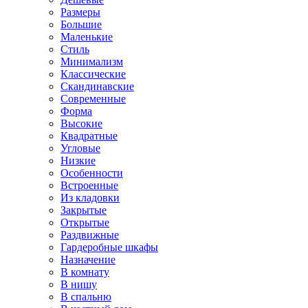
Размеры
Большие
Маленькие
Стиль
Минимализм
Классические
Скандинавские
Современные
Форма
Высокие
Квадратные
Угловые
Низкие
Особенности
Встроенные
Из кладовки
Закрытые
Открытые
Раздвижные
Гардеробные шкафы
Назначение
В комнату
В нишу
В спальню