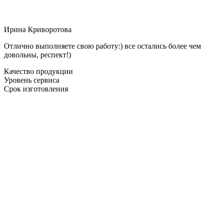
Ирина Криворотова
Отлично выполняете свою работу:) все остались более чем
довольны, респект!)
Качество продукции
Уровень сервиса
Срок изготовления