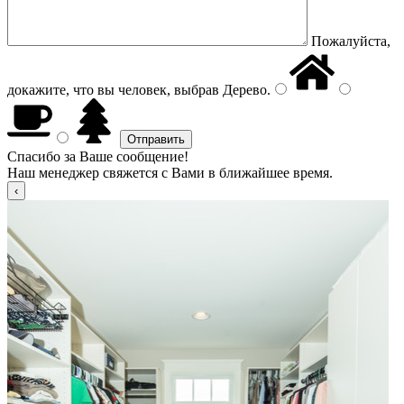
Пожалуйста,
докажите, что вы человек, выбрав
Дерево
.
Спасибо за Ваше сообщение!
Наш менеджер свяжется с Вами в ближайшее время.