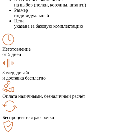
на выбор (полки, корзины, штанги)
Размер
индивидуальный
Цена
указана за базовую комплектацию
Изготовление
от 5 дней
Замер, дизайн
и доставка бесплатно
Оплата наличными, безналичный расчёт
Беспроцентная рассрочка