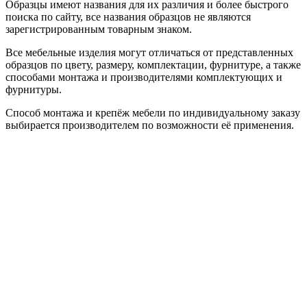
Образцы имеют названия для их различия и более быстрого
поиска по сайту, все названия образцов не являются
зарегистрированным товарным знаком.
Все мебельные изделия могут отличаться от представленных
образцов по цвету, размеру, комплектации, фурнитуре, а также
способами монтажа и производителями комплектующих и
фурнитуры.
Способ монтажа и крепёж мебели по индивидуальному заказу
выбирается производителем по возможности её применения.