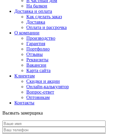
В частный дом
На балкон
Доставка и оплата
Как сделать заказ
Доставка
Оплата и рассрочка
О компании
Производство
Гарантия
Портфолио
Отзывы
Реквизиты
Вакансии
Карта сайта
Клиентам
Скидки и акции
Онлайн-калькулятор
Вопрос-ответ
Оптовикам
Контакты
Вызвать замерщика